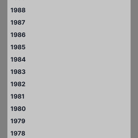
1988
1987
1986
1985
1984
1983
1982
1981
1980
1979
1978