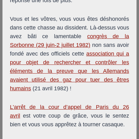
réponse une fois de plus.
Vous et les vôtres, vous vous êtes déshonorés
dans cette chasse au dissident. Là-dessus vous
avez bâti ce lamentable
congrès de la
Sorbonne (29 juin-2 juillet 1982)
non sans avoir
fondé avec des officiels cette
association qui a
pour objet de rechercher et contrôler les
éléments de la preuve que les Allemands
avaient utilisé des gaz pour tuer des êtres
humains
(21 avril 1982) !
L’arrêt de la cour d’appel de Paris du 26
avril
est votre coup de grâce, vous le sentez
bien et vous vous apprêtez à tourner casaque.