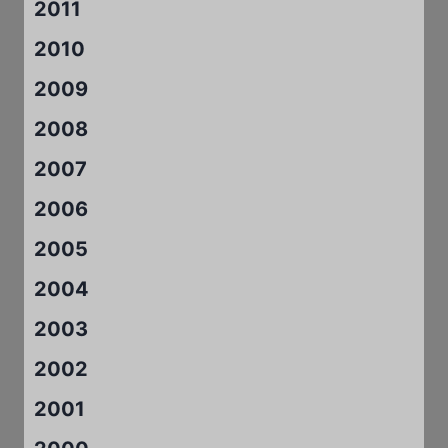
2011
2010
2009
2008
2007
2006
2005
2004
2003
2002
2001