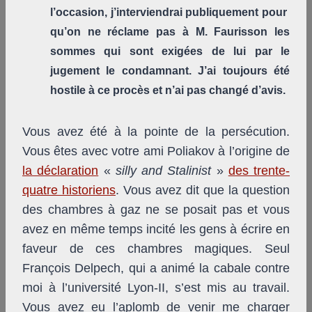
l’occasion, j’interviendrai publiquement pour
qu’on ne réclame pas à M. Faurisson les
sommes qui sont exigées de lui par le
jugement le condamnant. J’ai toujours été
hostile à ce procès et n’ai pas changé d’avis.
Vous avez été à la pointe de la persécution.
Vous êtes avec votre ami Poliakov à l’origine de
la déclaration
«
silly and Stalinist
»
des trente-
quatre historiens
. Vous avez dit que la question
des chambres à gaz ne se posait pas et vous
avez en même temps incité les gens à écrire en
faveur de ces chambres magiques. Seul
François Delpech, qui a animé la cabale contre
moi à l’université Lyon-II, s’est mis au travail.
Vous avez eu l’aplomb de venir me charger