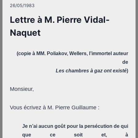
26/05/1983
Lettre à M. Pierre Vidal-
Naquet
(copie à MM. Poliakov, Wellers, l’immortel auteur
de
Les chambres à gaz ont existé
)
Monsieur,
Vous écrivez à M. Pierre Guillaume :
Je n’ai aucun goût pour la persécution de qui
que ce soit et, à