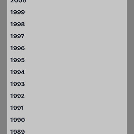
2000
1999
1998
1997
1996
1995
1994
1993
1992
1991
1990
1989