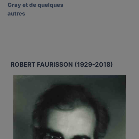
Gray et de quelques
autres
ROBERT FAURISSON (1929-2018)