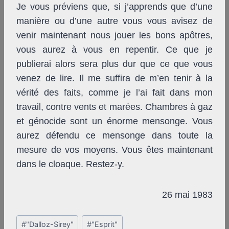
Je vous préviens que, si j’apprends que d’une
manière ou d’une autre vous vous avisez de
venir maintenant nous jouer les bons apôtres,
vous aurez à vous en repentir. Ce que je
publierai alors sera plus dur que ce que vous
venez de lire. Il me suffira de m’en tenir à la
vérité des faits, comme je l’ai fait dans mon
travail, contre vents et marées. Chambres à gaz
et génocide sont un énorme mensonge. Vous
aurez défendu ce mensonge dans toute la
mesure de vos moyens. Vous êtes maintenant
dans le cloaque. Restez-y.
26 mai 1983
Post
#
"Dalloz-Sirey"
#
"Esprit"