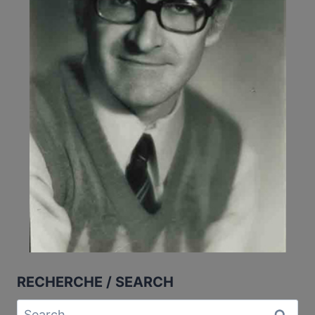
RECHERCHE / SEARCH
Search