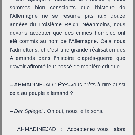
sommes bien conscients que l’histoire de
l’Allemagne ne se résume pas aux douze
années du Troisième Reich. Néanmoins, nous
devons accepter que des crimes horribles ont
été commis au nom de l’Allemagne. Cela nous
l’admettons, et c’est une grande réalisation des
Allemands dans l’histoire d’après-guerre que
d’avoir affronté leur passé de manière critique.
– AHMADINEJAD : Êtes-vous prêts à dire aussi
cela au peuple allemand ?
–
Der Spiegel
:
Oh oui, nous le faisons.
– AHMADINEJAD : Accepteriez-vous alors