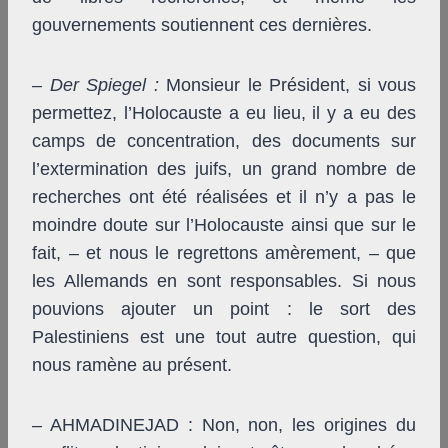
gouvernements soutiennent ces dernières.
–
Der Spiegel
:
Monsieur le Président, si vous
permettez, l’Holocauste a eu lieu, il y a eu des
camps de concentration, des documents sur
l’extermination des juifs, un grand nombre de
recherches ont été réalisées et il n’y a pas le
moindre doute sur l’Holocauste ainsi que sur le
fait, – et nous le regrettons amèrement, – que
les Allemands en sont responsables. Si nous
pouvions ajouter un point : le sort des
Palestiniens est une tout autre question, qui
nous ramène au présent.
– AHMADINEJAD : Non, non, les origines du