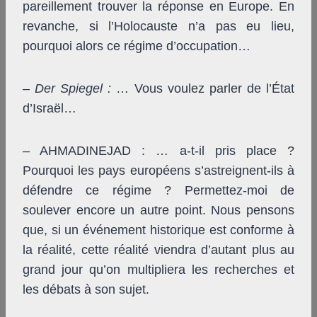
pareillement trouver la réponse en Europe. En
revanche, si l’Holocauste n’a pas eu lieu,
pourquoi alors ce régime d’occupation…
–
Der Spiegel
:
… Vous voulez parler de l’État
d’Israël…
– AHMADINEJAD : … a-t-il pris place ?
Pourquoi les pays européens s’astreignent-ils à
défendre ce régime ? Permettez-moi de
soulever encore un autre point. Nous pensons
que, si un événement historique est conforme à
la réalité, cette réalité viendra d’autant plus au
grand jour qu’on multipliera les recherches et
les débats à son sujet.