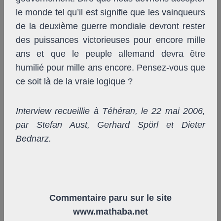
le monde tel qu’il est signifie que les vainqueurs
de la deuxième guerre mondiale devront rester
des puissances victorieuses pour encore mille
ans et que le peuple allemand devra être
humilié pour mille ans encore. Pensez-vous que
ce soit là de la vraie logique ?
Interview recueillie à Téhéran, le 22 mai 2006,
par Stefan Aust, Gerhard Spörl et Dieter
Bednarz.
Commentaire paru sur
le
site
www.mathaba.net