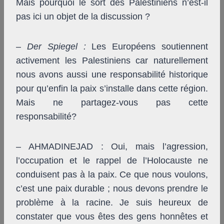
Mais pourquoi le sort des Palestiniens n’est-il
pas ici un objet de la discussion ?
–
Der Spiegel
:
Les Européens soutiennent
activement les Palestiniens car naturellement
nous avons aussi une responsabilité historique
pour qu’enfin la paix s’installe dans cette région.
Mais ne partagez-vous pas cette
responsabilité?
– AHMADINEJAD : Oui, mais l’agression,
l’occupation et le rappel de l’Holocauste ne
conduisent pas à la paix. Ce que nous voulons,
c’est une paix durable ; nous devons prendre le
problème à la racine. Je suis heureux de
constater que vous êtes des gens honnêtes et