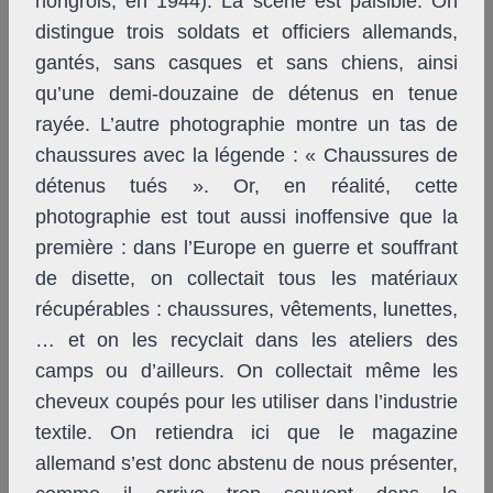
hongrois, en 1944). La scène est paisible. On
distingue trois soldats et officiers allemands,
gantés, sans casques et sans chiens, ainsi
qu’une demi-douzaine de détenus en tenue
rayée. L’autre photographie montre un tas de
chaussures avec la légende : « Chaussures de
détenus tués ». Or, en réalité, cette
photographie est tout aussi inoffensive que la
première : dans l’Europe en guerre et souffrant
de disette, on collectait tous les matériaux
récupérables : chaussures, vêtements, lunettes,
… et on les recyclait dans les ateliers des
camps ou d’ailleurs. On collectait même les
cheveux coupés pour les utiliser dans l’industrie
textile. On retiendra ici que le magazine
allemand s’est donc abstenu de nous présenter,