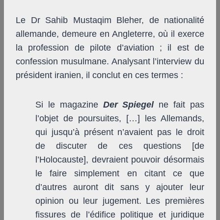
Le Dr Sahib Mustaqim Bleher, de nationalité
allemande, demeure en Angleterre, où il exerce
la profession de pilote d’aviation ; il est de
confession musulmane. Analysant l’interview du
président iranien, il conclut en ces termes :
Si le magazine
Der Spiegel
ne fait pas
l’objet de poursuites, […] les Allemands,
qui jusqu’à présent n’avaient pas le droit
de discuter de ces questions [de
l’Holocauste], devraient pouvoir désormais
le faire simplement en citant ce que
d’autres auront dit sans y ajouter leur
opinion ou leur jugement. Les premières
fissures de l’édifice politique et juridique