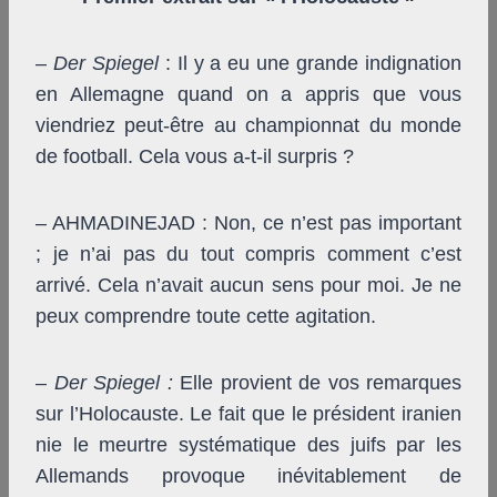
–
Der Spiegel
: Il y a eu une grande indignation
en Allemagne quand on a appris que vous
viendriez peut-être au championnat du monde
de football. Cela vous a-t-il surpris ?
– AHMADINEJAD : Non, ce n’est pas important
; je n’ai pas du tout compris comment c’est
arrivé. Cela n’avait aucun sens pour moi. Je ne
peux comprendre toute cette agitation.
–
Der Spiegel
:
Elle provient de vos remarques
sur l’Holocauste. Le fait que le président iranien
nie le meurtre systématique des juifs par les
Allemands provoque inévitablement de