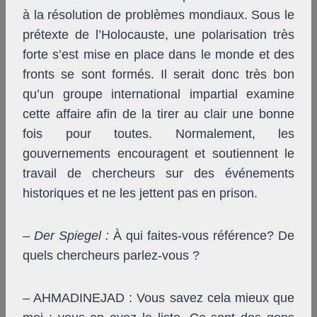
à la résolution de problèmes mondiaux. Sous le
prétexte de l’Holocauste, une polarisation très
forte s’est mise en place dans le monde et des
fronts se sont formés. Il serait donc très bon
qu’un groupe international impartial examine
cette affaire afin de la tirer au clair une bonne
fois pour toutes. Normalement, les
gouvernements encouragent et soutiennent le
travail de chercheurs sur des événements
historiques et ne les jettent pas en prison.
–
Der Spiegel
:
À qui faites-vous référence? De
quels chercheurs parlez-vous ?
– AHMADINEJAD : Vous savez cela mieux que