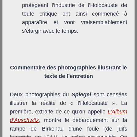
protégeant l’industrie de l’Holocauste de
toute critique ont ainsi commencé à
apparaître et vont vraisemblablement
s’élargir avec le temps.
Commentaire des photographies illustrant le
texte de l’entretien
Deux photographies du
Spiegel
sont censées
illustrer la réalité de « l’Holocauste ». La
première, extraite de ce qu’on appelle
L’Album
d’Auschwitz
, montre le débarquement sur la
rampe de Birkenau d’une foule (de juifs