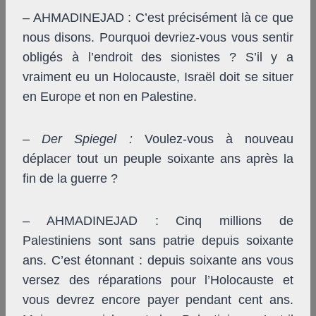
– AHMADINEJAD : C’est précisément là ce que
nous disons. Pourquoi devriez-vous vous sentir
obligés à l’endroit des sionistes ? S’il y a
vraiment eu un Holocauste, Israël doit se situer
en Europe et non en Palestine.
–
Der Spiegel
:
Voulez-vous à nouveau
déplacer tout un peuple soixante ans après la
fin de la guerre ?
– AHMADINEJAD : Cinq millions de
Palestiniens sont sans patrie depuis soixante
ans. C’est étonnant : depuis soixante ans vous
versez des réparations pour l’Holocauste et
vous devrez encore payer pendant cent ans.