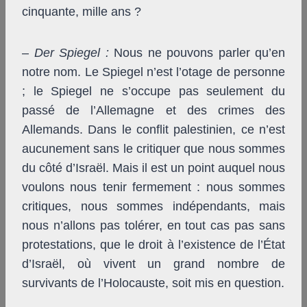
cinquante, mille ans ?
–
Der Spiegel
:
Nous ne pouvons parler qu’en
notre nom. Le Spiegel n’est l’otage de personne
; le Spiegel ne s’occupe pas seulement du
passé de l’Allemagne et des crimes des
Allemands. Dans le conflit palestinien, ce n’est
aucunement sans le critiquer que nous sommes
du côté d’Israël. Mais il est un point auquel nous
voulons nous tenir fermement : nous sommes
critiques, nous sommes indépendants, mais
nous n’allons pas tolérer, en tout cas pas sans
protestations, que le droit à l’existence de l’État
d’Israël, où vivent un grand nombre de
survivants de l’Holocauste, soit mis en question.