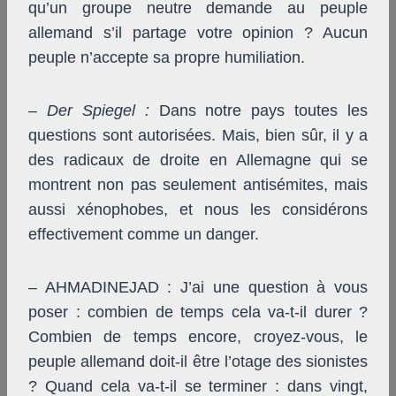
qu’un groupe neutre demande au peuple
allemand s’il partage votre opinion ? Aucun
peuple n’accepte sa propre humiliation.
–
Der Spiegel
:
Dans notre pays toutes les
questions sont autorisées. Mais, bien sûr, il y a
des radicaux de droite en Allemagne qui se
montrent non pas seulement antisémites, mais
aussi xénophobes, et nous les considérons
effectivement comme un danger.
– AHMADINEJAD : J’ai une question à vous
poser : combien de temps cela va-t-il durer ?
Combien de temps encore, croyez-vous, le
peuple allemand doit-il être l’otage des sionistes
? Quand cela va-t-il se terminer : dans vingt,