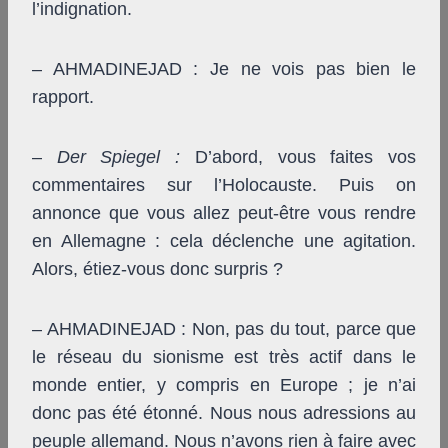
l’indignation.
– AHMADINEJAD : Je ne vois pas bien le
rapport.
–
Der Spiegel
:
D’abord, vous faites vos
commentaires sur l’Holocauste. Puis on
annonce que vous allez peut-être vous rendre
en Allemagne : cela déclenche une agitation.
Alors, étiez-vous donc surpris ?
– AHMADINEJAD : Non, pas du tout, parce que
le réseau du sionisme est très actif dans le
monde entier, y compris en Europe ; je n’ai
donc pas été étonné. Nous nous adressions au
peuple allemand. Nous n’avons rien à faire avec