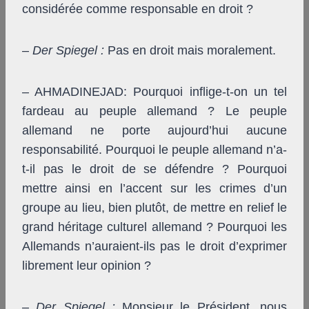
considérée comme responsable en droit ?
–
Der Spiegel
:
Pas en droit mais moralement.
– AHMADINEJAD: Pourquoi inflige-t-on un tel
fardeau au peuple allemand ? Le peuple
allemand ne porte aujourd’hui aucune
responsabilité. Pourquoi le peuple allemand n’a-
t-il pas le droit de se défendre ? Pourquoi
mettre ainsi en l’accent sur les crimes d’un
groupe au lieu, bien plutôt, de mettre en relief le
grand héritage culturel allemand ? Pourquoi les
Allemands n’auraient-ils pas le droit d’exprimer
librement leur opinion ?
–
Der Spiegel
:
Monsieur le Président, nous