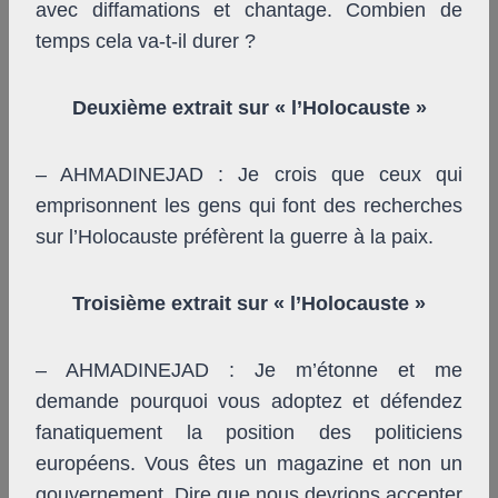
avec diffamations et chantage. Combien de
temps cela va-t-il durer ?
Deuxième extrait sur « l’Holocauste »
– AHMADINEJAD : Je crois que ceux qui
emprisonnent les gens qui font des recherches
sur l’Holocauste préfèrent la guerre à la paix.
Troisième extrait sur « l’Holocauste »
– AHMADINEJAD : Je m’étonne et me
demande pourquoi vous adoptez et défendez
fanatiquement la position des politiciens
européens. Vous êtes un magazine et non un
gouvernement. Dire que nous devrions accepter