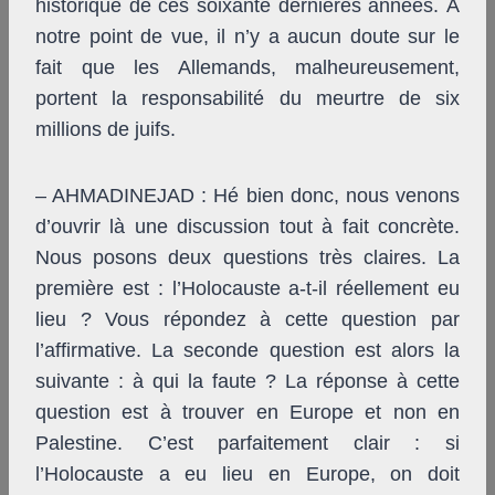
historique de ces soixante dernières années. À
notre point de vue, il n’y a aucun doute sur le
fait que les Allemands, malheureusement,
portent la responsabilité du meurtre de six
millions de juifs.
– AHMADINEJAD : Hé bien donc, nous venons
d’ouvrir là une discussion tout à fait concrète.
Nous posons deux questions très claires. La
première est : l’Holocauste a-t-il réellement eu
lieu ? Vous répondez à cette question par
l’affirmative. La seconde question est alors la
suivante : à qui la faute ? La réponse à cette
question est à trouver en Europe et non en
Palestine. C’est parfaitement clair : si
l’Holocauste a eu lieu en Europe, on doit