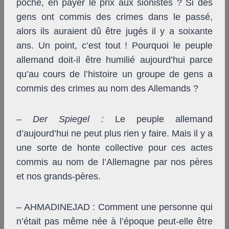
poche, en payer le prix aux sionistes ? Si des
gens ont commis des crimes dans le passé,
alors ils auraient dû être jugés il y a soixante
ans. Un point, c’est tout ! Pourquoi le peuple
allemand doit-il être humilié aujourd’hui parce
qu’au cours de l’histoire un groupe de gens a
commis des crimes au nom des Allemands ?
–
Der Spiegel
:
Le peuple allemand
d’aujourd’hui ne peut plus rien y faire. Mais il y a
une sorte de honte collective pour ces actes
commis au nom de l’Allemagne par nos pères
et nos grands-pères.
– AHMADINEJAD : Comment une personne qui
n’était pas même née à l’époque peut-elle être