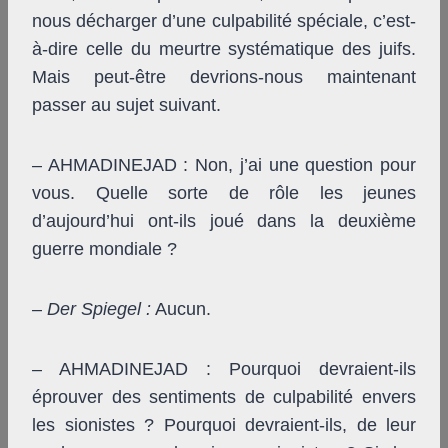
nous décharger d’une culpabilité spéciale, c’est-
à-dire celle du meurtre systématique des juifs.
Mais peut-être devrions-nous maintenant
passer au sujet suivant.
– AHMADINEJAD : Non, j’ai une question pour
vous. Quelle sorte de rôle les jeunes
d’aujourd’hui ont-ils joué dans la deuxième
guerre mondiale ?
–
Der Spiegel
:
Aucun.
– AHMADINEJAD : Pourquoi devraient-ils
éprouver des sentiments de culpabilité envers
les sionistes ? Pourquoi devraient-ils, de leur