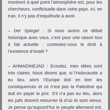
montrent à quel point l’atmosphère est, pour les
chercheurs, conflictuelle dans votre pays. Ici, en
Iran, il n’y pas d’inquiétude à avoir.
–
Der Spiegel
:
Si nous avons ce débat
historique avec vous, c’est pour une raison tout
à fait actuelle : contestez-vous le droit à
l’existence d’Israël ?
– AHMADINEJAD : Ecoutez, mes idées sont
très claires. Nous disons que, si l’Holocauste a
eu lieu, alors l’Europe doit en tirer les
conséquences et ce n’est pas la Palestine qui
doit en payer le prix. S’il n’a pas eu lieu, alors
les juifs doivent retourner là d’où ils sont venus.
Je pense qu’aujourd’hui le peuple allemand est,