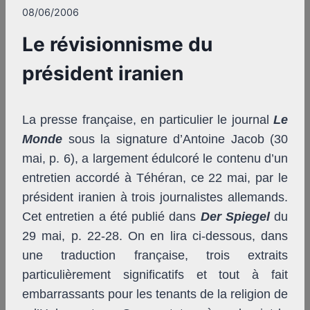
08/06/2006
Le révisionnisme du
président iranien
La presse française, en particulier le journal
Le
Monde
sous la signature d’Antoine Jacob (30
mai, p. 6), a largement édulcoré le contenu d’un
entretien accordé à Téhéran, ce 22 mai, par le
président iranien à trois journalistes allemands.
Cet entretien a été publié dans
Der Spiegel
du
29 mai, p. 22-28. On en lira ci-dessous, dans
une traduction française, trois extraits
particulièrement significatifs et tout à fait
embarrassants pour les tenants de la religion de