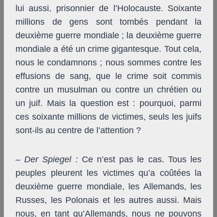
lui aussi, prisonnier de l’Holocauste. Soixante
millions de gens sont tombés pendant la
deuxième guerre mondiale ; la deuxième guerre
mondiale a été un crime gigantesque. Tout cela,
nous le condamnons ; nous sommes contre les
effusions de sang, que le crime soit commis
contre un musulman ou contre un chrétien ou
un juif. Mais la question est : pourquoi, parmi
ces soixante millions de victimes, seuls les juifs
sont-ils au centre de l’attention ?
–
Der Spiegel
:
Ce n’est pas le cas. Tous les
peuples pleurent les victimes qu’a coûtées la
deuxième guerre mondiale, les Allemands, les
Russes, les Polonais et les autres aussi. Mais
nous, en tant qu’Allemands, nous ne pouvons