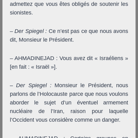
admettez que vous êtes obligés de soutenir les
sionistes.
–
Der Spiegel
:
Ce n’est pas ce que nous avons
dit, Monsieur le Président.
– AHMADINEJAD : Vous avez dit « Israéliens »
[en fait : « Israël »].
–
Der Spiegel
:
Monsieur le Président, nous
parlons de l’Holocauste parce que nous voulons
aborder le sujet d’un éventuel armement
nucléaire de l’Iran, raison pour laquelle
l’Occident vous considère comme un danger.