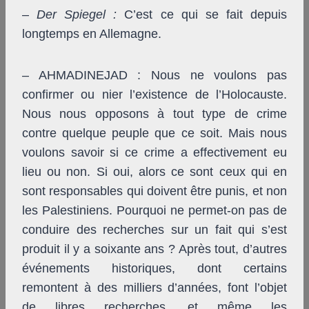
–
Der Spiegel
:
C’est ce qui se fait depuis
longtemps en Allemagne.
– AHMADINEJAD : Nous ne voulons pas
confirmer ou nier l’existence de l’Holocauste.
Nous nous opposons à tout type de crime
contre quelque peuple que ce soit. Mais nous
voulons savoir si ce crime a effectivement eu
lieu ou non. Si oui, alors ce sont ceux qui en
sont responsables qui doivent être punis, et non
les Palestiniens. Pourquoi ne permet-on pas de
conduire des recherches sur un fait qui s’est
produit il y a soixante ans ? Après tout, d’autres
événements historiques, dont certains
remontent à des milliers d’années, font l’objet
de libres recherches, et même les