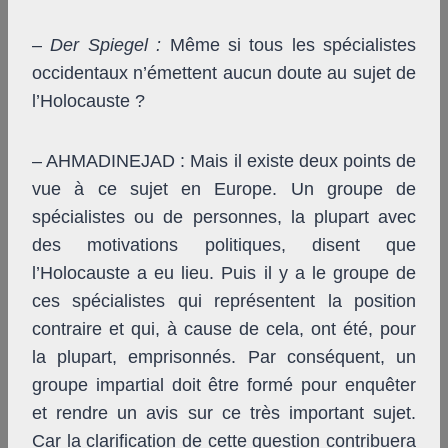
–
Der Spiegel
:
Même si tous les spécialistes
occidentaux n’émettent aucun doute au sujet de
l’Holocauste ?
– AHMADINEJAD : Mais il existe deux points de
vue à ce sujet en Europe. Un groupe de
spécialistes ou de personnes, la plupart avec
des motivations politiques, disent que
l’Holocauste a eu lieu. Puis il y a le groupe de
ces spécialistes qui représentent la position
contraire et qui, à cause de cela, ont été, pour
la plupart, emprisonnés. Par conséquent, un
groupe impartial doit être formé pour enquêter
et rendre un avis sur ce très important sujet.
Car la clarification de cette question contribuera