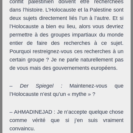
conflit palestinien doivent être recherchées
dans l’histoire. L’Holocauste et la Palestine sont
deux sujets directement liés l’un à l’autre. Et si
l’Holocauste a bien eu lieu, alors vous devriez
permettre à des groupes impartiaux du monde
entier de faire des recherches à ce sujet.
Pourquoi restreignez-vous ces recherches à un
certain groupe ? Je ne parle naturellement pas
de vous mais des gouvernements européens.
–
Der Spiegel
:
Maintenez-vous que
l’Holocauste n’est qu’un « mythe » ?
– AHMADINEJAD : Je n’accepte quelque chose
comme vérité que si j’en suis vraiment
convaincu.