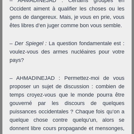
– AHMADINEJAD : Certains groupes en
Occident aiment à qualifier les choses ou les
gens de dangereux. Mais, je vous en prie, vous
êtes libres d’en juger comme bon vous semble.
–
Der Spiegel
:
La question fondamentale est :
voulez-vous des armes nucléaires pour votre
pays?
– AHMADINEJAD : Permettez-moi de vous
proposer un sujet de discussion : combien de
temps croyez-vous que le monde pourra être
gouverné par les discours de quelques
puissances occidentales ? Chaque fois qu’on a
quelque chose contre quelqu’un, alors se
donnent libre cours propagande et mensonges,