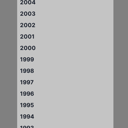
2004
2003
2002
2001
2000
1999
1998
1997
1996
1995
1994
1993