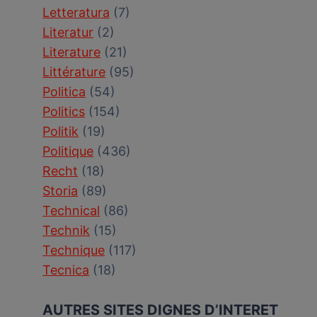
Letteratura
(7)
Literatur
(2)
Literature
(21)
Littérature
(95)
Politica
(54)
Politics
(154)
Politik
(19)
Politique
(436)
Recht
(18)
Storia
(89)
Technical
(86)
Technik
(15)
Technique
(117)
Tecnica
(18)
AUTRES SITES DIGNES D’INTERET