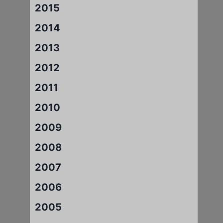
2015
2014
2013
2012
2011
2010
2009
2008
2007
2006
2005