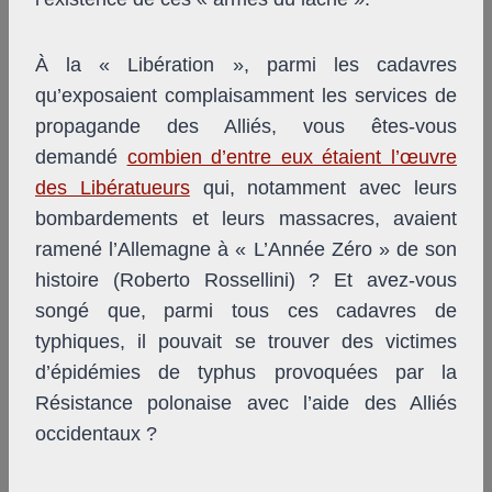
À la « Libération », parmi les cadavres
qu’exposaient complaisamment les services de
propagande des Alliés, vous êtes-vous
demandé
combien d’entre eux étaient l’œuvre
des Libératueurs
qui, notamment avec leurs
bombardements et leurs massacres, avaient
ramené l’Allemagne à « L’Année Zéro » de son
histoire (Roberto Rossellini) ? Et avez-vous
songé que, parmi tous ces cadavres de
typhiques, il pouvait se trouver des victimes
d’épidémies de typhus provoquées par la
Résistance polonaise avec l’aide des Alliés
occidentaux ?