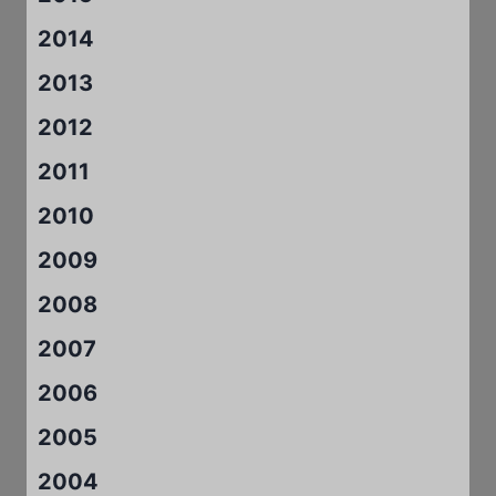
2014
2013
2012
2011
2010
2009
2008
2007
2006
2005
2004