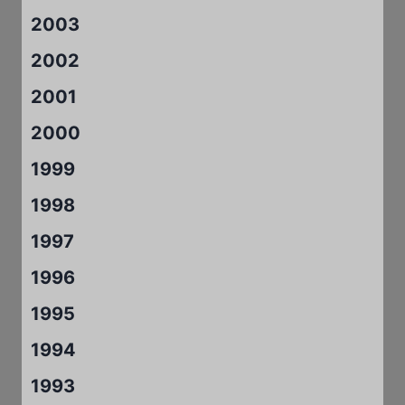
2003
2002
2001
2000
1999
1998
1997
1996
1995
1994
1993