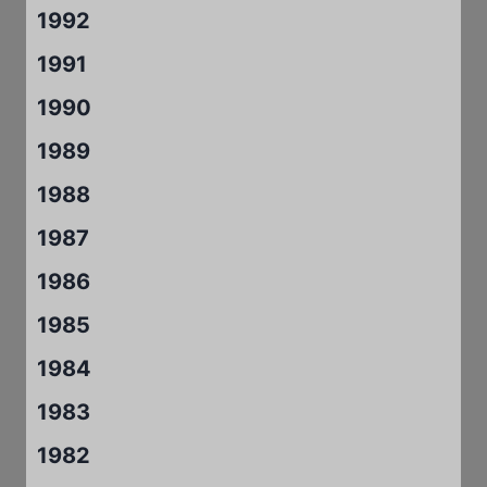
1992
1991
1990
1989
1988
1987
1986
1985
1984
1983
1982