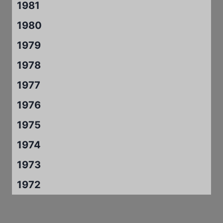
1981
1980
1979
1978
1977
1976
1975
1974
1973
1972