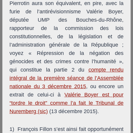
Pierrotin aura son équivalent, en pire, avec la
furie de l’antirévisionnisme Valérie Boyer,
députée UMP des Bouches-du-Rhône,
rapporteur de la commission des lois
constitutionnelles, de la législation et de
l’administration générale de la République ;
voyez « Répression de la négation des
génocides et des crimes contre l’humanité »,
qui constitue la partie 2 du
compte rendu
intégral de la première séance de l’Assemblée
nationale du 3 décembre 2015
, ou encore un
extrait de celui-ci à
Valérie Boyer est pour
“tordre le droit” comme l’a fait le Tribunal de
Nuremberg (sic)
(13 décembre 2015).
1) François Fillon s’est ainsi fait opportunément