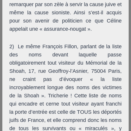
remarquer par son zèle à servir la cause juive et
même la cause sioniste. Ainsi s’est-il acquis
pour son avenir de politicien ce que Céline
appelait une « assurance-nougat ».
2) Le même François Fillon, parlant de la liste
des noms devant laquelle passe
obligatoirement tout visiteur du Mémorial de la
Shoah, 17, rue Geoffroy-l’Asnier, 75004 Paris,
ne craint pas d’évoquer « ​la liste
incroyablement longue des noms des victimes
de la Shoah ». Tricherie ! Cette liste de noms
qui encadre et cerne tout visiteur ayant franchi
la porte d’entrée est celle de TOUS les déportés
juifs de France, et elle comprend donc ​les noms
de tous les survivants ou « miraculés », y