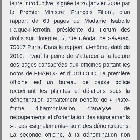
lettre introductive, signée le 26 janvier 2009 par
le Premier Ministre [François Fillon], d’un
rapport de 63 pages de Madame Isabelle
Falque-Pierrotin, présidente du Forum des
droits sur l’internet, 6, rue Déodat de Séverac,
75017 Paris. Dans le rapport lui-même, daté de
2010, il vaut la peine de s’attarder à la lecture
des pages consacrées aux officines portant les
noms de PHAROS et d’OCLCTIC. La première
officine est un bureau de basse police
recueillant les plaintes et délations sous la
dénomination parfaitement benoîte de « Plate-
forme d’harmonisation, d’analyse, de
recoupements et d’orientation des signalements
» ; ces «signalements» sont des dénonciations.
La seconde officine, à la dénomination non