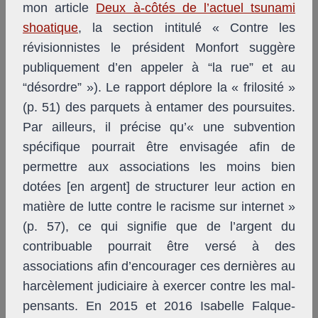
mon article
Deux à-côtés de l’actuel tsunami
shoatique
, la section intitulé « Contre les
révisionnistes le président Monfort suggère
publiquement d’en appeler à “la rue” et au
“désordre” »). Le rapport déplore la « frilosité »
(p. 51) des parquets à entamer des poursuites.
Par ailleurs, il précise qu’« une subvention
spécifique pourrait être envisagée afin de
permettre aux associations les moins bien
dotées [en argent] de structurer leur action en
matière de lutte contre le racisme sur internet »
(p. 57), ce qui signifie que de l’argent du
contribuable pourrait être versé à des
associations afin d’encourager ces dernières au
harcèlement judiciaire à exercer contre les mal-
pensants. En 2015 et 2016 Isabelle Falque-