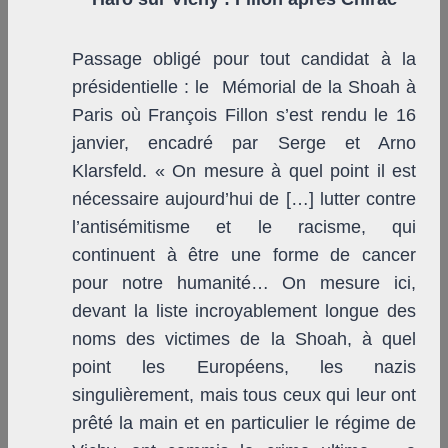
Passage obligé pour tout candidat à la
présidentielle : le Mémorial de la Shoah à
Paris où François Fillon s’est rendu le 16
janvier, encadré par Serge et Arno
Klarsfeld. « On mesure à quel point il est
nécessaire aujourd’hui de […] lutter contre
l’antisémitisme et le racisme, qui
continuent à être une forme de cancer
pour notre humanité… On mesure ici,
devant la liste incroyablement longue des
noms des victimes de la Shoah, à quel
point les Européens, les nazis
singulièrement, mais tous ceux qui leur ont
prêté la main et en particulier le régime de