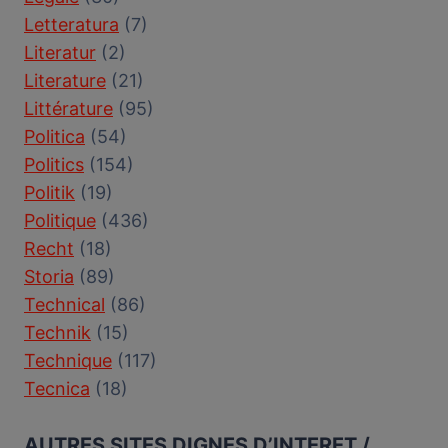
Letteratura
(7)
Literatur
(2)
Literature
(21)
Littérature
(95)
Politica
(54)
Politics
(154)
Politik
(19)
Politique
(436)
Recht
(18)
Storia
(89)
Technical
(86)
Technik
(15)
Technique
(117)
Tecnica
(18)
AUTRES SITES DIGNES D’INTERET /