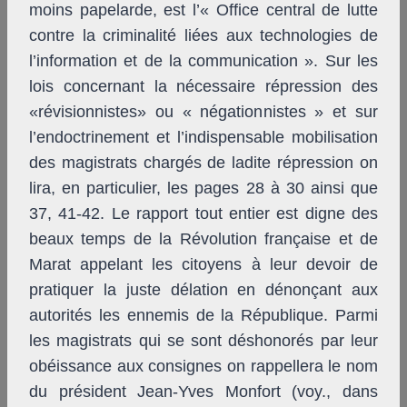
moins papelarde, est l’« Office central de lutte
contre la criminalité liées aux technologies de
l’information et de la communication ». Sur les
lois concernant la nécessaire répression des
«révisionnistes» ou « négationnistes » et sur
l’endoctrinement et l’indispensable mobilisation
des magistrats chargés de ladite répression on
lira, en particulier, les pages 28 à 30 ainsi que
37, 41-42. Le rapport tout entier est digne des
beaux temps de la Révolution française et de
Marat appelant les citoyens à leur devoir de
pratiquer la juste délation en dénonçant aux
autorités les ennemis de la République. Parmi
les magistrats qui se sont déshonorés par leur
obéissance aux consignes on rappellera le nom
du président Jean-Yves Monfort (voy., dans