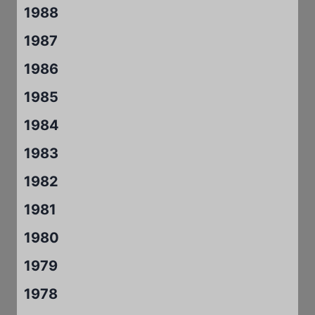
1988
1987
1986
1985
1984
1983
1982
1981
1980
1979
1978