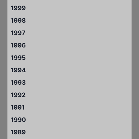
1999
1998
1997
1996
1995
1994
1993
1992
1991
1990
1989