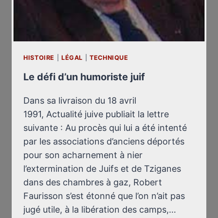
HISTOIRE
|
LÉGAL
|
TECHNIQUE
Le défi d’un humoriste juif
Dans sa livraison du 18 avril
1991, Actualité juive publiait la lettre
suivante : Au procès qui lui a été intenté
par les associations d’anciens déportés
pour son acharnement à nier
l’extermination de Juifs et de Tziganes
dans des chambres à gaz, Robert
Faurisson s’est étonné que l’on n’ait pas
jugé utile, à la libération des camps,…