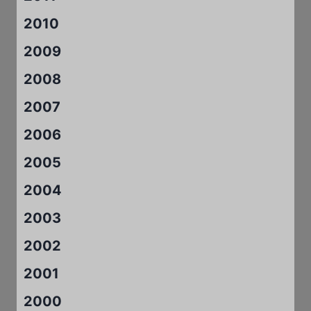
2010
2009
2008
2007
2006
2005
2004
2003
2002
2001
2000