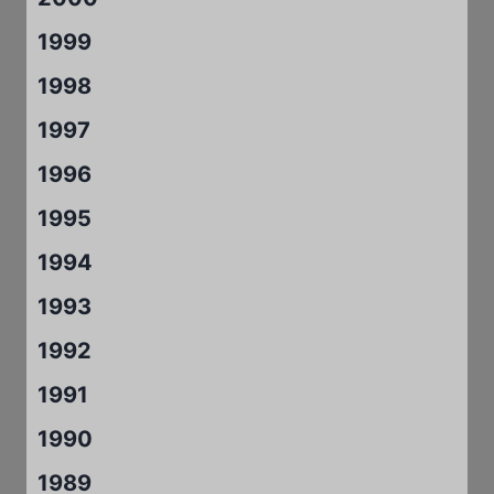
1999
1998
1997
1996
1995
1994
1993
1992
1991
1990
1989