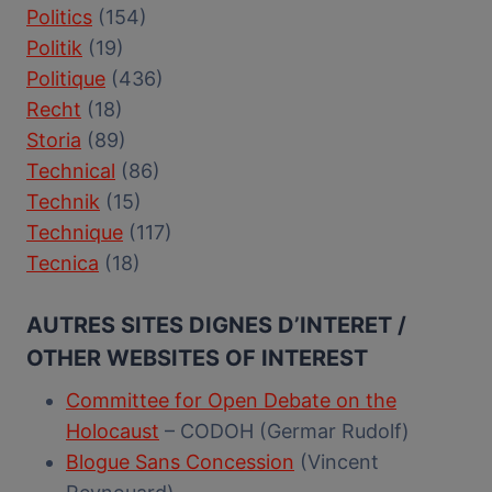
Politics
(154)
Politik
(19)
Politique
(436)
Recht
(18)
Storia
(89)
Technical
(86)
Technik
(15)
Technique
(117)
Tecnica
(18)
AUTRES SITES DIGNES D’INTERET /
OTHER WEBSITES OF INTEREST
Committee for Open Debate on the
Holocaust
– CODOH (Germar Rudolf)
Blogue Sans Concession
(Vincent