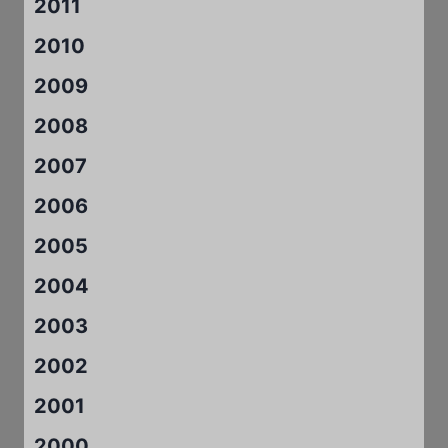
2011
2010
2009
2008
2007
2006
2005
2004
2003
2002
2001
2000