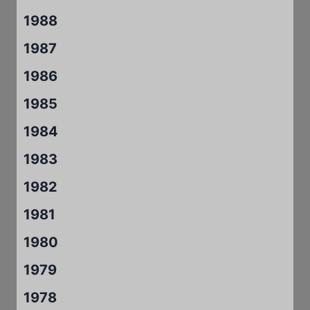
1988
1987
1986
1985
1984
1983
1982
1981
1980
1979
1978