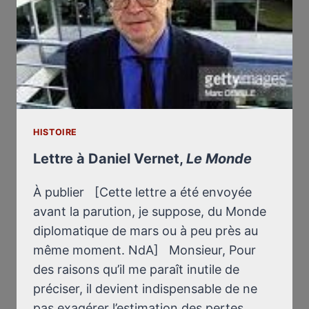
HISTOIRE
Lettre à Daniel Vernet,
Le Monde
À publier [Cette lettre a été envoyée
avant la parution, je suppose, du Monde
diplomatique de mars ou à peu près au
même moment. NdA] Monsieur, Pour
des raisons qu’il me paraît inutile de
préciser, il devient indispensable de ne
pas exagérer l’estimation des pertes