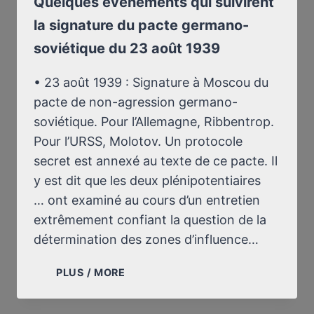
Quelques événements qui suivirent
la signature du pacte germano-
soviétique du 23 août 1939
• 23 août 1939 : Signature à Moscou du
pacte de non-agression germano-
soviétique. Pour l’Allemagne, Ribbentrop.
Pour l’URSS, Molotov. Un protocole
secret est annexé au texte de ce pacte. Il
y est dit que les deux plénipotentiaires
… ont examiné au cours d’un entretien
extrêmement confiant la question de la
détermination des zones d’influence…
QUELQUES
PLUS / MORE
ÉVÉNEMENTS
QUI