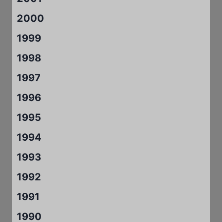
2000
1999
1998
1997
1996
1995
1994
1993
1992
1991
1990