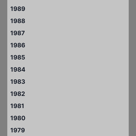
1989
1988
1987
1986
1985
1984
1983
1982
1981
1980
1979