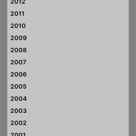
2012
2011
2010
2009
2008
2007
2006
2005
2004
2003
2002
2001