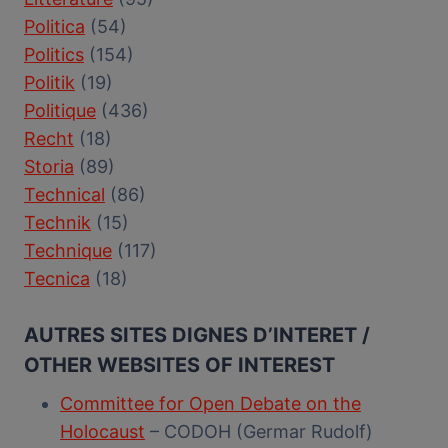
Politica
(54)
Politics
(154)
Politik
(19)
Politique
(436)
Recht
(18)
Storia
(89)
Technical
(86)
Technik
(15)
Technique
(117)
Tecnica
(18)
AUTRES SITES DIGNES D’INTERET /
OTHER WEBSITES OF INTEREST
Committee for Open Debate on the
Holocaust
– CODOH (Germar Rudolf)