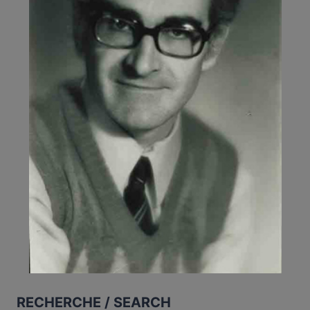
RECHERCHE / SEARCH