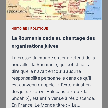
HISTOIRE
|
POLITIQUE
La Roumanie cède au chantage des
organisations juives
La presse du monde entier a retenti de la
nouvelle : la Roumanie, qui s’obstinait à
dire qu’elle n’avait encouru aucune
responsabilité personnelle dans ce qu’il
est convenu d’appeler « l’extermination
des juifs » (ou « l’Holocauste » ou « la
Shoah »), est enfin venue à résipiscence.
En France, Le Monde titre : « La…