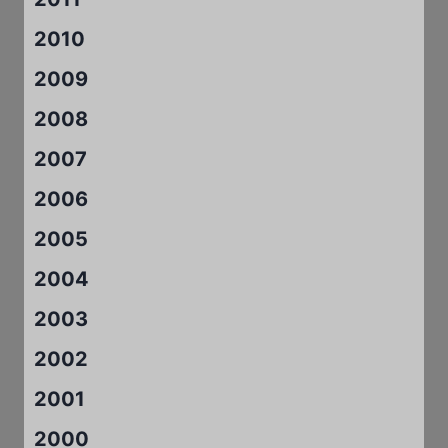
2010
2009
2008
2007
2006
2005
2004
2003
2002
2001
2000