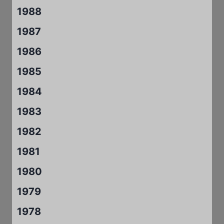
1988
1987
1986
1985
1984
1983
1982
1981
1980
1979
1978