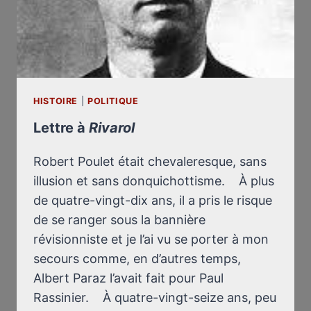
GAUCHE
HISTOIRE
|
POLITIQUE
Lettre à
Rivarol
Robert Poulet était chevaleresque, sans
illusion et sans donquichottisme. À plus
de quatre-vingt-dix ans, il a pris le risque
de se ranger sous la bannière
révisionniste et je l’ai vu se porter à mon
secours comme, en d’autres temps,
Albert Paraz l’avait fait pour Paul
Rassinier. À quatre-vingt-seize ans, peu