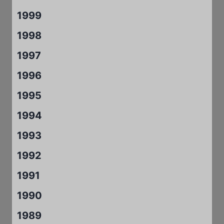
1999
1998
1997
1996
1995
1994
1993
1992
1991
1990
1989