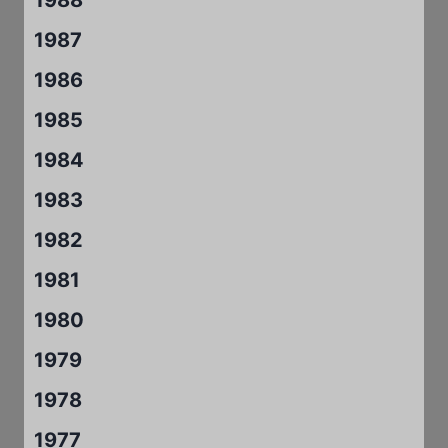
1988
1987
1986
1985
1984
1983
1982
1981
1980
1979
1978
1977