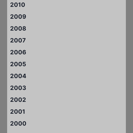
2010
2009
2008
2007
2006
2005
2004
2003
2002
2001
2000