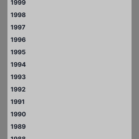
1999
1998
1997
1996
1995
1994
1993
1992
1991
1990
1989