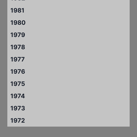
1981
1980
1979
1978
1977
1976
1975
1974
1973
1972