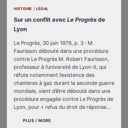
HISTOIRE
|
LÉGAL
Sur un conflit avec
Le Progrès
de
Lyon
Le Progrès, 30 juin 1979, p. 3 : M.
Faurisson débouté dans une procédure
contre Le Progrès M. Robert Faurisson,
professeur à l’université de Lyon-II, qui
réfute notamment l’existence des
chambres à gaz durant la seconde guerre
mondiale, vient d’être débouté dans une
procédure engagée contre Le Progrès de
Lyon, pour « refus du droit de réponse…
SUR
PLUS / MORE
UN