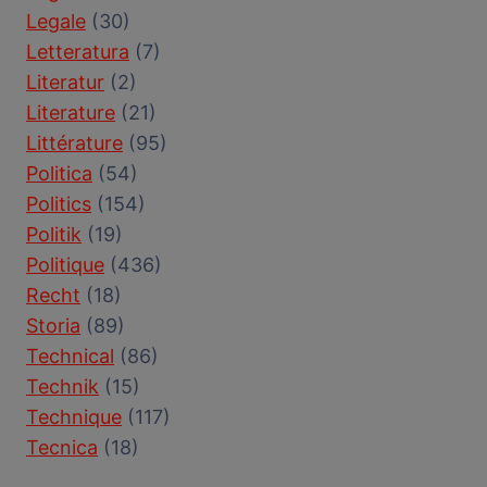
Legale
(30)
Letteratura
(7)
Literatur
(2)
Literature
(21)
Littérature
(95)
Politica
(54)
Politics
(154)
Politik
(19)
Politique
(436)
Recht
(18)
Storia
(89)
Technical
(86)
Technik
(15)
Technique
(117)
Tecnica
(18)