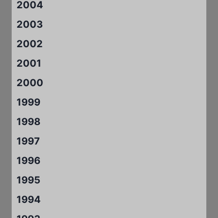
2004
2003
2002
2001
2000
1999
1998
1997
1996
1995
1994