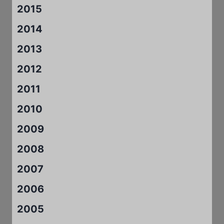
2015
2014
2013
2012
2011
2010
2009
2008
2007
2006
2005