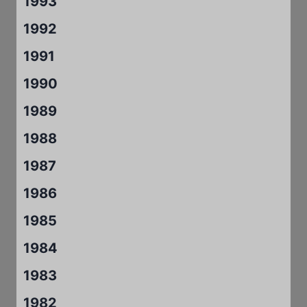
1993
1992
1991
1990
1989
1988
1987
1986
1985
1984
1983
1982