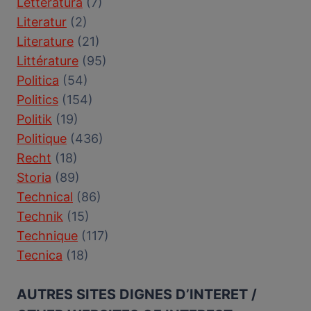
Letteratura
(7)
Literatur
(2)
Literature
(21)
Littérature
(95)
Politica
(54)
Politics
(154)
Politik
(19)
Politique
(436)
Recht
(18)
Storia
(89)
Technical
(86)
Technik
(15)
Technique
(117)
Tecnica
(18)
AUTRES SITES DIGNES D’INTERET /