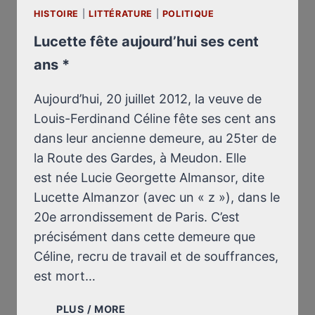
HISTOIRE
|
LITTÉRATURE
|
POLITIQUE
Lucette fête aujourd’hui ses cent
ans *
Aujourd’hui, 20 juillet 2012, la veuve de
Louis-Ferdinand Céline fête ses cent ans
dans leur ancienne demeure, au 25ter de
la Route des Gardes, à Meudon. Elle
est née Lucie Georgette Almansor, dite
Lucette Almanzor (avec un « z »), dans le
20e arrondissement de Paris. C’est
précisément dans cette demeure que
Céline, recru de travail et de souffrances,
est mort…
LUCETTE
PLUS / MORE