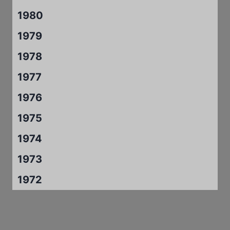
1980
1979
1978
1977
1976
1975
1974
1973
1972