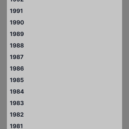
1991
1990
1989
1988
1987
1986
1985
1984
1983
1982
1981