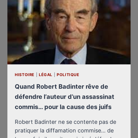
HISTOIRE
|
LÉGAL
|
POLITIQUE
Quand Robert Badinter rêve de
défendre l’auteur d’un assassinat
commis… pour la cause des juifs
Robert Badinter ne se contente pas de
pratiquer la diffamation commise… de