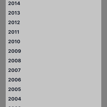
2014
2013
2012
2011
2010
2009
2008
2007
2006
2005
2004