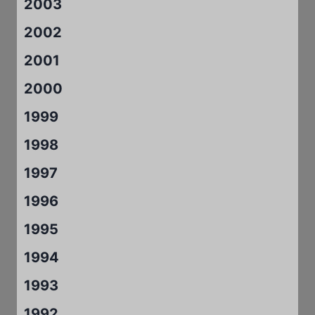
2003
2002
2001
2000
1999
1998
1997
1996
1995
1994
1993
1992