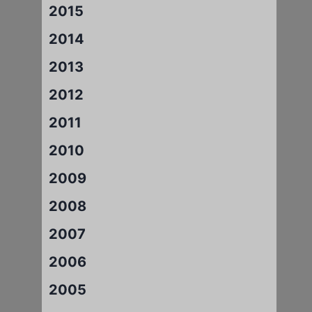
2015
2014
2013
2012
2011
2010
2009
2008
2007
2006
2005