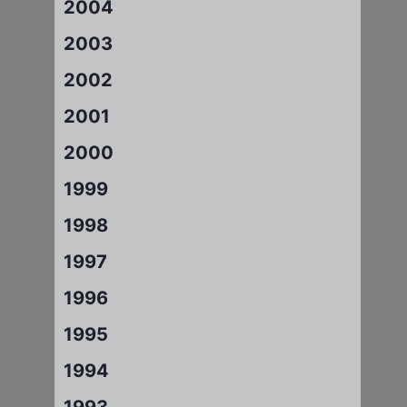
2004
2003
2002
2001
2000
1999
1998
1997
1996
1995
1994
1993