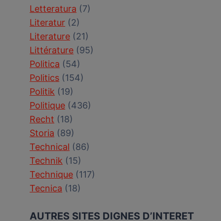
Letteratura
(7)
Literatur
(2)
Literature
(21)
Littérature
(95)
Politica
(54)
Politics
(154)
Politik
(19)
Politique
(436)
Recht
(18)
Storia
(89)
Technical
(86)
Technik
(15)
Technique
(117)
Tecnica
(18)
AUTRES SITES DIGNES D’INTERET