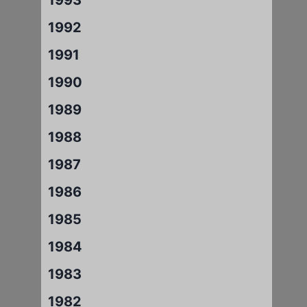
1992
1991
1990
1989
1988
1987
1986
1985
1984
1983
1982