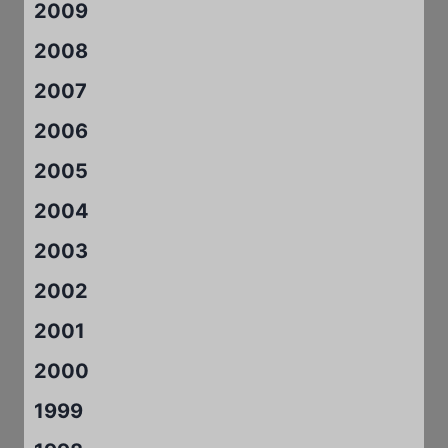
2009
2008
2007
2006
2005
2004
2003
2002
2001
2000
1999