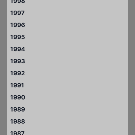
1998
1997
1996
1995
1994
1993
1992
1991
1990
1989
1988
1987