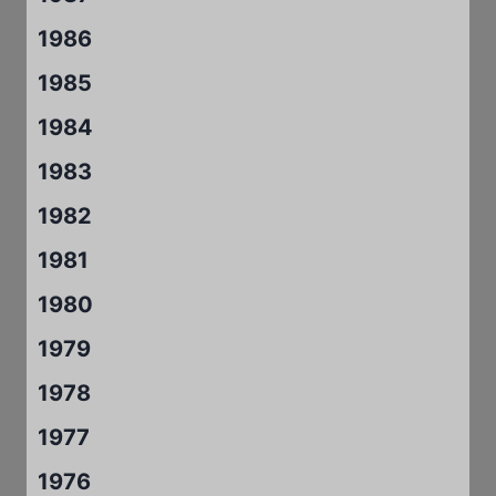
1986
1985
1984
1983
1982
1981
1980
1979
1978
1977
1976