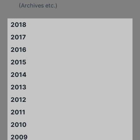
(Archives etc.)
2018
2017
2016
2015
2014
2013
2012
2011
2010
2009