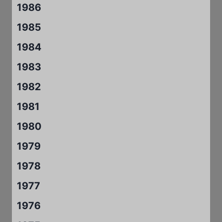
1986
1985
1984
1983
1982
1981
1980
1979
1978
1977
1976