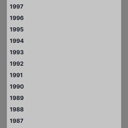
1997
1996
1995
1994
1993
1992
1991
1990
1989
1988
1987