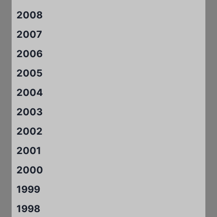
2008
2007
2006
2005
2004
2003
2002
2001
2000
1999
1998