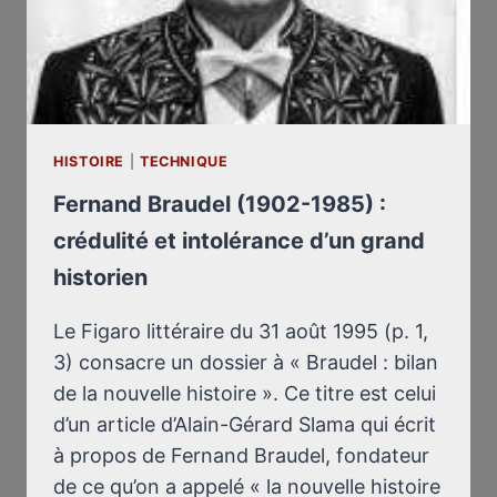
HISTOIRE
|
TECHNIQUE
Fernand Braudel (1902-1985) :
crédulité et intolérance d’un grand
historien
Le Figaro littéraire du 31 août 1995 (p. 1,
3) consacre un dossier à « Braudel : bilan
de la nouvelle histoire ». Ce titre est celui
d’un article d’Alain-Gérard Slama qui écrit
à propos de Fernand Braudel, fondateur
de ce qu’on a appelé « la nouvelle histoire