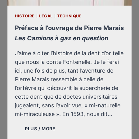
HISTOIRE
|
LÉGAL
|
TECHNIQUE
Préface à l’ouvrage de Pierre Marais
Les Camions à gaz en question
J’aime à citer l’histoire de la dent d’or telle
que nous la conte Fontenelle. Je le ferai
ici, une fois de plus, tant l’aventure de
Pierre Marais ressemble à celle de
l’orfèvre qui découvrit la supercherie de
cette dent que de doctes universitaires
jugeaient, sans l’avoir vue, « mi-naturelle
mi-miraculeuse ». En 1593, nous dit…
PRÉFACE
PLUS / MORE
À