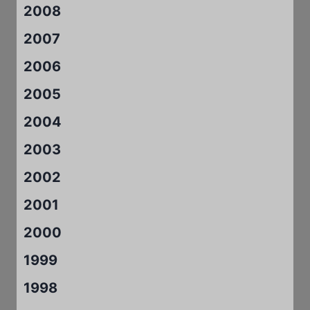
2008
2007
2006
2005
2004
2003
2002
2001
2000
1999
1998