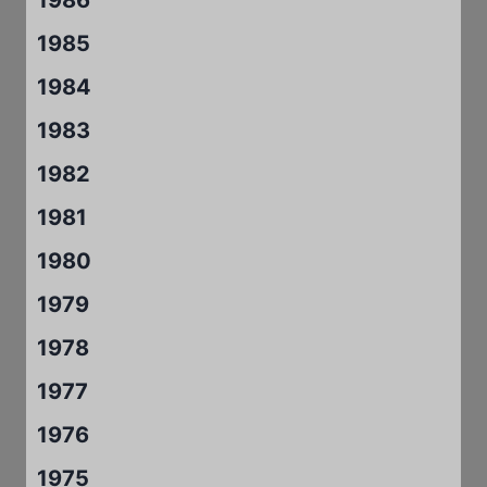
1985
1984
1983
1982
1981
1980
1979
1978
1977
1976
1975