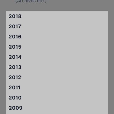
(Archives etc.)
2018
2017
2016
2015
2014
2013
2012
2011
2010
2009