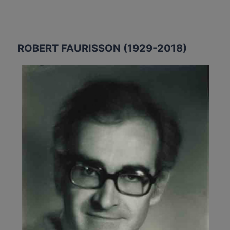
ROBERT FAURISSON (1929-2018)