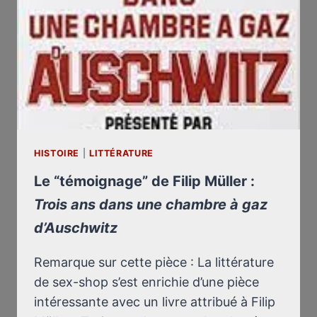
MONDIALE
HISTOIRE
|
LITTÉRATURE
Le “témoignage” de Filip Müller :
Trois ans dans une chambre à gaz
d’Auschwitz
Remarque sur cette pièce : La littérature
de sex-shop s’est enrichie d’une pièce
intéressante avec un livre attribué à Filip