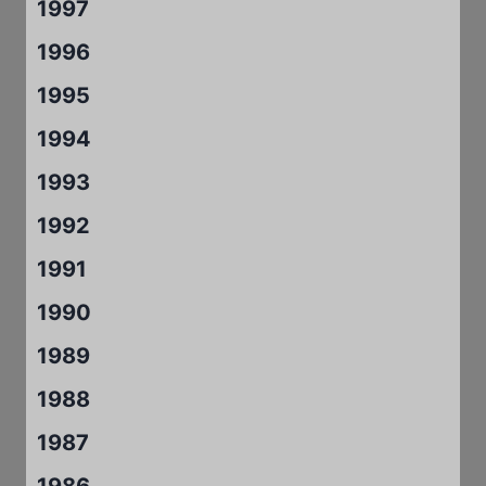
1997
1996
1995
1994
1993
1992
1991
1990
1989
1988
1987
1986