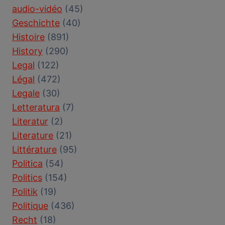
audio-vidéo
(45)
Geschichte
(40)
Histoire
(891)
History
(290)
Legal
(122)
Légal
(472)
Legale
(30)
Letteratura
(7)
Literatur
(2)
Literature
(21)
Littérature
(95)
Politica
(54)
Politics
(154)
Politik
(19)
Politique
(436)
Recht
(18)