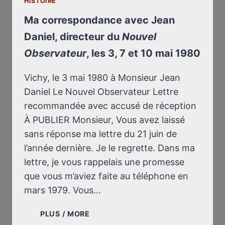
HISTOIRE
Ma correspondance avec Jean
Daniel, directeur du
Nouvel
Observateur
, les 3, 7 et 10 mai 1980
Vichy, le 3 mai 1980 à Monsieur Jean
Daniel Le Nouvel Observateur Lettre
recommandée avec accusé de réception
À PUBLIER Monsieur, Vous avez laissé
sans réponse ma lettre du 21 juin de
l’année dernière. Je le regrette. Dans ma
lettre, je vous rappelais une promesse
que vous m’aviez faite au téléphone en
mars 1979. Vous…
MA
PLUS / MORE
CORRESPONDANCE