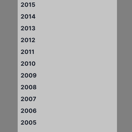
2015
2014
2013
2012
2011
2010
2009
2008
2007
2006
2005