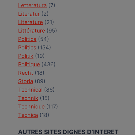
Letteratura
(7)
Literatur
(2)
Literature
(21)
Littérature
(95)
Politica
(54)
Politics
(154)
Politik
(19)
Politique
(436)
Recht
(18)
Storia
(89)
Technical
(86)
Technik
(15)
Technique
(117)
Tecnica
(18)
AUTRES SITES DIGNES D’INTERET