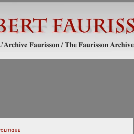
POLITIQUE