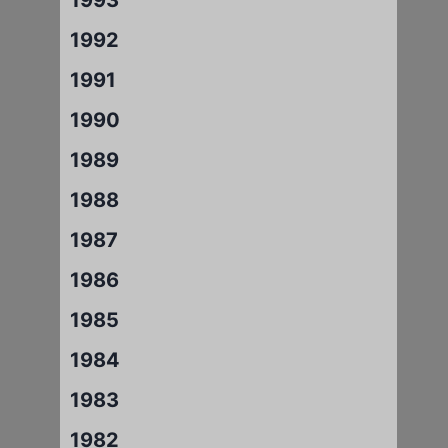
1992
1991
1990
1989
1988
1987
1986
1985
1984
1983
1982