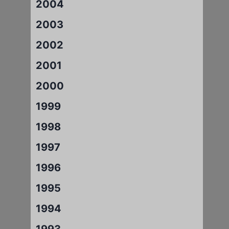
2004
2003
2002
2001
2000
1999
1998
1997
1996
1995
1994
1993