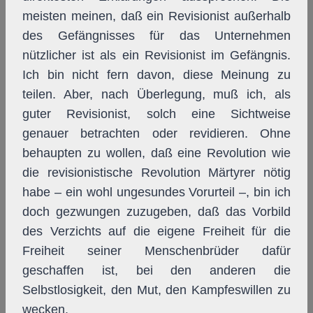
meisten meinen, daß ein Revisionist außerhalb
des Gefängnisses für das Unternehmen
nützlicher ist als ein Revisionist im Gefängnis.
Ich bin nicht fern davon, diese Meinung zu
teilen. Aber, nach Überlegung, muß ich, als
guter Revisionist, solch eine Sichtweise
genauer betrachten oder revidieren. Ohne
behaupten zu wollen, daß eine Revolution wie
die revisionistische Revolution Märtyrer nötig
habe – ein wohl ungesundes Vorurteil –, bin ich
doch gezwungen zuzugeben, daß das Vorbild
des Verzichts auf die eigene Freiheit für die
Freiheit seiner Menschenbrüder dafür
geschaffen ist, bei den anderen die
Selbstlosigkeit, den Mut, den Kampfeswillen zu
wecken.