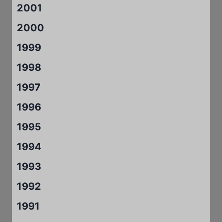
2001
2000
1999
1998
1997
1996
1995
1994
1993
1992
1991