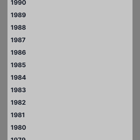
1990
1989
1988
1987
1986
1985
1984
1983
1982
1981
1980