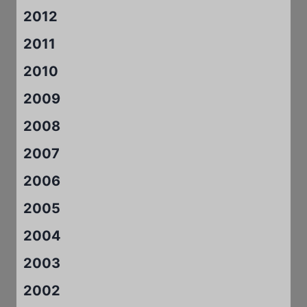
2012
2011
2010
2009
2008
2007
2006
2005
2004
2003
2002