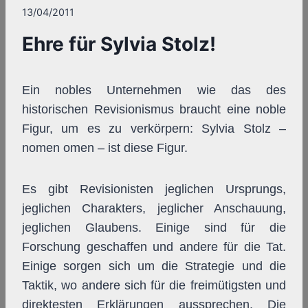
13/04/2011
Ehre für Sylvia Stolz!
Ein nobles Unternehmen wie das des
historischen Revisionismus braucht eine noble
Figur, um es zu verkörpern: Sylvia Stolz –
nomen omen – ist diese Figur.
Es gibt Revisionisten jeglichen Ursprungs,
jeglichen Charakters, jeglicher Anschauung,
jeglichen Glaubens. Einige sind für die
Forschung geschaffen und andere für die Tat.
Einige sorgen sich um die Strategie und die
Taktik, wo andere sich für die freimütigsten und
direktesten Erklärungen aussprechen. Die