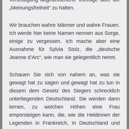
„Meinungsfreiheit“ zu halten.
Wir brauchen wahre Männer und wahre Frauen.
Ich werde hier keine Namen nennen aus Sorge,
einige zu vergessen. Ich mache aber eine
Ausnahme für Sylvia Stolz, die „deutsche
Jeanne d’Arc“, wie man sie gelegentlich nennt.
Schauen Sie sich von nahem an, was sie
gewagt hat zu sagen und gewagt hat zu tun in
diesem dem Gesetz des Siegers schrecklich
unterliegenden Deutschland. Sie werden dann
lernen, zu welchen Höhen eine Frau
emporsteigen kann, die, wie die Heldinnen der
Legenden in Frankreich, in Deutschland und