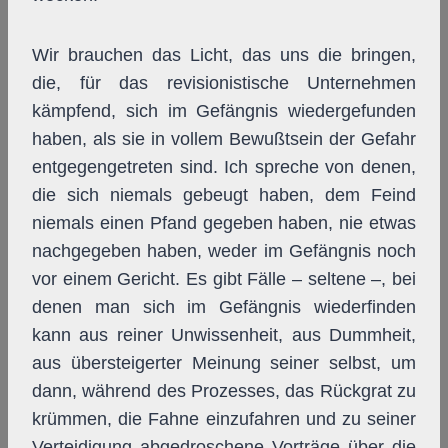
Wir brauchen das Licht, das uns die bringen,
die, für das revisionistische Unternehmen
kämpfend, sich im Gefängnis wiedergefunden
haben, als sie in vollem Bewußtsein der Gefahr
entgegengetreten sind. Ich spreche von denen,
die sich niemals gebeugt haben, dem Feind
niemals einen Pfand gegeben haben, nie etwas
nachgegeben haben, weder im Gefängnis noch
vor einem Gericht. Es gibt Fälle – seltene –, bei
denen man sich im Gefängnis wiederfinden
kann aus reiner Unwissenheit, aus Dummheit,
aus übersteigerter Meinung seiner selbst, um
dann, während des Prozesses, das Rückgrat zu
krümmen, die Fahne einzufahren und zu seiner
Verteidigung abgedroschene Vorträge über die