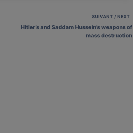
SUIVANT / NEXT
Hitler’s and Saddam Hussein’s weapons of
mass destruction