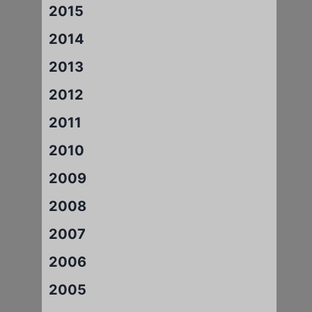
2015
2014
2013
2012
2011
2010
2009
2008
2007
2006
2005