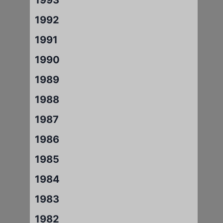
1992
1991
1990
1989
1988
1987
1986
1985
1984
1983
1982