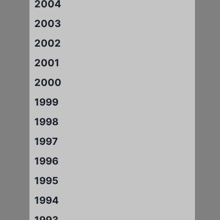
2004
2003
2002
2001
2000
1999
1998
1997
1996
1995
1994
1993