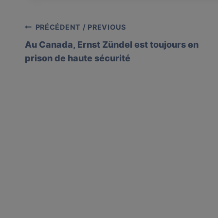
Post
PRÉCÉDENT / PREVIOUS
Au Canada, Ernst Zündel est toujours en
navigation
prison de haute sécurité