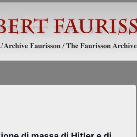
ione di massa di Hitler e di