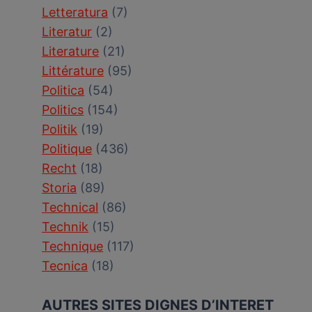
Letteratura
(7)
Literatur
(2)
Literature
(21)
Littérature
(95)
Politica
(54)
Politics
(154)
Politik
(19)
Politique
(436)
Recht
(18)
Storia
(89)
Technical
(86)
Technik
(15)
Technique
(117)
Tecnica
(18)
AUTRES SITES DIGNES D’INTERET