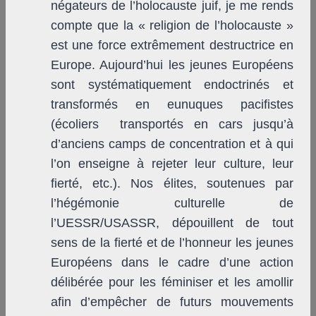
négateurs de l’holocauste juif, je me rends
compte que la « religion de l’holocauste »
est une force extrêmement destructrice en
Europe. Aujourd’hui les jeunes Européens
sont systématiquement endoctrinés et
transformés en eunuques pacifistes
(écoliers transportés en cars jusqu’à
d’anciens camps de concentration et à qui
l’on enseigne à rejeter leur culture, leur
fierté, etc.). Nos élites, soutenues par
l’hégémonie culturelle de
l’UESSR/USASSR, dépouillent de tout
sens de la fierté et de l’honneur les jeunes
Européens dans le cadre d’une action
délibérée pour les féminiser et les amollir
afin d’empêcher de futurs mouvements