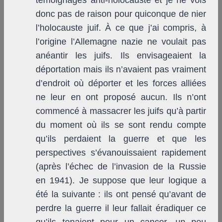
témoignages anti-holocauste et je ne vois
donc pas de raison pour quiconque de nier
l’holocauste juif. À ce que j’ai compris, à
l’origine l’Allemagne nazie ne voulait pas
anéantir les juifs. Ils envisageaient la
déportation mais ils n’avaient pas vraiment
d’endroit où déporter et les forces alliées
ne leur en ont proposé aucun. Ils n’ont
commencé à massacrer les juifs qu’à partir
du moment où ils se sont rendu compte
qu’ils perdaient la guerre et que les
perspectives s’évanouissaient rapidement
(après l’échec de l’invasion de la Russie
en 1941). Je suppose que leur logique a
été la suivante : ils ont pensé qu’avant de
perdre la guerre il leur fallait éradiquer ce