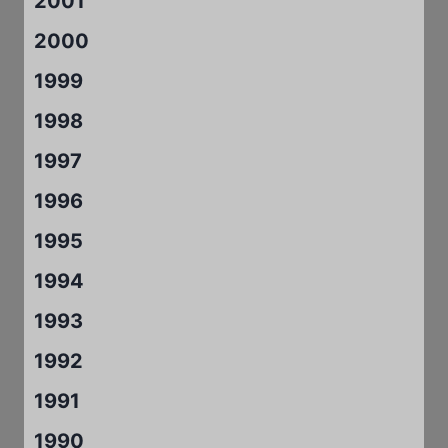
2001
2000
1999
1998
1997
1996
1995
1994
1993
1992
1991
1990