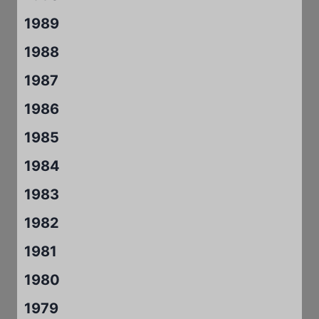
1989
1988
1987
1986
1985
1984
1983
1982
1981
1980
1979