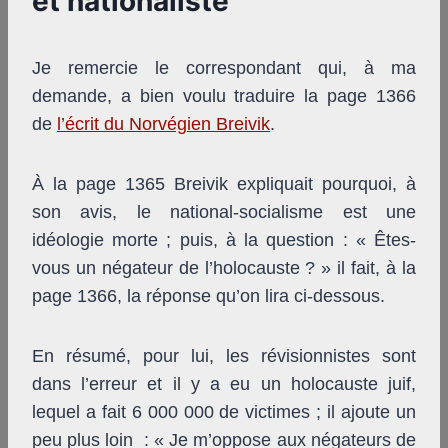
et nationaliste
Je remercie le correspondant qui, à ma
demande, a bien voulu traduire la page 1366
de
l’écrit du Norvégien Breivik
.
À la page 1365 Breivik expliquait pourquoi, à
son avis, le national-socialisme est une
idéologie morte ; puis, à la question : « Êtes-
vous un négateur de l’holocauste ? » il fait, à la
page 1366, la réponse qu’on lira ci-dessous.
En résumé, pour lui, les révisionnistes sont
dans l’erreur et il y a eu un holocauste juif,
lequel a fait 6 000 000 de victimes ; il ajoute un
peu plus loin : « Je m’oppose aux négateurs de