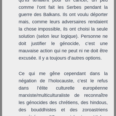
qu’ils tenaient pour un cancer, un peu
comme l’ont fait les Serbes pendant la
guerre des Balkans. Ils ont voulu déporter
mais, comme leurs adversaires rendaient
la chose impossible, ils ont choisi la seule
solution (selon leur logique). Personne ne
doit justifier le génocide, c’est une
mauvaise action qui ne peut ni ne doit être
excusée. Il y a toujours d’autres options.
Ce qui me gêne cependant dans la
négation de l’holocauste, c’est le refus
dans l’élite culturelle européenne
marxiste/multiculturaliste de reconnaître
les génocides des chrétiens, des hindous,
des bouddhistes et des zoroastriens