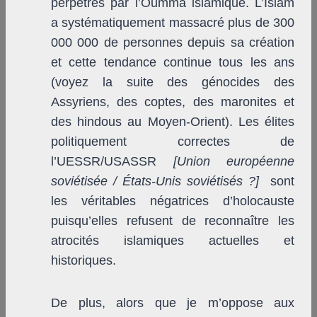
perpétrés par l’Oumma islamique. L’Islam
a systématiquement massacré plus de 300
000 000 de personnes depuis sa création
et cette tendance continue tous les ans
(voyez la suite des génocides des
Assyriens, des coptes, des maronites et
des hindous au Moyen-Orient). Les élites
politiquement correctes de
l’UESSR/USASSR
[Union européenne
soviétisée / États-Unis soviétisés ?]
sont
les véritables négatrices d’holocauste
puisqu’elles refusent de reconnaître les
atrocités islamiques actuelles et
historiques.
De plus, alors que je m’oppose aux