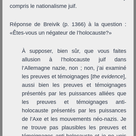
compris le nationalisme juif.
Réponse de Breivik (p. 1366) à la question :
«Êtes-vous un négateur de l’holocauste?»
À supposer, bien sûr, que vous faites
allusion à l’holocauste juif dans
l’Allemagne nazie, non ; non, j’ai examiné
les preuves et témoignages [
the evidence
],
aussi bien les preuves et témoignages
présentés par les puissances alliées que
les preuves et témoignages anti-
holocauste présentés par les puissances
de l’Axe et les mouvements néo-nazis. Je
ne trouve pas plausibles les preuves et