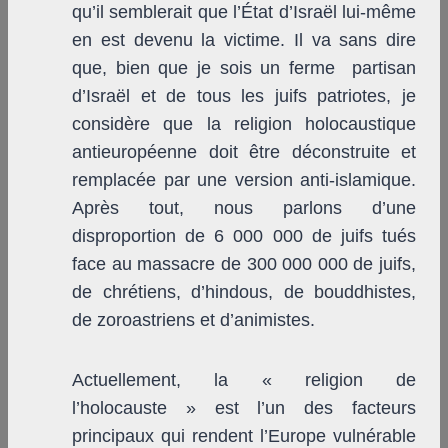
qu’il semblerait que l’État d’Israël lui-même
en est devenu la victime. Il va sans dire
que, bien que je sois un ferme partisan
d’Israël et de tous les juifs patriotes, je
considère que la religion holocaustique
antieuropéenne doit être déconstruite et
remplacée par une version anti-islamique.
Après tout, nous parlons d’une
disproportion de 6 000 000 de juifs tués
face au massacre de 300 000 000 de juifs,
de chrétiens, d’hindous, de bouddhistes,
de zoroastriens et d’animistes.
Actuellement, la « religion de
l’holocauste » est l’un des facteurs
principaux qui rendent l’Europe vulnérable