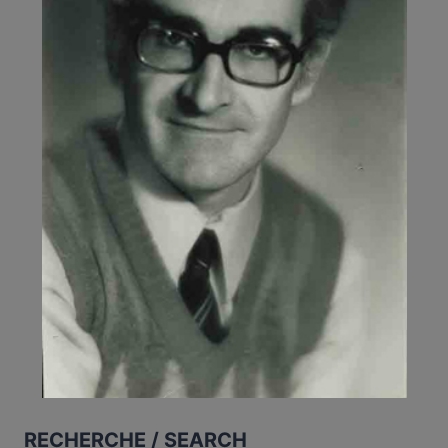
RECHERCHE / SEARCH