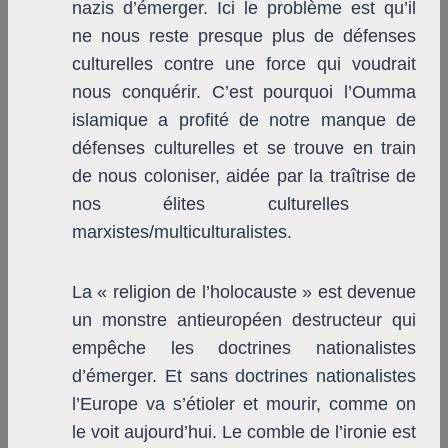
nazis d’émerger. Ici le problème est qu’il
ne nous reste presque plus de défenses
culturelles contre une force qui voudrait
nous conquérir. C’est pourquoi l’Oumma
islamique a profité de notre manque de
défenses culturelles et se trouve en train
de nous coloniser, aidée par la traîtrise de
nos élites culturelles
marxistes/multiculturalistes.
La « religion de l’holocauste » est devenue
un monstre antieuropéen destructeur qui
empêche les doctrines nationalistes
d’émerger. Et sans doctrines nationalistes
l’Europe va s’étioler et mourir, comme on
le voit aujourd’hui. Le comble de l’ironie est