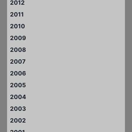
2012
2011
2010
2009
2008
2007
2006
2005
2004
2003
2002