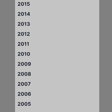
2015
2014
2013
2012
2011
2010
2009
2008
2007
2006
2005