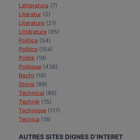
Letteratura
(7)
Literatur
(2)
Literature
(21)
Littérature
(95)
Politica
(54)
Politics
(154)
Politik
(19)
Politique
(436)
Recht
(18)
Storia
(89)
Technical
(86)
Technik
(15)
Technique
(117)
Tecnica
(18)
AUTRES SITES DIGNES D’INTERET