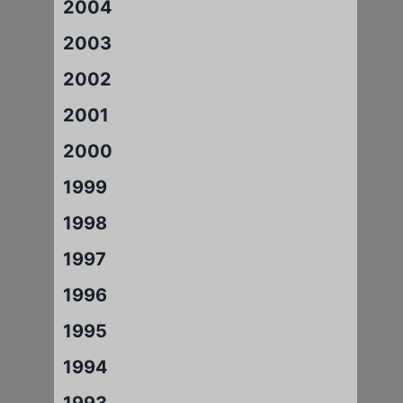
2004
2003
2002
2001
2000
1999
1998
1997
1996
1995
1994
1993