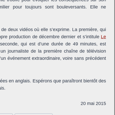
ilier pour toujours sont bouleversants. Elle ne
 de deux vidéos où elle s’exprime. La première, qui
opre production de décembre dernier et s’intitule
Le
seconde, qui est d’une durée de 49 minutes, est
un journaliste de la première chaîne de télévision
là d’un événement extraordinaire, voire sans précédent
ées en anglais. Espérons que paraîtront bientôt des
is.
20 mai 2015