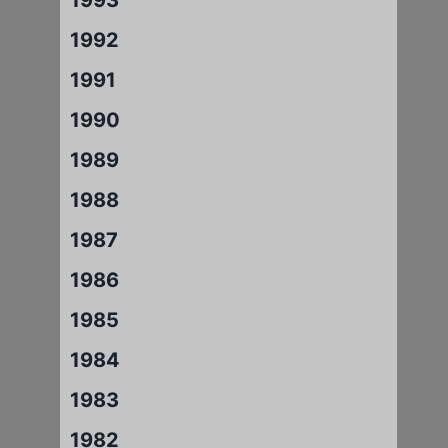
1992
1991
1990
1989
1988
1987
1986
1985
1984
1983
1982