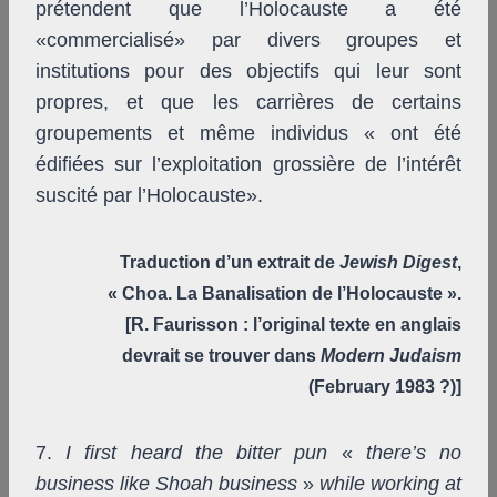
prétendent que l’Holocauste a été
«commercialisé» par divers groupes et
institutions pour des objectifs qui leur sont
propres, et que les carrières de certains
groupements et même individus « ont été
édifiées sur l’exploitation grossière de l’intérêt
suscité par l’Holocauste».
Traduction d’un extrait de
Jewish Digest
,
« Choa. La Banalisation de l’Holocauste ».
[R. Faurisson : l’original texte en anglais
devrait se trouver dans
Modern Judaism
(February 1983 ?)]
7.
I first heard the bitter pun
«
there’s no
business like Shoah business
»
while working at