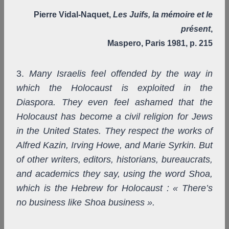
Pierre Vidal-Naquet,
Les Juifs, la mémoire et le
présent
,
Maspero, Paris 1981, p. 215
3.
Many Israelis feel offended by the way in
which the Holocaust is exploited in the
Diaspora. They even feel ashamed that the
Holocaust has become a civil religion for Jews
in the United States. They respect the works of
Alfred Kazin, Irving Howe, and Marie Syrkin. But
of other writers, editors, historians, bureaucrats,
and academics they say, using the word Shoa,
which is the Hebrew for Holocaust : « There’s
no business like Shoa business ».