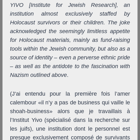
YIVO [Institute for Jewish Research], an
institution almost exclusively staffed by
Holocaust survivors or their children. The joke
acknowledged the seemingly limitless appetite
for Holocaust materials, mainly as fund-raising
tools within the Jewish community, but also as a
source of identity – even a perverse ethnic pride
– as well as the antidote to the fascination with
Nazism outlined above
.
(J’ai entendu pour la première fois l’amer
calembour «il n’y a pas de business qui vaille le
shoah-business» alors que je travaillais à
l’Institut Yivo (spécialisé dans la recherche sur
les juifs), une institution dont le personnel est
presque exclusivement composé de survivants