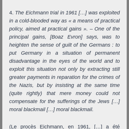
4.
The Eichmann trial in 1961 […] was exploited
in a cold-blooded way as « a means of practical
policy, aimed at practical gains ». – One of the
principal gains, [Boaz Evron] says, was to
heighten the sense of guilt of the Germans : to
put Germany in a situation of permanent
disadvantage in the eyes of the world and to
exploit this situation not only by extracting still
greater payments in reparation for the crimes of
the Nazis, but by insisting at the same time
(quite rightly) that mere money could not
compensate for the sufferings of the Jews […]
moral blackmail […] moral blackmail.
(Le procès Eichmann, en 1961, […] a été