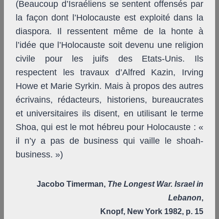
(Beaucoup d’Israéliens se sentent offensés par
la façon dont l’Holocauste est exploité dans la
diaspora. Il ressentent même de la honte à
l’idée que l’Holocauste soit devenu une religion
civile pour les juifs des Etats-Unis. Ils
respectent les travaux d’Alfred Kazin, Irving
Howe et Marie Syrkin. Mais à propos des autres
écrivains, rédacteurs, historiens, bureaucrates
et universitaires ils disent, en utilisant le terme
Shoa, qui est le mot hébreu pour Holocauste : «
il n’y a pas de business qui vaille le shoah-
business. »)
Jacobo Timerman,
The Longest War. Israel in
Lebanon
,
Knopf, New York 1982, p. 15