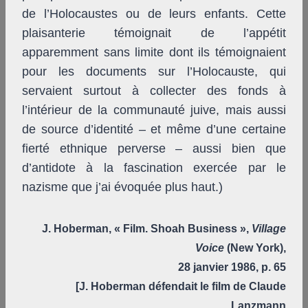
de l’Holocaustes ou de leurs enfants. Cette
plaisanterie témoignait de l’appétit
apparemment sans limite dont ils témoignaient
pour les documents sur l’Holocauste, qui
servaient surtout à collecter des fonds à
l’intérieur de la communauté juive, mais aussi
de source d’identité – et même d’une certaine
fierté ethnique perverse – aussi bien que
d’antidote à la fascination exercée par le
nazisme que j’ai évoquée plus haut.)
J. Hoberman, « Film. Shoah Business »,
Village
Voice
(New York),
28 janvier 1986, p. 65
[J. Hoberman défendait le film de Claude
Lanzmann