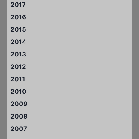
2017
2016
2015
2014
2013
2012
2011
2010
2009
2008
2007