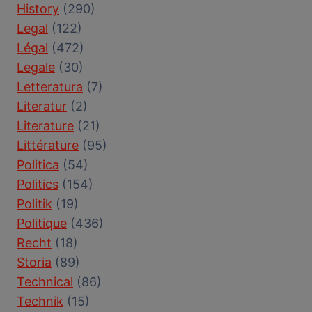
History
(290)
Legal
(122)
Légal
(472)
Legale
(30)
Letteratura
(7)
Literatur
(2)
Literature
(21)
Littérature
(95)
Politica
(54)
Politics
(154)
Politik
(19)
Politique
(436)
Recht
(18)
Storia
(89)
Technical
(86)
Technik
(15)