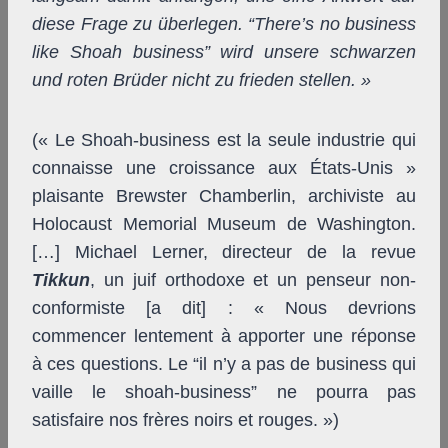
diese Frage zu überlegen. “There’s no business
like Shoah business” wird unsere schwarzen
und roten Brüder nicht zu frieden stellen. »
(« Le Shoah-business est la seule industrie qui
connaisse une croissance aux États-Unis »
plaisante Brewster Chamberlin, archiviste au
Holocaust Memorial Museum de Washington.
[…] Michael Lerner, directeur de la revue
Tikkun
, un juif orthodoxe et un penseur non-
conformiste [a dit] : « Nous devrions
commencer lentement à apporter une réponse
à ces questions. Le “il n’y a pas de business qui
vaille le shoah-business” ne pourra pas
satisfaire nos frères noirs et rouges. »)