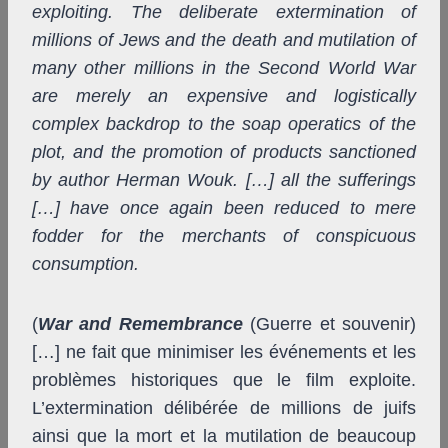
exploiting. The deliberate extermination of
millions of Jews and the death and mutilation of
many other millions in the Second World War
are merely an expensive and logistically
complex backdrop to the soap operatics of the
plot, and the promotion of products sanctioned
by author Herman Wouk. […] all the sufferings
[…] have once again been reduced to mere
fodder for the merchants of conspicuous
consumption.
(
War and Remembrance
(Guerre et souvenir)
[…] ne fait que minimiser les événements et les
problèmes historiques que le film exploite.
L’extermination délibérée de millions de juifs
ainsi que la mort et la mutilation de beaucoup