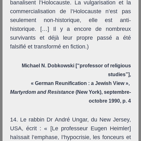
banalisent l’Holocauste. La vulgarisation et la
commercialisation de l’Holocauste n’est pas
seulement non-historique, elle est anti-
historique. […] Il y a encore de nombreux
survivants et déjà leur propre passé a été
falsifié et transformé en fiction.)
Michael N. Dobkowski [“professor of religious
studies”],
« German Reunification : a Jewish View »,
Martyrdom and Resistance
(New York), septembre-
octobre 1990, p. 4
14. Le rabbin Dr André Ungar, du New Jersey,
USA, écrit : « [Le professeur Eugen Heimler]
haïssait l’emphase, l’hypocrisie, les fonceurs et