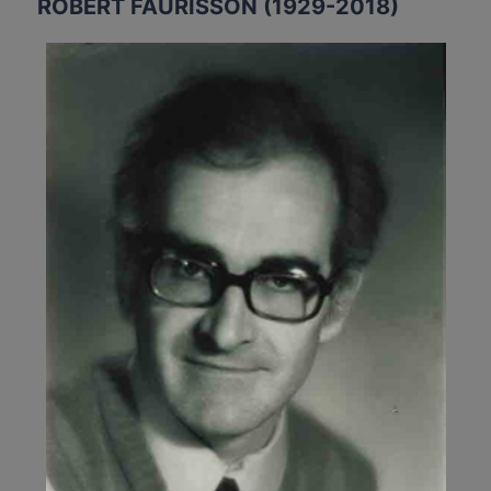
ROBERT FAURISSON (1929-2018)