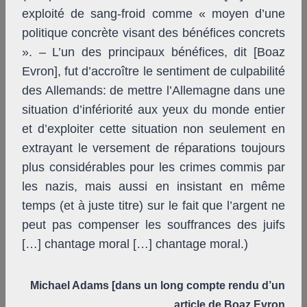
exploité de sang-froid comme « moyen d’une
politique concrète visant des bénéfices concrets
». – L’un des principaux bénéfices, dit [Boaz
Evron], fut d’accroître le sentiment de culpabilité
des Allemands: de mettre l’Allemagne dans une
situation d’infériorité aux yeux du monde entier
et d’exploiter cette situation non seulement en
extrayant le versement de réparations toujours
plus considérables pour les crimes commis par
les nazis, mais aussi en insistant en même
temps (et à juste titre) sur le fait que l’argent ne
peut pas compenser les souffrances des juifs
[…] chantage moral […] chantage moral.)
Michael Adams [dans un long compte rendu d’un
article de Boaz Evron