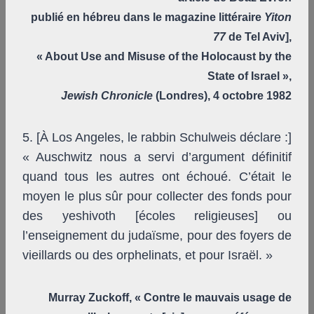
publié en hébreu dans le magazine littéraire
Yiton
77
de Tel Aviv],
« About Use and Misuse of the Holocaust by the
State of Israel »,
Jewish Chronicle
(Londres), 4 octobre 1982
5. [À Los Angeles, le rabbin Schulweis déclare :]
« Auschwitz nous a servi d’argument définitif
quand tous les autres ont échoué. C’était le
moyen le plus sûr pour collecter des fonds pour
des yeshivoth [écoles religieuses] ou
l’enseignement du judaïsme, pour des foyers de
vieillards ou des orphelinats, et pour Israël. »
Murray Zuckoff, « Contre le mauvais usage de