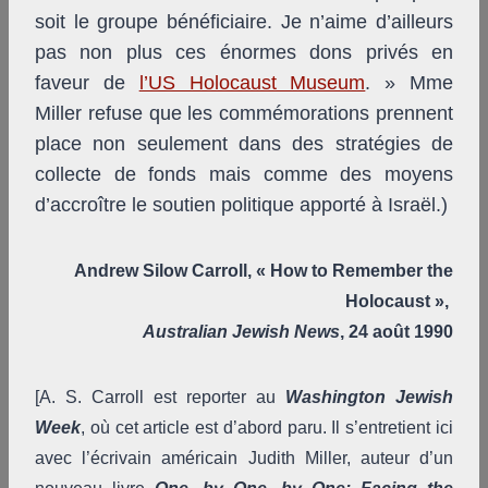
soit le groupe bénéficiaire. Je n’aime d’ailleurs
pas non plus ces énormes dons privés en
faveur de
l’US Holocaust Museum
. » Mme
Miller refuse que les commémorations prennent
place non seulement dans des stratégies de
collecte de fonds mais comme des moyens
d’accroître le soutien politique apporté à Israël.)
Andrew Silow Carroll, « How to Remember the
Holocaust »,
Australian Jewish News
, 24 août 1990
[A. S. Carroll est reporter au
Washington Jewish
Week
, où cet article est d’abord paru. Il s’entretient ici
avec l’écrivain américain Judith Miller, auteur d’un