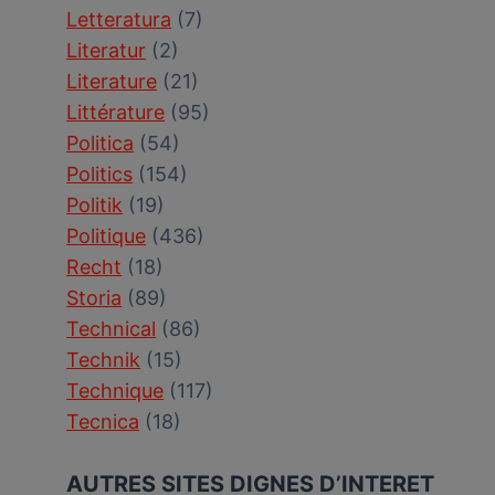
Letteratura
(7)
Literatur
(2)
Literature
(21)
Littérature
(95)
Politica
(54)
Politics
(154)
Politik
(19)
Politique
(436)
Recht
(18)
Storia
(89)
Technical
(86)
Technik
(15)
Technique
(117)
Tecnica
(18)
AUTRES SITES DIGNES D’INTERET