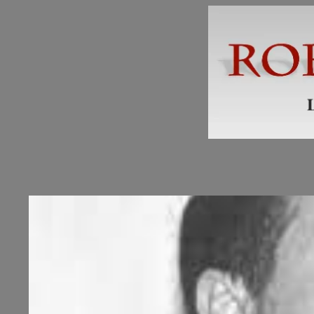
Skip
to
content