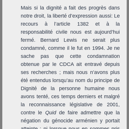
Mais si la dignité a fait des progrès dans
notre droit, la liberté d’expression aussi: Le
recours à l’article 1382 et à la
responsabilité civile nous est aujourd’hui
fermé. Bernard Lewis ne serait plus
condamné, comme il le fut en 1994. Je ne
sache pas que cette condamnation
obtenue par le CDCA ait entravé depuis
ses recherches ; mais nous n’avons plus
été entendus lorsqu’au nom du principe de
Dignité de la personne humaine nous
avons tenté, ces temps derniers et malgré
la reconnaissance législative de 2001,
contre le
Quid
de faire admettre que la
négation du génocide arménien y portait
atteinte ; ni lorsque nous en sommes pris