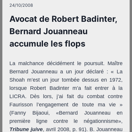
24/10/2008
Avocat de Robert Badinter,
Bernard Jouanneau
accumule les flops
La malchance décidément le poursuit. Maître
Bernard Jouanneau a un jour déclaré : « La
Shoah m’est un jour tombée dessus en 1972,
lorsque Robert Badinter m’a fait entrer à la
LICRA. Dès lors, j’ai fait du combat contre
Faurisson l’engagement de toute ma vie »
(Fanny Bijaoui, «Bernard Jouanneau en
première ligne contre le négationnisme»,
Tribune
juive
, avril 2008, p. 91). B. Jouanneau