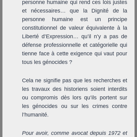
personne humaine qui rend ces lois justes
et nécessaires… que la Dignité de la
personne humaine est un principe
constitutionnel de valeur équivalente à la
Liberté d’Expression… qu’il n’y a pas de
défense professionnelle et catégorielle qui
tienne face à cette exigence qui vaut pour
tous les génocides ?
Cela ne signifie pas que les recherches et
les travaux des historiens soient interdits
ou compromis dès lors qu’ils portent sur
les génocides ou sur les crimes contre
l’humanité.
Pour avoir, comme avocat depuis 1972 et