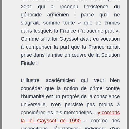
2001 qui a reconnu l’existence du
génocide arménien ; parce qu’il ne
s’agirait, somme toute « que de crimes
dans lesquels la France n’a aucune part ».
Comme si la loi Gayssot avait eu vocation
à compenser la part que la France aurait
prise dans la mise en œuvre de la Solution
Finale !
L’illustre académicien qui veut bien
concéder que la notion de crime contre
l’humanité est un progrès de la conscience
universelle, n’en persiste pas moins à
considérer les lois mémorielles –
y compris
la loi Gayssot de 1990
– comme des
dispositions législatives indignes d’un