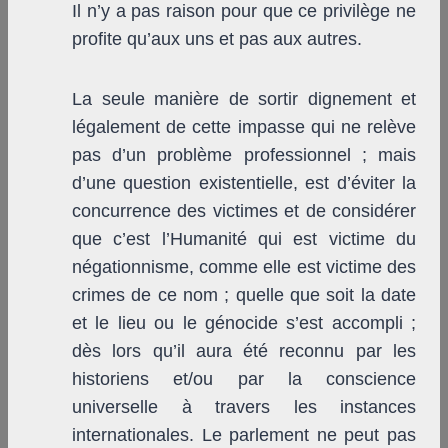
Il n’y a pas raison pour que ce privilège ne
profite qu’aux uns et pas aux autres.
La seule manière de sortir dignement et
légalement de cette impasse qui ne relève
pas d’un problème professionnel ; mais
d’une question existentielle, est d’éviter la
concurrence des victimes et de considérer
que c’est l’Humanité qui est victime du
négationnisme, comme elle est victime des
crimes de ce nom ; quelle que soit la date
et le lieu ou le génocide s’est accompli ;
dès lors qu’il aura été reconnu par les
historiens et/ou par la conscience
universelle à travers les instances
internationales. Le parlement ne peut pas