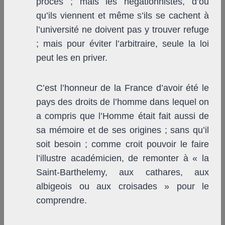
procès ; mais les négationnistes, d’ou
qu’ils viennent et même s’ils se cachent à
l’université ne doivent pas y trouver refuge
; mais pour éviter l’arbitraire, seule la loi
peut les en priver.
C’est l’honneur de la France d’avoir été le
pays des droits de l’homme dans lequel on
a compris que l’Homme était fait aussi de
sa mémoire et de ses origines ; sans qu’il
soit besoin ; comme croit pouvoir le faire
l’illustre académicien, de remonter à « la
Saint-Barthelemy, aux cathares, aux
albigeois ou aux croisades » pour le
comprendre.