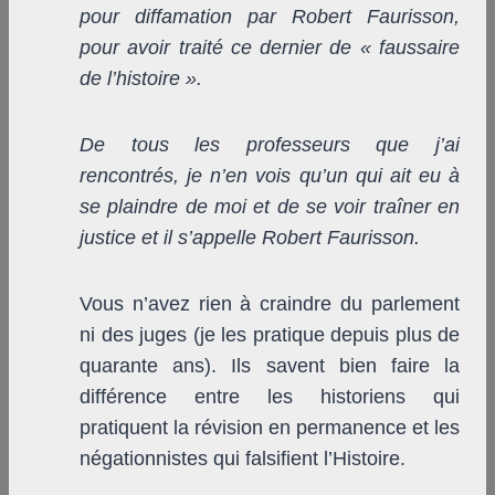
pour diffamation par Robert Faurisson,
pour avoir traité ce dernier de « faussaire
de l’histoire ».
De tous les professeurs que j’ai
rencontrés, je n’en vois qu’un qui ait eu à
se plaindre de moi et de se voir traîner en
justice et il s’appelle Robert Faurisson.
Vous n’avez rien à craindre du parlement
ni des juges (je les pratique depuis plus de
quarante ans). Ils savent bien faire la
différence entre les historiens qui
pratiquent la révision en permanence et les
négationnistes qui falsifient l’Histoire.