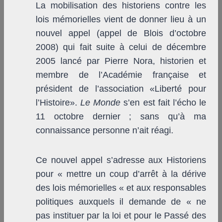
La mobilisation des historiens contre les
lois mémorielles vient de donner lieu à un
nouvel appel (appel de Blois d’octobre
2008) qui fait suite à celui de décembre
2005 lancé par Pierre Nora, historien et
membre de l’Académie française et
président de l’association «Liberté pour
l’Histoire».
Le Monde
s’en est fait l’écho le
11 octobre dernier ; sans qu’à ma
connaissance personne n’ait réagi.
Ce nouvel appel s’adresse aux Historiens
pour « mettre un coup d’arrêt à la dérive
des lois mémorielles « et aux responsables
politiques auxquels il demande de « ne
pas instituer par la loi et pour le Passé des