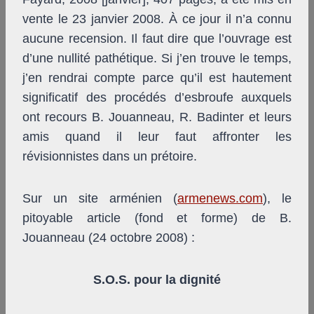
vente le 23 janvier 2008. À ce jour il n’a connu
aucune recension. Il faut dire que l’ouvrage est
d’une nullité pathétique. Si j’en trouve le temps,
j’en rendrai compte parce qu’il est hautement
significatif des procédés d’esbroufe auxquels
ont recours B. Jouanneau, R. Badinter et leurs
amis quand il leur faut affronter les
révisionnistes dans un prétoire.
Sur un site arménien (
armenews.com
), le
pitoyable article (fond et forme) de B.
Jouanneau (24 octobre 2008) :
S.O.S. pour la dignité