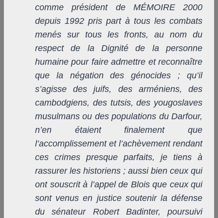
comme président de MÉMOIRE 2000
depuis 1992 pris part à tous les combats
menés sur tous les fronts, au nom du
respect de la Dignité de la personne
humaine pour faire admettre et reconnaître
que la négation des génocides ; qu’il
s’agisse des juifs, des arméniens, des
cambodgiens, des tutsis, des yougoslaves
musulmans ou des populations du Darfour,
n’en étaient finalement que
l’accomplissement et l’achèvement rendant
ces crimes presque parfaits, je tiens à
rassurer les historiens ; aussi bien ceux qui
ont souscrit à l’appel de Blois que ceux qui
sont venus en justice soutenir la défense
du sénateur Robert Badinter, poursuivi