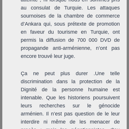
au consulat de Turquie. Les attaques
sournoises de la chambre de commerce
d’Ankara qui, sous prétexte de promotion
en faveur du tourisme en Turquie, ont
permis la diffusion de 700 000 DVD de
propagande anti-arménienne, n’ont pas
encore trouvé leur juge.
Ça ne peut plus durer .Une telle
discrimination dans la protection de la
Dignité de la personne humaine est
intenable. Que les historiens poursuivent
leurs recherches sur le génocide
arménien. Il n’est pas question de le leur
interdire ni même de les menacer de