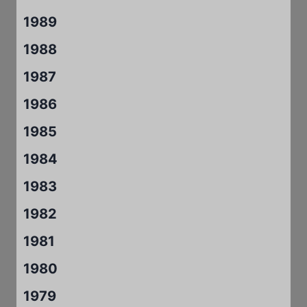
1989
1988
1987
1986
1985
1984
1983
1982
1981
1980
1979