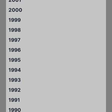
2000
1999
1998
1997
1996
1995
1994
1993
1992
1991
1990