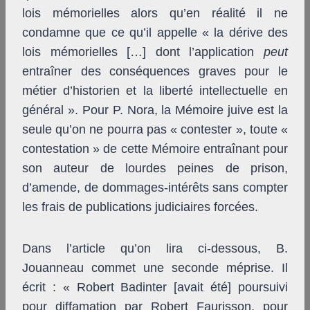
lois mémorielles alors qu’en réalité il ne
condamne que ce qu’il appelle « la dérive des
lois mémorielles […] dont l’application
peut
entraîner des conséquences graves pour le
métier d’historien et la liberté intellectuelle en
général ». Pour P. Nora, la Mémoire juive est la
seule qu’on ne pourra pas « contester », toute «
contestation » de cette Mémoire entraînant pour
son auteur de lourdes peines de prison,
d’amende, de dommages-intérêts sans compter
les frais de publications judiciaires forcées.
Dans l’article qu’on lira ci-dessous, B.
Jouanneau commet une seconde méprise. Il
écrit : « Robert Badinter [avait été] poursuivi
pour diffamation par Robert Faurisson, pour