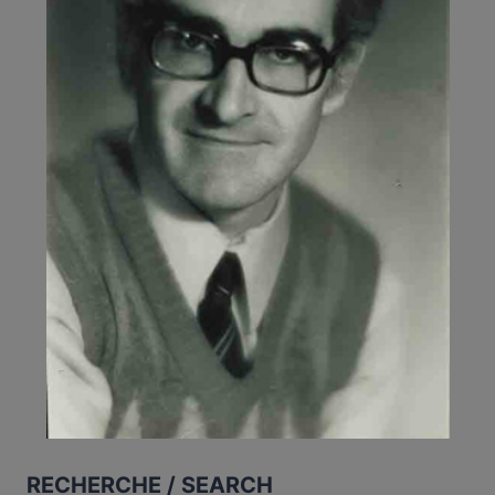
RECHERCHE / SEARCH