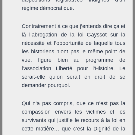
régime démocratique.
Contrairement à ce que j’entends dire ça et
là l’abrogation de la loi Gayssot sur la
nécessité et l’opportunité de laquelle tous
les historiens n’ont pas le même point de
vue, figure bien au programme de
l’association Liberté pour l’Histoire. Le
serait-elle qu’on serait en droit de se
demander pourquoi.
Qui n’a pas compris, que ce n’est pas la
compassion envers les victimes et les
survivants qui justifie le recours à la loi en
cette matière… que c’est la Dignité de la