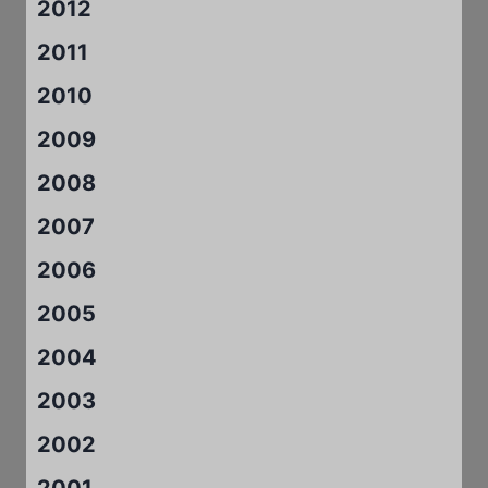
2012
2011
2010
2009
2008
2007
2006
2005
2004
2003
2002
2001