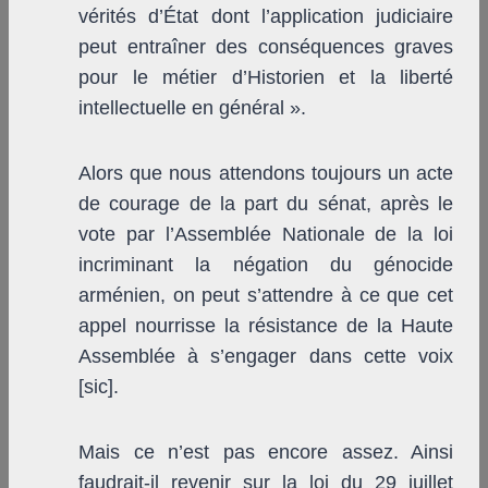
vérités d’État dont l’application judiciaire
peut entraîner des conséquences graves
pour le métier d’Historien et la liberté
intellectuelle en général ».
Alors que nous attendons toujours un acte
de courage de la part du sénat, après le
vote par l’Assemblée Nationale de la loi
incriminant la négation du génocide
arménien, on peut s’attendre à ce que cet
appel nourrisse la résistance de la Haute
Assemblée à s’engager dans cette voix
[sic].
Mais ce n’est pas encore assez. Ainsi
faudrait-il revenir sur la loi du 29 juillet