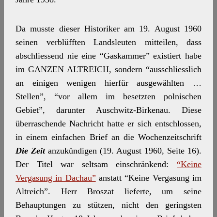
Da musste dieser Historiker am 19. August 1960
seinen verblüfften Landsleuten mitteilen, dass
abschliessend nie eine “Gaskammer” existiert habe
im GANZEN ALTREICH, sondern “ausschliesslich
an einigen wenigen hierfür ausgewählten …
Stellen”, “vor allem im besetzten polnischen
Gebiet”, darunter Auschwitz-Birkenau. Diese
überraschende Nachricht hatte er sich entschlossen,
in einem einfachen Brief an die Wochenzeitschrift
Die Zeit
anzukündigen (19. August 1960, Seite 16).
Der Titel war seltsam einschränkend:
“Keine
Vergasung in Dachau”
anstatt “Keine Vergasung im
Altreich”. Herr Broszat lieferte, um seine
Behauptungen zu stützen, nicht den geringsten