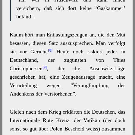
versichern, daß sich dort keine ‘Gaskammer’
befand”.
Kaum hört man Entlastungszeugen an, die den Mut
besassen, diesen Satz auszusprechen. Man verfolgt
[8]
sie vor Gericht.
Heute noch riskiert jeder in
Deutschland, der zugunsten von Thies
[9]
Christophersen
, der die Auschwitz-Lüge
geschrieben hat, eine Zeugenaussage macht, eine
Verurteilung wegen “Verunglimpfung des
Andenkens der Verstorbenen”.
Gleich nach dem Krieg erklärten die Deutschen, das
Internationale Rote Kreuz, der Vatikan (der doch
sonst so gut über Polen Bescheid weiss) zusammen