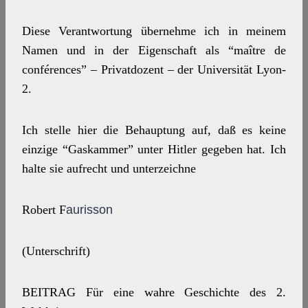
Diese Verantwortung übernehme ich in meinem
Namen und in der Eigenschaft als “maître de
conférences” – Privatdozent – der Universität Lyon-
2.
Ich stelle hier die Behauptung auf, daß es keine
einzige “Gaskammer” unter Hitler gegeben hat. Ich
halte sie aufrecht und unterzeichne
Robert F
aurisson
(Unterschrift)
BEITRAG Für eine wahre Geschichte des 2.