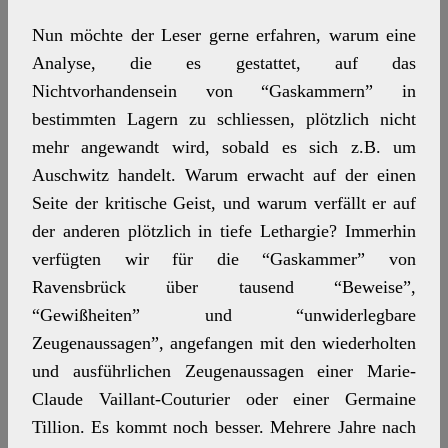
Nun möchte der Leser gerne erfahren, warum eine
Analyse, die es gestattet, auf das
Nichtvorhandensein von “Gaskammern” in
bestimmten Lagern zu schliessen, plötzlich nicht
mehr angewandt wird, sobald es sich z.B. um
Auschwitz handelt. Warum erwacht auf der einen
Seite der kritische Geist, und warum verfällt er auf
der anderen plötzlich in tiefe Lethargie? Immerhin
verfügten wir für die “Gaskammer” von
Ravensbrück über tausend “Beweise”,
“Gewißheiten” und “unwiderlegbare
Zeugenaussagen”, angefangen mit den wiederholten
und ausführlichen Zeugenaussagen einer Marie-
Claude Vaillant-Couturier oder einer Germaine
Tillion. Es kommt noch besser. Mehrere Jahre nach