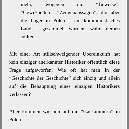
mehr, wogegen die “Beweise”,
“GewiEheiten”, “Zeugenaussagen”, die über
die Lager in Polen – ein kommunistisches
Land – gesammelt wurden, wahr bleiben
sollten.
Mit einer Art stillschweigender Übereinkunft hat
kein einziger anerkannter Historiker öffentlich diese
Frage aufgeworfen. Wie oft hat man in der
“Geschichte der Geschichte” sich einzig und allein
auf die Behauptung eines einzigen Historikers
verlassen?
Aber kommen wir nun auf die “Gaskammern” in
Polen.