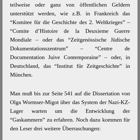
teilweise oder ganz von öffentlichen Geldern
unterstützt werden, wie z.B. in Frankreich das
“Komitee für die Geschichte des 2. Weltkrieges” –
“Comite d’Histoire de la Deuxieme Guerre
Mondiale – oder das “Zeitgenössische Jüdische
Dokumentationszentrum” – “Centre de
Documentation Juive Contemporaine” – oder, in
Deutschland, das “Institut für Zeitgeschichte” in
München.
Man muß bis zur Seite 541 auf die Dissertation von
Olga Wormser-Migot über das System der Nazi-KZ-
Lager warten um die Entwicklung der
“Gaskammern” zu erfahren. Noch dazu kommen für
den Leser drei weitere Überraschungen: