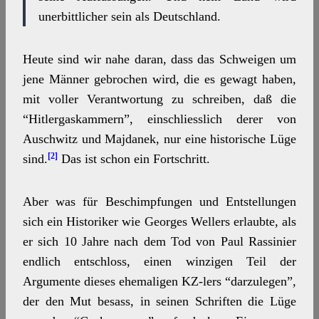
unerbittlicher sein als Deutschland.
Heute sind wir nahe daran, dass das Schweigen um
jene Männer gebrochen wird, die es gewagt haben,
mit voller Verantwortung zu schreiben, daß die
“Hitlergaskammern”, einschliesslich derer von
Auschwitz und Majdanek, nur eine historische Lüge
[2]
sind.
Das ist schon ein Fortschritt.
Aber was für Beschimpfungen und Entstellungen
sich ein Historiker wie Georges Wellers erlaubte, als
er sich 10 Jahre nach dem Tod von Paul Rassinier
endlich entschloss, einen winzigen Teil der
Argumente dieses ehemaligen KZ-lers “darzulegen”,
der den Mut besass, in seinen Schriften die Lüge