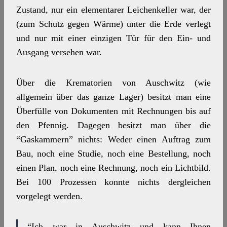
Zustand, nur ein elementarer Leichenkeller war, der
(zum Schutz gegen Wärme) unter die Erde verlegt
und nur mit einer einzigen Tür für den Ein- und
Ausgang versehen war.
Über die Krematorien von Auschwitz (wie
allgemein über das ganze Lager) besitzt man eine
Überfülle von Dokumenten mit Rechnungen bis auf
den Pfennig. Dagegen besitzt man über die
“Gaskammern” nichts: Weder einen Auftrag zum
Bau, noch eine Studie, noch eine Bestellung, noch
einen Plan, noch eine Rechnung, noch ein Lichtbild.
Bei 100 Prozessen konnte nichts dergleichen
vorgelegt werden.
“Ich war in Auschwitz und kann Ihnen