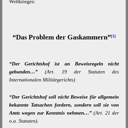
Weltkrieges:
“Das Problem der Gaskammern”
[1]
“Der Gerichtshof ist an Beweisregeln nicht
gebunden…”
(Art. 19 der Statuten des
Internationalen Militärgerichts)
“Der Gerichtshof soll nicht Beweise für allgemein
bekannte Tatsachen fordern, sondern soll sie von
Amts wegen zur Kenntnis nehmen…”
(Art. 21 der
o.a. Statuten).