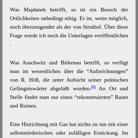
Was Majdanek betrifft, so ist ein Besuch der
Ortlichkeiten unbedingt nötig. Er ist, wenn möglich,
noch überzeugender als der von Struthof. Über diese
Frage werde ich noch die Unterlagen veröffentlichen
.
Was Auschwitz und Birkenau betrifft, so verfügt
man im wesentlichen über die “Aufzeichnungen”
von R. Höß, die unter Aufsicht seiner polnischen
[5]
Gefängniswärter abgefaßt wurden.
An Ort und
Stelle findet man nur einen “rekonstruierten” Raum
und Ruinen.
Eine Hinrichtung mit Gas hat nichts zu tun mit einer
selbstmörderischen oder zufälligen Erstickung. Im