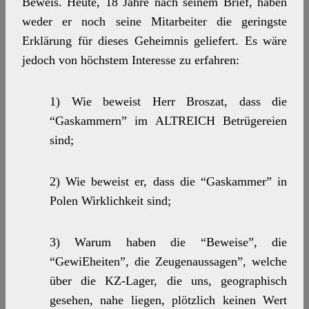
Beweis. Heute, 18 Jahre nach seinem Brief, haben
weder er noch seine Mitarbeiter die geringste
Erklärung für dieses Geheimnis geliefert. Es wäre
jedoch von höchstem Interesse zu erfahren:
1) Wie beweist Herr Broszat, dass die
“Gaskammern” im ALTREICH Betrügereien
sind;
2) Wie beweist er, dass die “Gaskammer” in
Polen Wirklichkeit sind;
3) Warum haben die “Beweise”, die
“GewiEheiten”, die Zeugenaussagen”, welche
über die KZ-Lager, die uns, geographisch
gesehen, nahe liegen, plötzlich keinen Wert