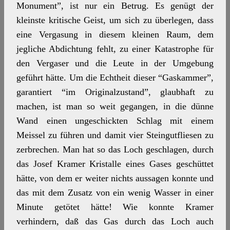
Monument”, ist nur ein Betrug. Es genügt der
kleinste kritische Geist, um sich zu überlegen, dass
eine Vergasung in diesem kleinen Raum, dem
jegliche Abdichtung fehlt, zu einer Katastrophe für
den Vergaser und die Leute in der Umgebung
geführt hätte. Um die Echtheit dieser “Gaskammer”,
garantiert “im Originalzustand”, glaubhaft zu
machen, ist man so weit gegangen, in die dünne
Wand einen ungeschickten Schlag mit einem
Meissel zu führen und damit vier Steingutfliesen zu
zerbrechen. Man hat so das Loch geschlagen, durch
das Josef Kramer Kristalle eines Gases geschüttet
hätte, von dem er weiter nichts aussagen konnte und
das mit dem Zusatz von ein wenig Wasser in einer
Minute getötet hätte! Wie konnte Kramer
verhindern, daß das Gas durch das Loch auch