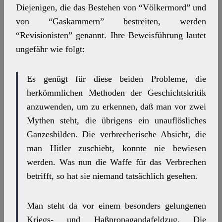
Diejenigen, die das Bestehen von “Völkermord” und
von “Gaskammern” bestreiten, werden
“Revisionisten” genannt. Ihre Beweisführung lautet
ungefähr wie folgt:
Es genügt für diese beiden Probleme, die
herkömmlichen Methoden der Geschichtskritik
anzuwenden, um zu erkennen, daß man vor zwei
Mythen steht, die übrigens ein unauflösliches
Ganzesbilden. Die verbrecherische Absicht, die
man Hitler zuschiebt, konnte nie bewiesen
werden. Was nun die Waffe für das Verbrechen
betrifft, so hat sie niemand tatsächlich gesehen.
Man steht da vor einem besonders gelungenen
Kriegs- und Haßpropagandafeldzug. Die