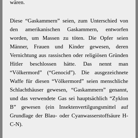
wären.
Diese “Gaskammern” seien, zum Unterschied von
den amerikanischen Gaskammern, entworfen
worden, um Massen zu töten. Die Opfer seien
Männer, Frauen und Kinder gewesen, deren
Vernichtung aus rassischen oder religiösen Gründen
Hitler beschlossen hätte. Das nennt man
“Völkermord” (“Genocid”). Die ausgezeichnete
Waffe für diesen “Völkermord” seien menschliche
Schlachthäuser gewesen, “Gaskammern” genannt,
und das verwendete Gas sei hauptsächlich “Zyklon
B” gewesen (ein Insektenvertilgungsmittel auf
Grundlage der Blau- oder Cyanwasserstoffsäure H-
C-N).