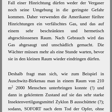
Fall einer Hinrichtung dürfen weder der Vergaser
noch seine Umgebung in die geringste Gefahr
kommen. Daher verwenden die Amerikaner fürihre
Hinrichtungen ein verfälschtes Gas, und das auf
einem sehr beschränkten und hermetisch
abgeschlossenen Raum. Nach Gebrauch wird das
Gas abgesaugt und unschädlich gemacht. Die
Wächter müssen mehr als eine Stunde warten, bevor
sie in den kleinen Raum wieder eindringen dürfen.
Deshalb fragt man sich, wie zum Beispiel in
Auschwitz-Birkenau man in einem Raum von 210
2
m
2000 Menschen unterbringen konnte (!) und
dann in gekörntem Zustand auf sie das sehr starke
Insektenvertilgungsmittel Zyklon B ausschüttete (?);
sodann, SOFORT nach dem Tod der Opfer, ohne