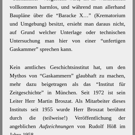
vollkommen harmlos, und während man allerhand
Baupläne über die “Baracke X…” (Krematorium
und Umgebung) besitzt, ersieht man daraus nicht,
auf Grund welcher Unterlage oder technischen
Untersuchung man hier von einer “unfertigen
Gaskammer” sprechen kann.
Kein amtliches Geschichtsinstitut hat, um den
Mythos von “Gaskammern” glaubhaft zu machen,
mehr dazu beigetragen als das “Institut für
Zeitgeschichte” in München. Seit 1972 ist sein
Leiter Herr Martin Broszat. Als Mitarbeiter dieses
Instituts seit 1955 wurde Herr Broszat berühmt
durch die (teilweise!) Veröffentlichung der
angeblichen
Aufzeichnungen
von Rudolf Höß im
Jahre 1958.