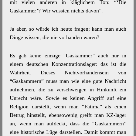
mit vielen anderen in kläglichem Ton: “‘Die
Gaskammer’? Wir wussten nichts davon”.
Ja aber, so würde ich heute fragen; kann man auch
Dinge wissen, die nie vorhanden waren?
Es gab keine einzige “Gaskammer” auch nur in
einem deutschen Konzentrationslager: das ist die
Wahrheit. Dieses Nichtvorhandensein von
“Gaskammern” muss man wie eine gute Nachricht
aufnehmen, die zu verschweigen in Hinkunft ein
Unrecht wäre. Sowie es keinen Angriff auf eine
Religion darstellt, wenn man “Fatima” als einen
Betrug hinstellt, ebensowenig greift man KZ-lager
an, wenn man aufdeckt, dass die “Gaskammern”
eine historische Lüge darstellen. Damit kommt man