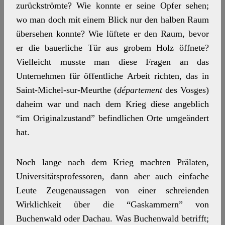
zurückströmte? Wie konnte er seine Opfer sehen;
wo man doch mit einem Blick nur den halben Raum
übersehen konnte? Wie lüftete er den Raum, bevor
er die bauerliche Tür aus grobem Holz öffnete?
Vielleicht musste man diese Fragen an das
Unternehmen für öffentliche Arbeit richten, das in
Saint-Michel-sur-Meurthe (
département
des Vosges)
daheim war und nach dem Krieg diese angeblich
“im Originalzustand” befindlichen Orte umgeändert
hat.
Noch lange nach dem Krieg machten Prälaten,
Universitätsprofessoren, dann aber auch einfache
Leute Zeugenaussagen von einer schreienden
Wirklichkeit über die “Gaskammern” von
Buchenwald oder Dachau. Was Buchenwald betrifft;