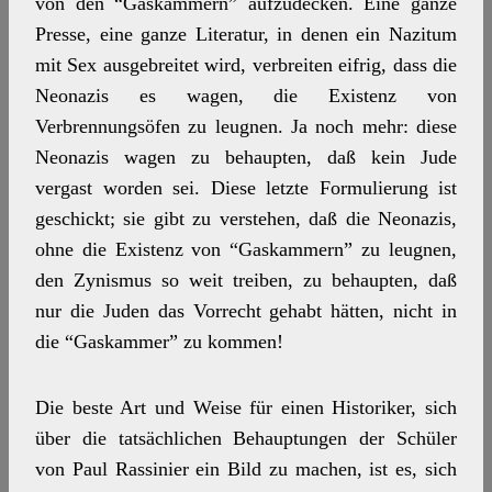
von den “Gaskammern” aufzudecken. Eine ganze
Presse, eine ganze Literatur, in denen ein Nazitum
mit Sex ausgebreitet wird, verbreiten eifrig, dass die
Neonazis es wagen, die Existenz von
Verbrennungsöfen zu leugnen. Ja noch mehr: diese
Neonazis wagen zu behaupten, daß kein Jude
vergast worden sei. Diese letzte Formulierung ist
geschickt; sie gibt zu verstehen, daß die Neonazis,
ohne die Existenz von “Gaskammern” zu leugnen,
den Zynismus so weit treiben, zu behaupten, daß
nur die Juden das Vorrecht gehabt hätten, nicht in
die “Gaskammer” zu kommen!
Die beste Art und Weise für einen Historiker, sich
über die tatsächlichen Behauptungen der Schüler
von Paul Rassinier ein Bild zu machen, ist es, sich