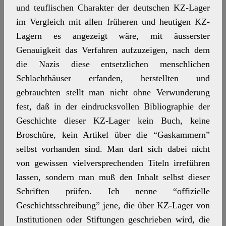
und teuflischen Charakter der deutschen KZ-Lager
im Vergleich mit allen früheren und heutigen KZ-
Lagern es angezeigt wäre, mit äusserster
Genauigkeit das Verfahren aufzuzeigen, nach dem
die Nazis diese entsetzlichen menschlichen
Schlachthäuser erfanden, herstellten und
gebrauchten stellt man nicht ohne Verwunderung
fest, daß in der eindrucksvollen Bibliographie der
Geschichte dieser KZ-Lager kein Buch, keine
Broschüre, kein Artikel über die “Gaskammern”
selbst vorhanden sind. Man darf sich dabei nicht
von gewissen vielversprechenden Titeln irreführen
lassen, sondern man muß den Inhalt selbst dieser
Schriften prüfen. Ich nenne “offizielle
Geschichtsschreibung” jene, die über KZ-Lager von
Institutionen oder Stiftungen geschrieben wird, die