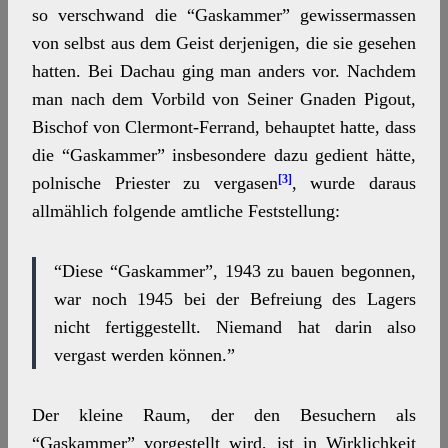
so verschwand die “Gaskammer” gewissermassen
von selbst aus dem Geist derjenigen, die sie gesehen
hatten. Bei Dachau ging man anders vor. Nachdem
man nach dem Vorbild von Seiner Gnaden Pigout,
Bischof von Clermont-Ferrand, behauptet hatte, dass
die “Gaskammer” insbesondere dazu gedient hätte,
[3]
polnische Priester zu vergasen
, wurde daraus
allmählich folgende amtliche Feststellung:
“Diese “Gaskammer”, 1943 zu bauen begonnen,
war noch 1945 bei der Befreiung des Lagers
nicht fertiggestellt. Niemand hat darin also
vergast werden können.”
Der kleine Raum, der den Besuchern als
“Gaskammer” vorgestellt wird, ist in Wirklichkeit