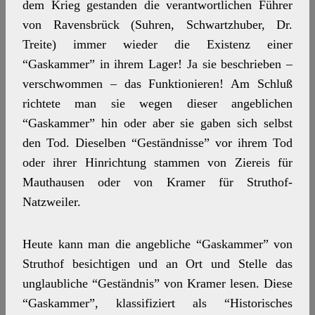
dem Krieg gestanden die verantwortlichen Führer
von Ravensbrück (Suhren, Schwartzhuber, Dr.
Treite) immer wieder die Existenz einer
“Gaskammer” in ihrem Lager! Ja sie beschrieben –
verschwommen – das Funktionieren! Am Schluß
richtete man sie wegen dieser angeblichen
“Gaskammer” hin oder aber sie gaben sich selbst
den Tod. Dieselben “Geständnisse” vor ihrem Tod
oder ihrer Hinrichtung stammen von Ziereis für
Mauthausen oder von Kramer für Struthof-
Natzweiler.
Heute kann man die angebliche “Gaskammer” von
Struthof besichtigen und an Ort und Stelle das
unglaubliche “Geständnis” von Kramer lesen. Diese
“Gaskammer”, klassifiziert als “Historisches