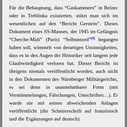
Für die Behauptung, dass “Gaskammern” in Belzec
oder in Treblinka existierten, stützt man sich im
wesentlichen auf den “Bericht Gerstein”. Dieses
Dokument eines SS-Mannes, der 1945 im Gefängnis
[4]
“Cherche-Midi” (Paris) “Selbstmord”
begangen
haben soll, wimmelt von derartigen Unsinnigkeiten,
dass es in den Augen der Historiker seit langem jede
Glaubwürdigkeit verloren hat. Dieser Bericht ist
übrigens niemals veröffentlicht worden, auch nicht
in den Dokumenten des Nürnberger Militärgerichts,
es sei denn in unannehmbarer Form (mit
Verstümmelungen, Fälschungen, Umschriften…). Er
wurde nie mit seinen abweichenden Anlagen
veröffentlicht (die Schmierschrift auf französisch
und die Ergänzungen auf deutsch).