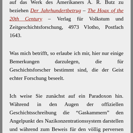
auf das Werk des Amerikaners A. R.
Butz zu
beziehen
Der Jahrhundertbetrug
–
The Hoax of the
20th Century
–
Verlag für Volkstum und
Zeitgeschichtsforschung, 4973 Vlotho, Postfach
1643.
Was mich betrifft, so erlaube ich mir, hier nur einige
Bemerkungen darzulegen, die für
Geschichtsforscher bestimmt sind, die der Geist
echter Forschung beseelt.
Ich weise Sie zunächst auf ein Paradoxon hin.
Während in den Augen der offiziellen
Geschichtsschreibung die “Gaskammern” den
Angelpunkt des Nazikonzentrationssystem darstellen
und während zum Beweis für den völlig perversen