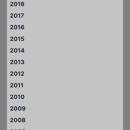
2018
2017
2016
2015
2014
2013
2012
2011
2010
2009
2008