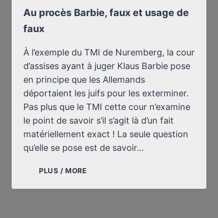
Au procès Barbie, faux et usage de
faux
À l’exemple du TMI de Nuremberg, la cour
d’assises ayant à juger Klaus Barbie pose
en principe que les Allemands
déportaient les juifs pour les exterminer.
Pas plus que le TMI cette cour n’examine
le point de savoir s’il s’agit là d’un fait
matériellement exact ! La seule question
qu’elle se pose est de savoir…
AU
PLUS / MORE
PROCÈS
BARBIE,
FAUX
ET