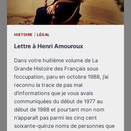
HISTOIRE
|
LÉGAL
Lettre à Henri Amouroux
Dans votre huitième volume de La
Grande Histoire des Français sous
l’occupation, paru en octobre 1988, j’ai
reconnu la trace de pas mal
d’informations que je vous avais
communiquées du début de 1977 au
début de 1988 et pourtant mon nom
n’apparaît pas parmi les cinq cent
soixante-quinze noms de personnes que