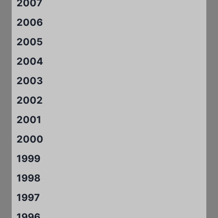
2007
2006
2005
2004
2003
2002
2001
2000
1999
1998
1997
1996