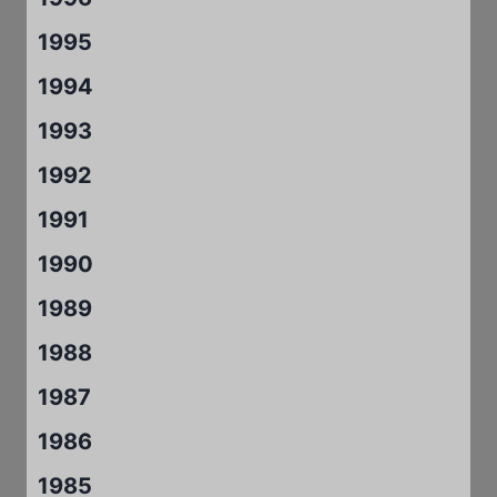
1995
1994
1993
1992
1991
1990
1989
1988
1987
1986
1985