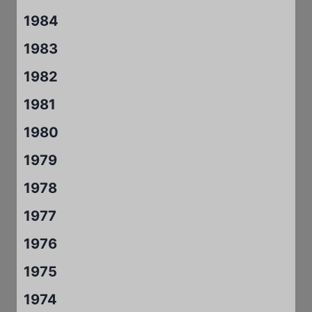
1984
1983
1982
1981
1980
1979
1978
1977
1976
1975
1974