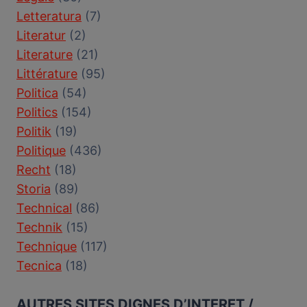
Letteratura
(7)
Literatur
(2)
Literature
(21)
Littérature
(95)
Politica
(54)
Politics
(154)
Politik
(19)
Politique
(436)
Recht
(18)
Storia
(89)
Technical
(86)
Technik
(15)
Technique
(117)
Tecnica
(18)
AUTRES SITES DIGNES D’INTERET /