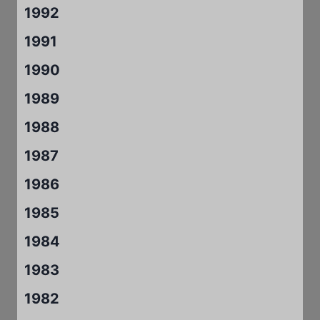
1992
1991
1990
1989
1988
1987
1986
1985
1984
1983
1982