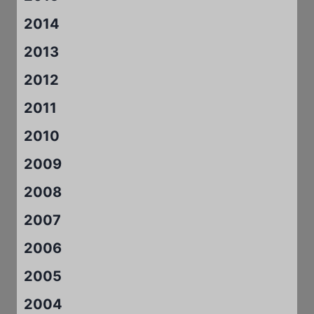
2014
2013
2012
2011
2010
2009
2008
2007
2006
2005
2004