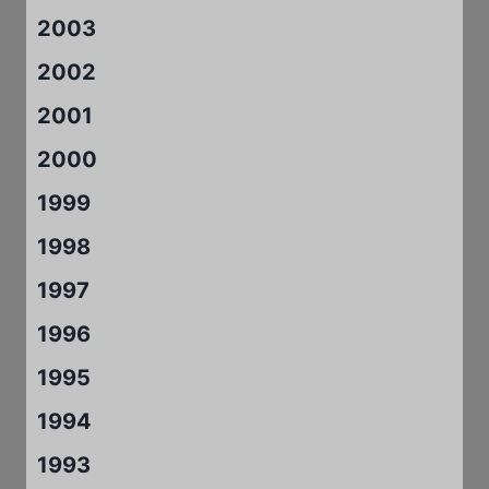
2003
2002
2001
2000
1999
1998
1997
1996
1995
1994
1993