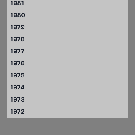
1981
1980
1979
1978
1977
1976
1975
1974
1973
1972