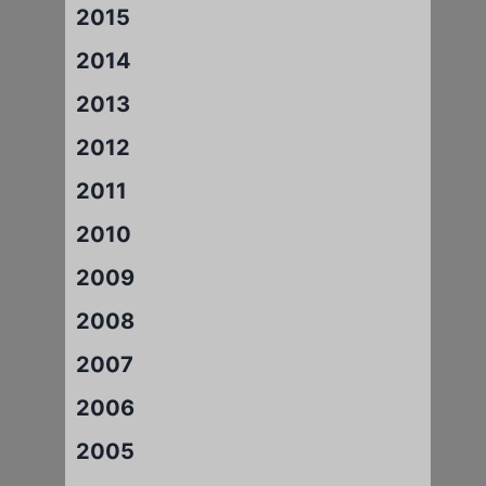
2015
2014
2013
2012
2011
2010
2009
2008
2007
2006
2005