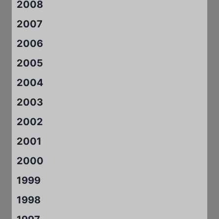
2008
2007
2006
2005
2004
2003
2002
2001
2000
1999
1998