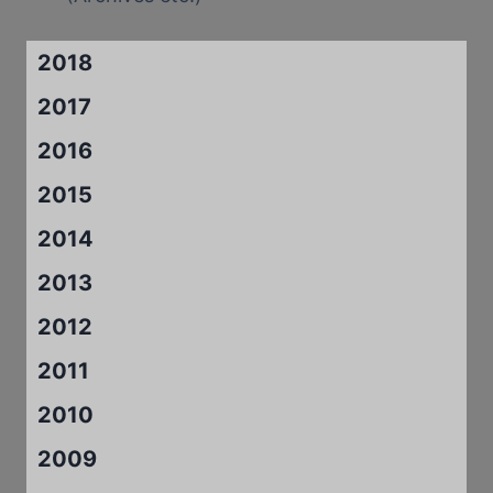
2018
2017
2016
2015
2014
2013
2012
2011
2010
2009