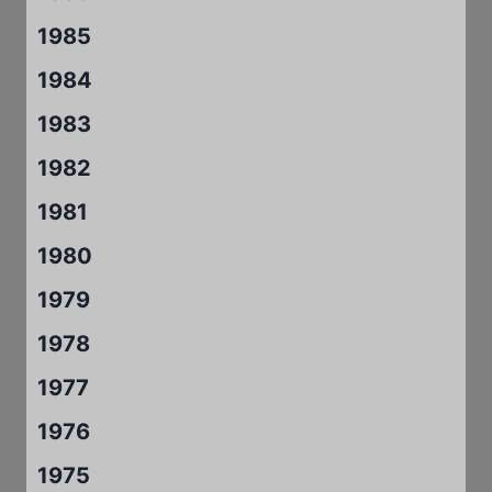
1985
1984
1983
1982
1981
1980
1979
1978
1977
1976
1975