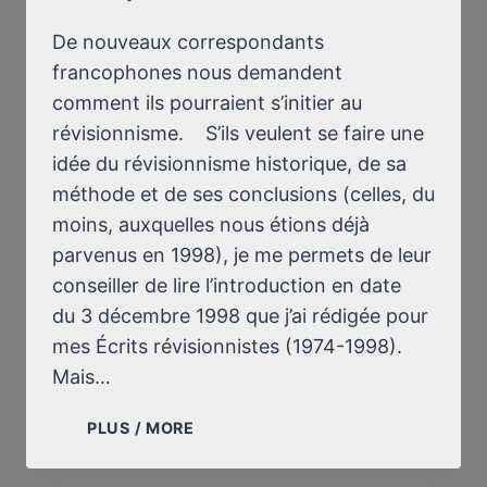
De nouveaux correspondants
francophones nous demandent
comment ils pourraient s’initier au
révisionnisme. S’ils veulent se faire une
idée du révisionnisme historique, de sa
méthode et de ses conclusions (celles, du
moins, auxquelles nous étions déjà
parvenus en 1998), je me permets de leur
conseiller de lire l’introduction en date
du 3 décembre 1998 que j’ai rédigée pour
mes Écrits révisionnistes (1974-1998).
Mais…
POUR
PLUS / MORE
S’INITIER
AU