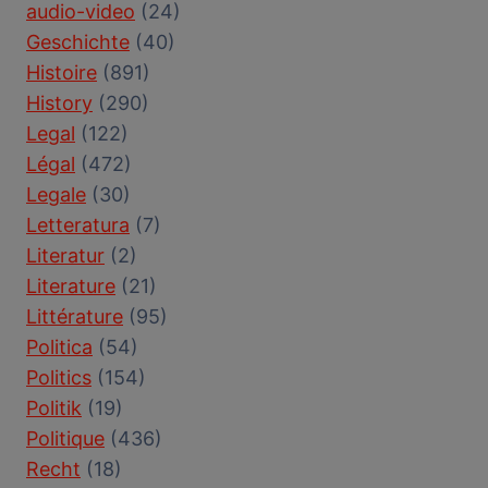
audio-video
(24)
Geschichte
(40)
Histoire
(891)
History
(290)
Legal
(122)
Légal
(472)
Legale
(30)
Letteratura
(7)
Literatur
(2)
Literature
(21)
Littérature
(95)
Politica
(54)
Politics
(154)
Politik
(19)
Politique
(436)
Recht
(18)