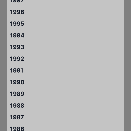
1997
1996
1995
1994
1993
1992
1991
1990
1989
1988
1987
1986