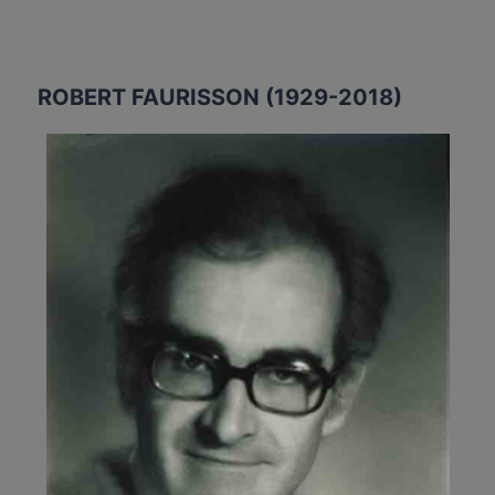
RÉVISIONNISME
HISTORIQUE
ROBERT FAURISSON (1929-2018)