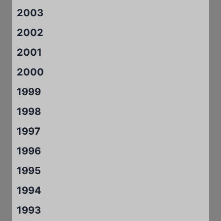
2003
2002
2001
2000
1999
1998
1997
1996
1995
1994
1993