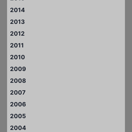
2014
2013
2012
2011
2010
2009
2008
2007
2006
2005
2004