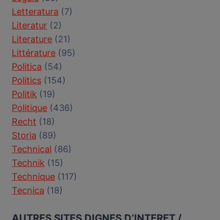
Letteratura
(7)
Literatur
(2)
Literature
(21)
Littérature
(95)
Politica
(54)
Politics
(154)
Politik
(19)
Politique
(436)
Recht
(18)
Storia
(89)
Technical
(86)
Technik
(15)
Technique
(117)
Tecnica
(18)
AUTRES SITES DIGNES D’INTERET /