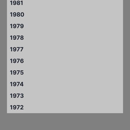
1981
1980
1979
1978
1977
1976
1975
1974
1973
1972