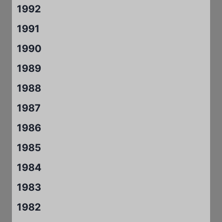
1992
1991
1990
1989
1988
1987
1986
1985
1984
1983
1982