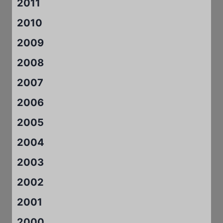
2011
2010
2009
2008
2007
2006
2005
2004
2003
2002
2001
2000