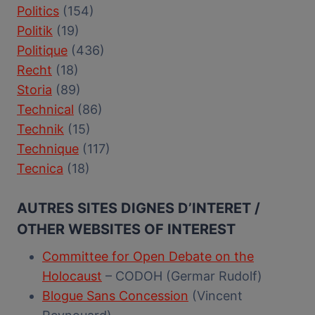
Politics
(154)
Politik
(19)
Politique
(436)
Recht
(18)
Storia
(89)
Technical
(86)
Technik
(15)
Technique
(117)
Tecnica
(18)
AUTRES SITES DIGNES D’INTERET /
OTHER WEBSITES OF INTEREST
Committee for Open Debate on the
Holocaust
– CODOH (Germar Rudolf)
Blogue Sans Concession
(Vincent