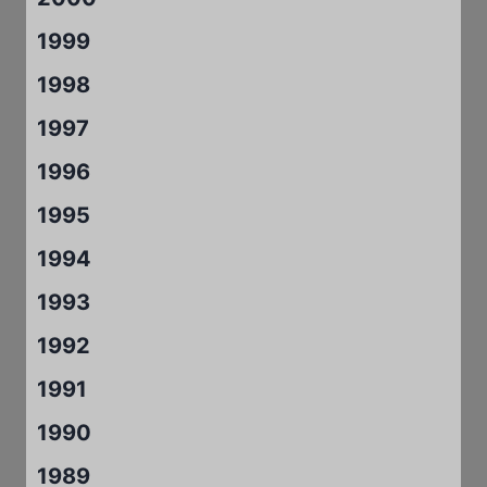
1999
1998
1997
1996
1995
1994
1993
1992
1991
1990
1989