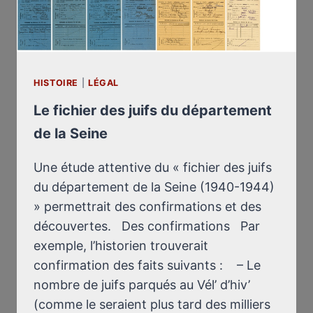
HISTOIRE
|
LÉGAL
Le fichier des juifs du département
de la Seine
Une étude attentive du « fichier des juifs
du département de la Seine (1940-1944)
» permettrait des confirmations et des
découvertes. Des confirmations Par
exemple, l’historien trouverait
confirmation des faits suivants : – Le
nombre de juifs parqués au Vél’ d’hiv’
(comme le seraient plus tard des milliers