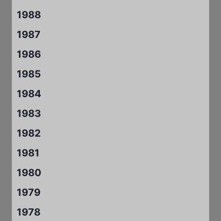
1988
1987
1986
1985
1984
1983
1982
1981
1980
1979
1978