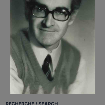
RECHERCHE / SEARCH