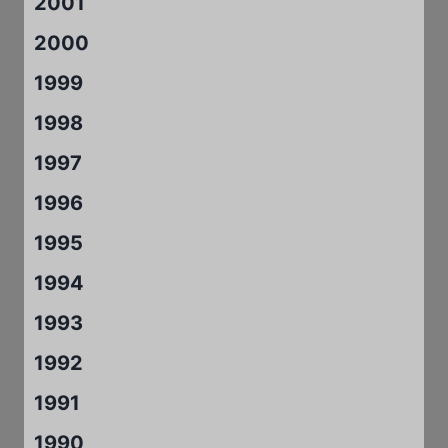
2001
2000
1999
1998
1997
1996
1995
1994
1993
1992
1991
1990