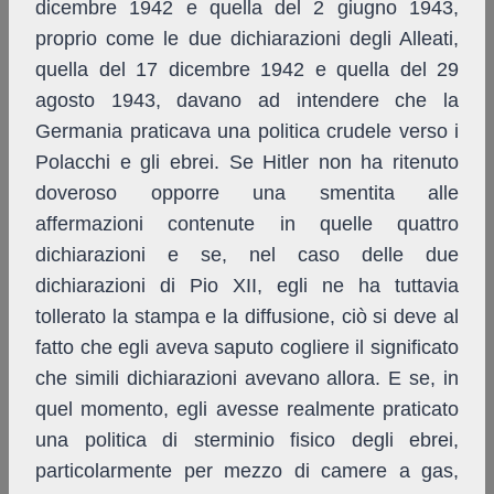
dicembre 1942 e quella del 2 giugno 1943,
proprio come le due dichiarazioni degli Alleati,
quella del 17 dicembre 1942 e quella del 29
agosto 1943, davano ad intendere che la
Germania praticava una politica crudele verso i
Polacchi e gli ebrei. Se Hitler non ha ritenuto
doveroso opporre una smentita alle
affermazioni contenute in quelle quattro
dichiarazioni e se, nel caso delle due
dichiarazioni di Pio XII, egli ne ha tuttavia
tollerato la stampa e la diffusione, ciò si deve al
fatto che egli aveva saputo cogliere il significato
che simili dichiarazioni avevano allora. E se, in
quel momento, egli avesse realmente praticato
una politica di sterminio fisico degli ebrei,
particolarmente per mezzo di camere a gas,