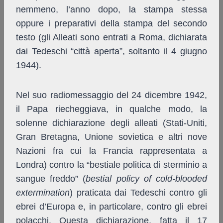
nemmeno, l’anno dopo, la stampa stessa
oppure i preparativi della stampa del secondo
testo (gli Alleati sono entrati a Roma, dichiarata
dai Tedeschi “città aperta”, soltanto il 4 giugno
1944).
Nel suo radiomessaggio del 24 dicembre 1942,
il Papa riecheggiava, in qualche modo, la
solenne dichiarazione degli alleati (Stati-Uniti,
Gran Bretagna, Unione sovietica e altri nove
Nazioni fra cui la Francia rappresentata a
Londra) contro la “bestiale politica di sterminio a
sangue freddo” (
bestial policy of cold-blooded
extermination
) praticata dai Tedeschi contro gli
ebrei d’Europa e, in particolare, contro gli ebrei
polacchi. Questa dichiarazione, fatta il 17