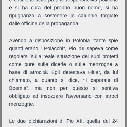
e si ha cura del proprio buon nome, si ha
ripugnanza a sostenere le calunnie forgiate
dalle officine della propaganda.
Avendo a disposizione in Polonia “tante spie
quanti erano i Polacchi”, Pio XII sapeva come
regolarsi sulla reale situazione dei suoi protetti
come pure sulle dicerie o sulle menzogne a
base di atrocità. Egli detestava Hitler, da lui
chiamato, a quanto si dice, “il caporale di
Boemia”, ma non per questo si sentiva
obbligato ad insozzare l’avversario con atroci
menzogne.
Le due dichiarazioni di Pio XII, quella del 24