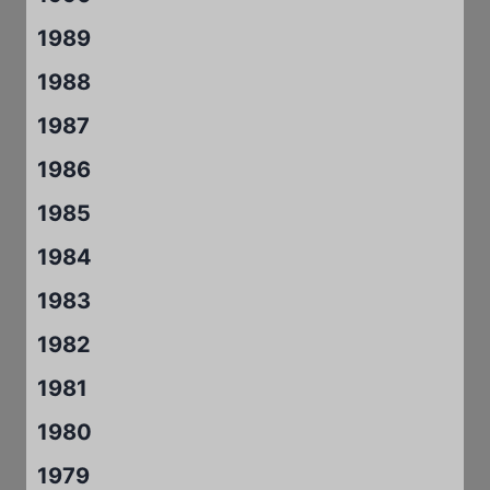
1989
1988
1987
1986
1985
1984
1983
1982
1981
1980
1979