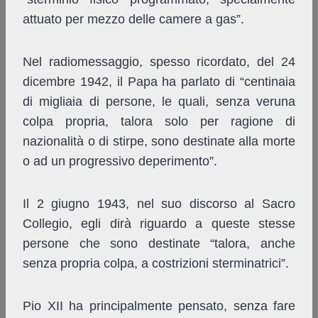
attuato per mezzo delle camere a gas”.
Nel radiomessaggio, spesso ricordato, del 24
dicembre 1942, il Papa ha parlato di “centinaia
di migliaia di persone, le quali, senza veruna
colpa propria, talora solo per ragione di
nazionalità o di stirpe, sono destinate alla morte
o ad un progressivo deperimento”.
Il 2 giugno 1943, nel suo discorso al Sacro
Collegio, egli dirà riguardo a queste stesse
persone che sono destinate “talora, anche
senza propria colpa, a costrizioni sterminatrici”.
Pio XII ha principalmente pensato, senza fare