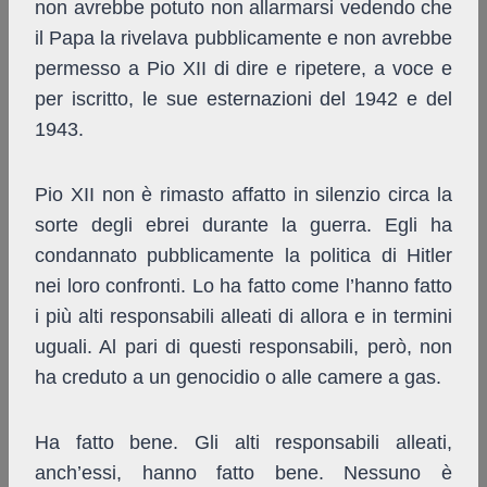
non avrebbe potuto non allarmarsi vedendo che
il Papa la rivelava pubblicamente e non avrebbe
permesso a Pio XII di dire e ripetere, a voce e
per iscritto, le sue esternazioni del 1942 e del
1943.
Pio XII non è rimasto affatto in silenzio circa la
sorte degli ebrei durante la guerra. Egli ha
condannato pubblicamente la politica di Hitler
nei loro confronti. Lo ha fatto come l’hanno fatto
i più alti responsabili alleati di allora e in termini
uguali. Al pari di questi responsabili, però, non
ha creduto a un genocidio o alle camere a gas.
Ha fatto bene. Gli alti responsabili alleati,
anch’essi, hanno fatto bene. Nessuno è