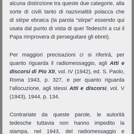
alcuna distinzione tra queste due categorie, alla
sorte di civili tanto di
nazionalità
polacca che
di
stirpe
ebraica (la parola “stirpe” essendo qui
usata dal punto di vista di quei Tedeschi a cui il
Papa rimprovera di perseguitare gli ebrei).
Per maggiori precisazioni ci si riferirà, per
quanto riguarda il radiomessaggio, agli
Atti e
discorsi di Pio XII
, vol. IV (1942), ed. S. Paolo,
Roma 1943, p. 327, e per quanto riguarda
l’allocuzione, agli stessi
Atti e discorsi
, vol. V
(1943), 1944, p. 134.
Contrariate da queste parole, le autorità
tedesche tuttavia non hanno impedito la
stampa, nel 1943, del radiomessaggio e