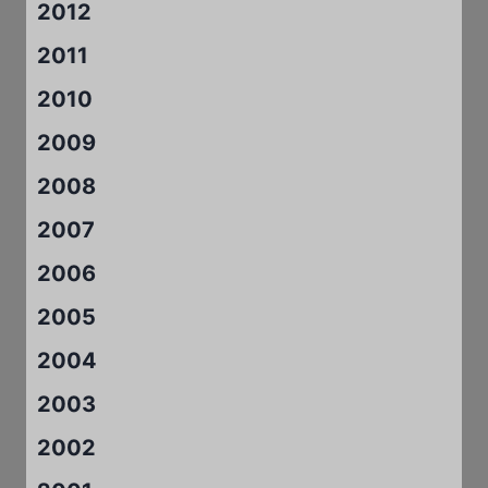
2012
2011
2010
2009
2008
2007
2006
2005
2004
2003
2002