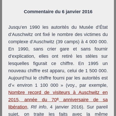
Commentaire du 6 janvier 2016
Jusqu’en 1990 les autorités du Musée d’État
d’Auschwitz ont fixé le nombre des victimes du
complexe d’Auschwitz (39 camps) à 4 000 000.
En 1990, sans crier gare et sans fournir
d’explication, elles ont retiré les stèles sur
lesquelles figurait ce chiffre. En 1995 un
nouveau chiffre est apparu, celui de 1 500 000.
Aujourd’hui le chiffre fourni par les autorités est
d’« environ 1 100 000 » (voy., par exemple,
Nombre record de visiteurs à Auschwitz en
e
2015, année du 70
anniversaire de sa
libération
,
Rtl info
, 4 janvier 2016). Sur pareil
sujet, on traite les faits avec la même