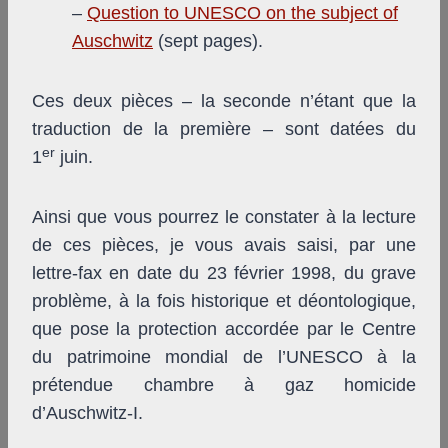
–
Question to UNESCO on the subject of
Auschwitz
(sept pages).
Ces deux pièces – la seconde n’étant que la
traduction de la première – sont datées du
er
1
juin.
Ainsi que vous pourrez le constater à la lecture
de ces pièces, je vous avais saisi, par une
lettre-fax en date du 23 février 1998, du grave
problème, à la fois historique et déontologique,
que pose la protection accordée par le Centre
du patrimoine mondial de l’UNESCO à la
prétendue chambre à gaz homicide
d’Auschwitz-I.