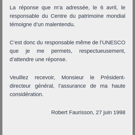
La réponse que m’a adressée, le 6 avril, le
responsable du Centre du patrimoine mondial
témoigne d’un malentendu.
C’est donc du responsable même de l’UNESCO
que je me permets, respectueusement,
d’attendre une réponse.
Veuillez recevoir, Monsieur le Président-
directeur général, l’assurance de ma haute
considération.
Robert Faurisson, 27 juin 1998