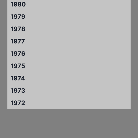
1980
1979
1978
1977
1976
1975
1974
1973
1972