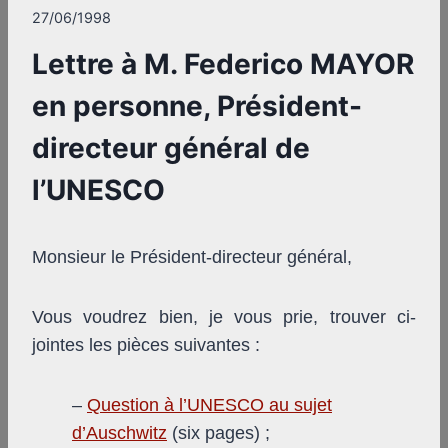
27/06/1998
Lettre à M. Federico MAYOR
en personne, Président-
directeur général de
l’UNESCO
Monsieur le Président-directeur général,
Vous voudrez bien, je vous prie, trouver ci-
jointes les pièces suivantes :
–
Question à l’UNESCO au sujet
d’Auschwitz
(six pages) ;