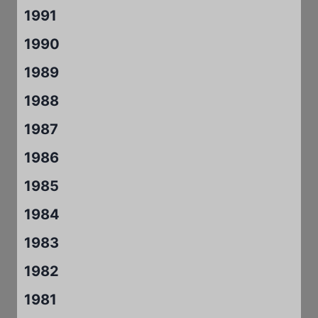
1991
1990
1989
1988
1987
1986
1985
1984
1983
1982
1981