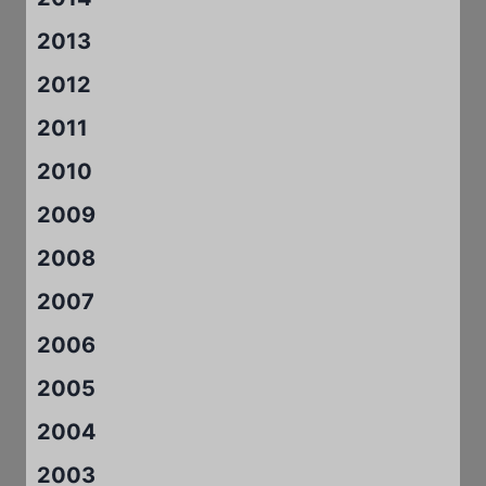
2013
2012
2011
2010
2009
2008
2007
2006
2005
2004
2003