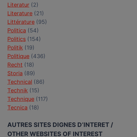
Literatur
(2)
Literature
(21)
Littérature
(95)
Politica
(54)
Politics
(154)
Politik
(19)
Politique
(436)
Recht
(18)
Storia
(89)
Technical
(86)
Technik
(15)
Technique
(117)
Tecnica
(18)
AUTRES SITES DIGNES D’INTERET /
OTHER WEBSITES OF INTEREST