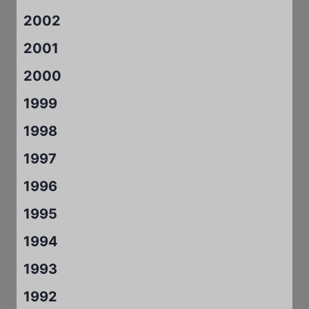
2002
2001
2000
1999
1998
1997
1996
1995
1994
1993
1992