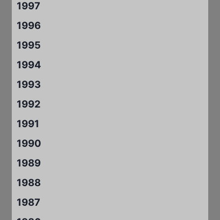
1997
1996
1995
1994
1993
1992
1991
1990
1989
1988
1987