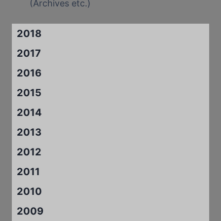
(Archives etc.)
2018
2017
2016
2015
2014
2013
2012
2011
2010
2009