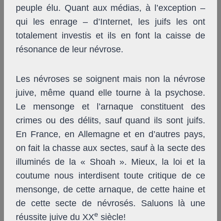
peuple élu. Quant aux médias, à l’exception –
qui les enrage – d’Internet, les juifs les ont
totalement investis et ils en font la caisse de
résonance de leur névrose.
Les névroses se soignent mais non la névrose
juive, même quand elle tourne à la psychose.
Le mensonge et l’arnaque constituent des
crimes ou des délits, sauf quand ils sont juifs.
En France, en Allemagne et en d’autres pays,
on fait la chasse aux sectes, sauf à la secte des
illuminés de la « Shoah ». Mieux, la loi et la
coutume nous interdisent toute critique de ce
mensonge, de cette arnaque, de cette haine et
de cette secte de névrosés. Saluons là une
e
réussite juive du XX
siècle!