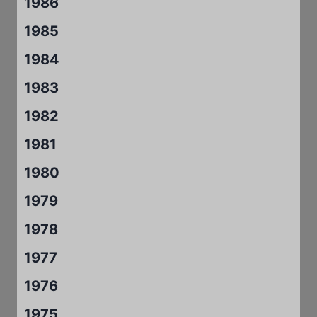
1986
1985
1984
1983
1982
1981
1980
1979
1978
1977
1976
1975