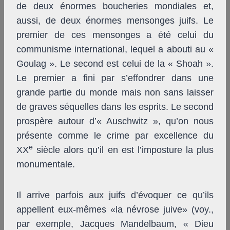
de deux énormes boucheries mondiales et,
aussi, de deux énormes mensonges juifs. Le
premier de ces mensonges a été celui du
communisme international, lequel a abouti au «
Goulag ». Le second est celui de la « Shoah ».
Le premier a fini par s’effondrer dans une
grande partie du monde mais non sans laisser
de graves séquelles dans les esprits. Le second
prospère autour d’« Auschwitz », qu’on nous
présente comme le crime par excellence du
e
XX
siècle alors qu’il en est l’imposture la plus
monumentale.
Il arrive parfois aux juifs d’évoquer ce qu’ils
appellent eux-mêmes «la névrose juive» (voy.,
par exemple, Jacques Mandelbaum, « Dieu