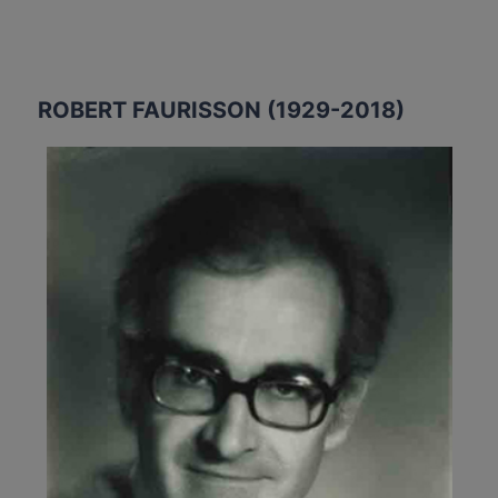
ROBERT FAURISSON (1929-2018)