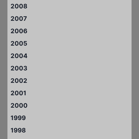
2008
2007
2006
2005
2004
2003
2002
2001
2000
1999
1998