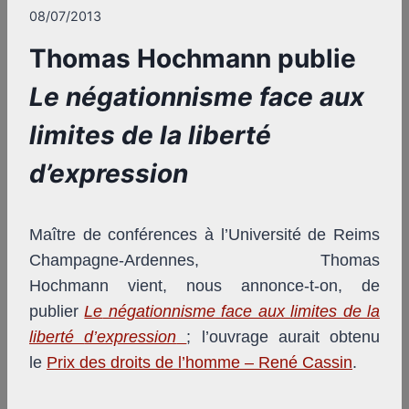
08/07/2013
Thomas Hochmann publie
Le négationnisme face aux
limites de la liberté
d’expression
Maître de conférences à l’Université de Reims
Champagne-Ardennes, Thomas
Hochmann vient, nous annonce-t-on, de
publier
Le
négationnism
e
face aux limites de la
liberté
d’expression
; l’ouvrage aurait obtenu
le
Prix des droits de l’homme – René Cassin
.