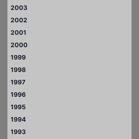
2003
2002
2001
2000
1999
1998
1997
1996
1995
1994
1993