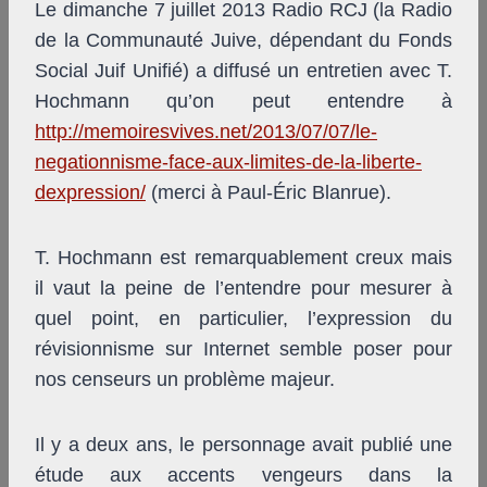
Le dimanche 7 juillet 2013 Radio RCJ (la Radio
de la Communauté Juive, dépendant du Fonds
Social Juif Unifié) a diffusé un entretien avec T.
Hochmann qu’on peut entendre à
http://memoiresvives.net/2013/07/07/le-
negationnisme-face-aux-limites-de-la-liberte-
dexpression/
(merci à Paul-Éric Blanrue).
T. Hochmann est remarquablement creux mais
il vaut la peine de l’entendre pour mesurer à
quel point, en particulier, l’expression du
révisionnisme sur Internet semble poser pour
nos censeurs un problème majeur.
Il y a deux ans, le personnage avait publié une
étude aux accents vengeurs dans la