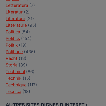
Letteratura
(7)
Literatur
(2)
Literature
(21)
Littérature
(95)
Politica
(54)
Politics
(154)
Politik
(19)
Politique
(436)
Recht
(18)
Storia
(89)
Technical
(86)
Technik
(15)
Technique
(117)
Tecnica
(18)
AUTRES SITES DIGNES D’INTERET /