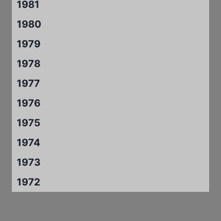
1981
1980
1979
1978
1977
1976
1975
1974
1973
1972