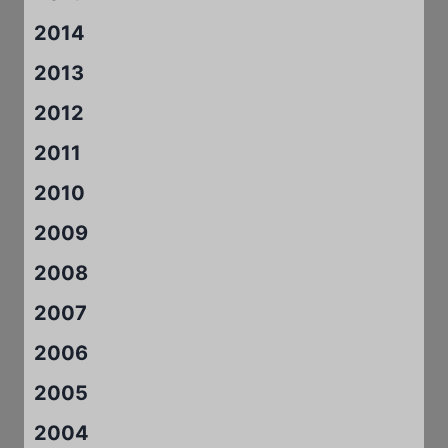
2014
2013
2012
2011
2010
2009
2008
2007
2006
2005
2004