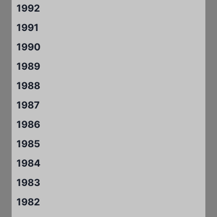
1992
1991
1990
1989
1988
1987
1986
1985
1984
1983
1982