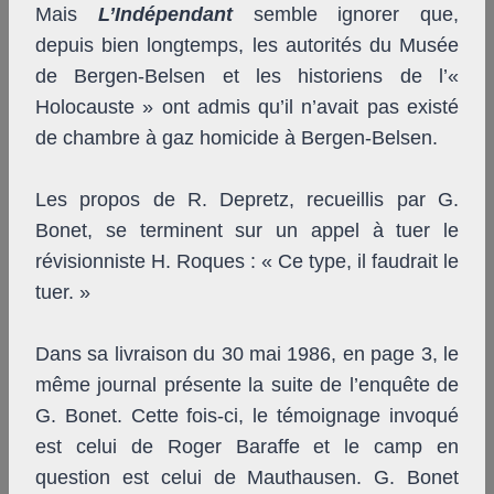
Mais
L’Indépendant
semble ignorer que,
depuis bien longtemps, les autorités du Musée
de Bergen-Belsen et les historiens de l’«
Holocauste » ont admis qu’il n’avait pas existé
de chambre à gaz homicide à Bergen-Belsen.
Les propos de R. Depretz, recueillis par G.
Bonet, se terminent sur un appel à tuer le
révisionniste H. Roques : « Ce type, il faudrait le
tuer. »
Dans sa livraison du 30 mai 1986, en page 3, le
même journal présente la suite de l’enquête de
G. Bonet. Cette fois-ci, le témoignage invoqué
est celui de Roger Baraffe et le camp en
question est celui de Mauthausen. G. Bonet