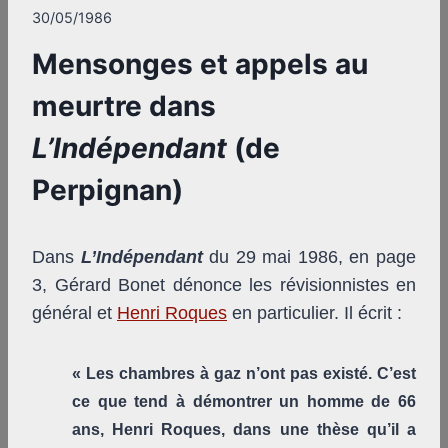
30/05/1986
Mensonges et appels au
meurtre dans
L’Indépendant
(de
Perpignan)
Dans
L’Indépendant
du 29 mai 1986, en page
3, Gérard Bonet dénonce les révisionnistes en
général et
Henri Roques
en particulier. Il écrit :
« Les chambres à gaz n’ont pas existé. C’est
ce que tend à démontrer un homme de 66
ans, Henri Roques, dans une thèse qu’il a