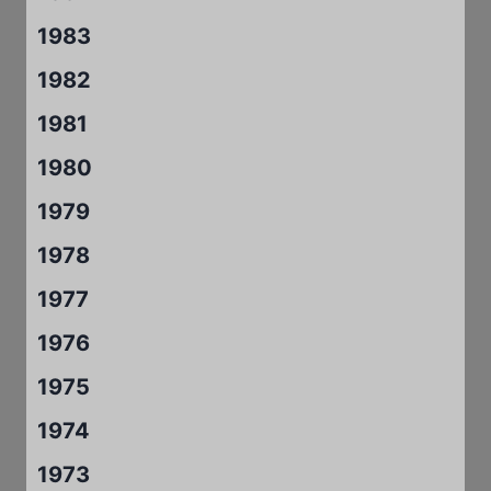
1983
1982
1981
1980
1979
1978
1977
1976
1975
1974
1973