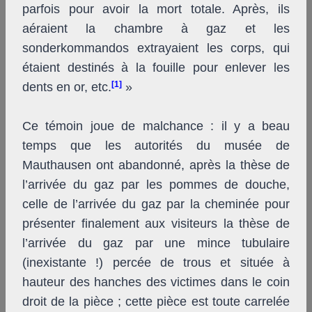
parfois pour avoir la mort totale. Après, ils
aéraient la chambre à gaz et les
sonderkommandos extrayaient les corps, qui
étaient destinés à la fouille pour enlever les
[1]
dents en or, etc.
»
Ce témoin joue de malchance : il y a beau
temps que les autorités du musée de
Mauthausen ont abandonné, après la thèse de
l’arrivée du gaz par les pommes de douche,
celle de l’arrivée du gaz par la cheminée pour
présenter finalement aux visiteurs la thèse de
l’arrivée du gaz par une mince tubulaire
(inexistante !) percée de trous et située à
hauteur des hanches des victimes dans le coin
droit de la pièce ; cette pièce est toute carrelée