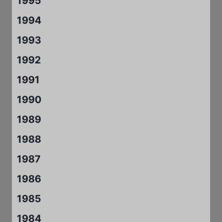
1995
1994
1993
1992
1991
1990
1989
1988
1987
1986
1985
1984