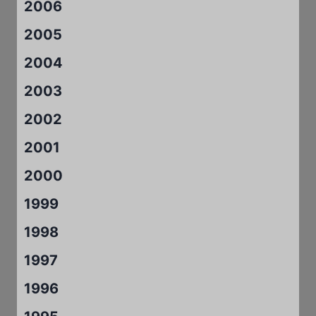
2006
2005
2004
2003
2002
2001
2000
1999
1998
1997
1996