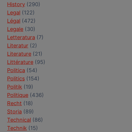
History
(290)
Legal
(122)
Légal
(472)
Legale
(30)
Letteratura
(7)
Literatur
(2)
Literature
(21)
Littérature
(95)
Politica
(54)
Politics
(154)
Politik
(19)
Politique
(436)
Recht
(18)
Storia
(89)
Technical
(86)
Technik
(15)