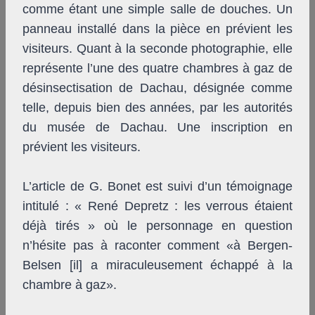
comme étant une simple salle de douches. Un
panneau installé dans la pièce en prévient les
visiteurs. Quant à la seconde photographie, elle
représente l’une des quatre chambres à gaz de
désinsectisation de Dachau, désignée comme
telle, depuis bien des années, par les autorités
du musée de Dachau. Une inscription en
prévient les visiteurs.
L’article de G. Bonet est suivi d’un témoignage
intitulé : « René Depretz : les verrous étaient
déjà tirés » où le personnage en question
n’hésite pas à raconter comment «à Bergen-
Belsen [il] a miraculeusement échappé à la
chambre à gaz».