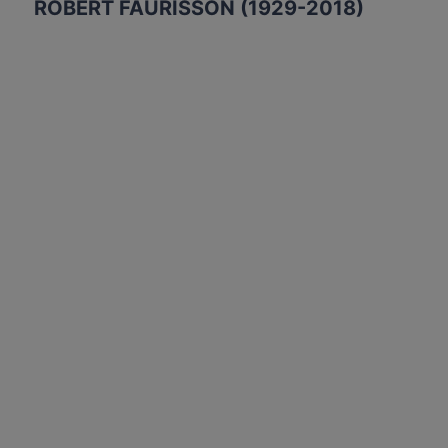
ROBERT FAURISSON (1929-2018)