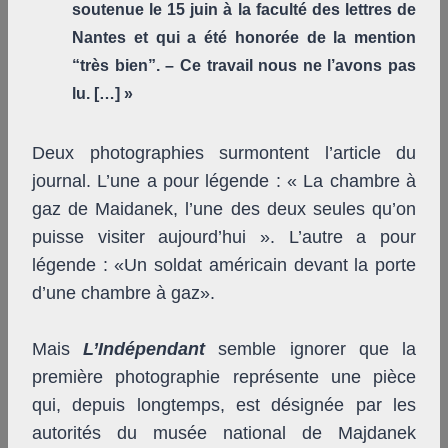
soutenue le 15 juin à la faculté des lettres de
Nantes et qui a été honorée de la mention
“très bien”. – Ce travail nous ne l’avons pas
lu. […] »
Deux photographies surmontent l’article du
journal. L’une a pour légende : « La chambre à
gaz de Maidanek, l’une des deux seules qu’on
puisse visiter aujourd’hui ». L’autre a pour
légende : «Un soldat américain devant la porte
d’une chambre à gaz».
Mais
L’Indépendant
semble ignorer que la
première photographie représente une pièce
qui, depuis longtemps, est désignée par les
autorités du musée national de Majdanek