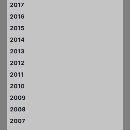
2017
2016
2015
2014
2013
2012
2011
2010
2009
2008
2007