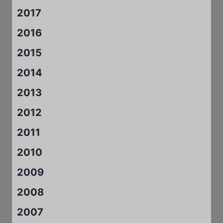
2017
2016
2015
2014
2013
2012
2011
2010
2009
2008
2007