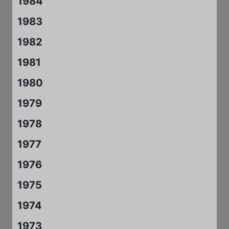
1984
1983
1982
1981
1980
1979
1978
1977
1976
1975
1974
1973