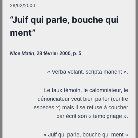
28/02/2000
“Juif qui parle, bouche qui
ment”
Nice Matin
,
28 février 2000, p. 5
« Verba volant, scripta manent ».
Le faux témoin, le calomniateur, le
dénonciateur veut bien parler (contre
espèces ?) mais il se refuse à coucher
par écrit son « témoignage ».
« Juif qui parle, bouche qui ment »