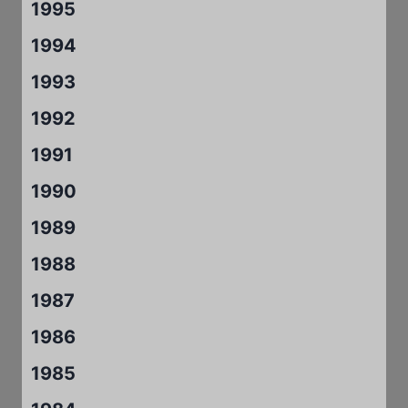
1995
1994
1993
1992
1991
1990
1989
1988
1987
1986
1985