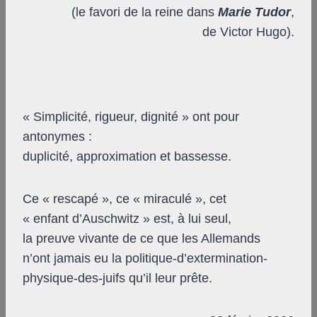
(le favori de la reine dans
Marie Tudor
,
de Victor Hugo).
« Simplicité, rigueur, dignité » ont pour
antonymes :
duplicité, approximation et bassesse.
Ce « rescapé », ce « miraculé », cet
« enfant d’Auschwitz » est, à lui seul,
la preuve vivante de ce que les Allemands
n’ont jamais eu la politique-d’extermination-
physique-des-juifs qu’il leur prête.