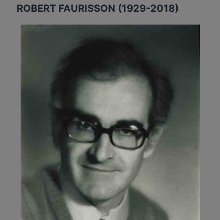
ROBERT FAURISSON (1929-2018)