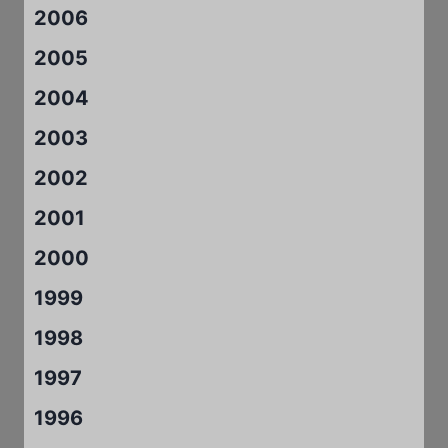
2006
2005
2004
2003
2002
2001
2000
1999
1998
1997
1996