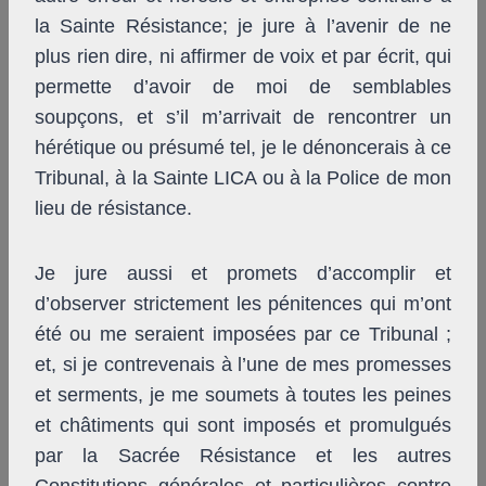
la Sainte Résistance; je jure à l’avenir de ne
plus rien dire, ni affirmer de voix et par écrit, qui
permette d’avoir de moi de semblables
soupçons, et s’il m’arrivait de rencontrer un
hérétique ou présumé tel, je le dénoncerais à ce
Tribunal, à la Sainte LICA ou à la Police de mon
lieu de résistance.
Je jure aussi et promets d’accomplir et
d’observer strictement les pénitences qui m’ont
été ou me seraient imposées par ce Tribunal ;
et, si je contrevenais à l’une de mes promesses
et serments, je me soumets à toutes les peines
et châtiments qui sont imposés et promulgués
par la Sacrée Résistance et les autres