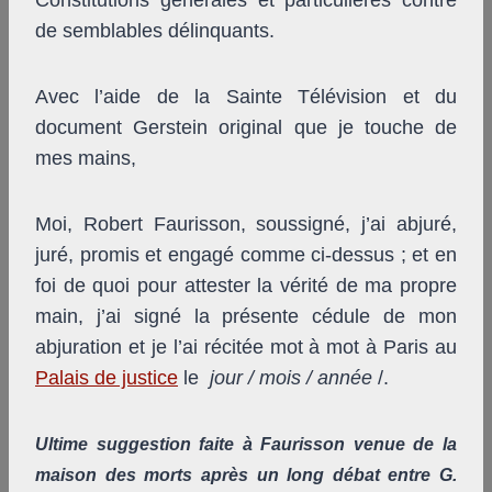
Constitutions générales et particulières contre
de semblables délinquants.
Avec l’aide de la Sainte Télévision et du
document Gerstein original que je touche de
mes mains,
Moi, Robert Faurisson, soussigné, j’ai abjuré,
juré, promis et engagé comme ci-dessus ; et en
foi de quoi pour attester la vérité de ma propre
main, j’ai signé la présente cédule de mon
abjuration et je l’ai récitée mot à mot à Paris au
Palais de justice
le
jour / mois / année
/.
Ultime suggestion faite à Faurisson venue de la
maison des morts après un long débat entre G.