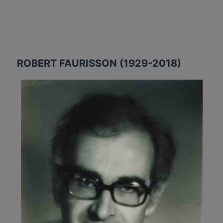
ROBERT FAURISSON (1929-2018)