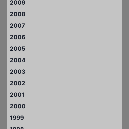
2009
2008
2007
2006
2005
2004
2003
2002
2001
2000
1999