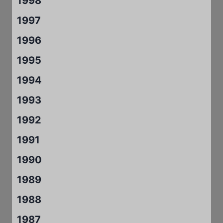
1998
1997
1996
1995
1994
1993
1992
1991
1990
1989
1988
1987