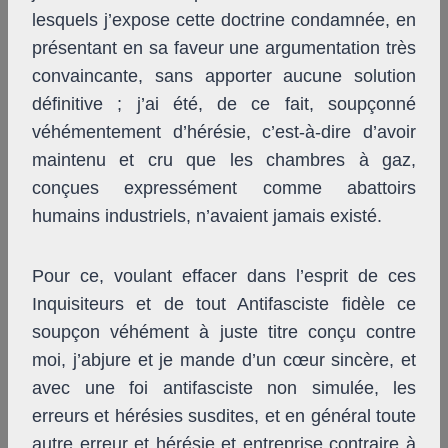
lesquels j’expose cette doctrine condamnée, en
présentant en sa faveur une argumentation très
convaincante, sans apporter aucune solution
définitive ; j’ai été, de ce fait, soupçonné
véhémentement d’hérésie, c’est-à-dire d’avoir
maintenu et cru que les chambres à gaz,
conçues expressément comme abattoirs
humains industriels, n’avaient jamais existé.
Pour ce, voulant effacer dans l’esprit de ces
Inquisiteurs et de tout Antifasciste fidèle ce
soupçon véhément à juste titre conçu contre
moi, j’abjure et je mande d’un cœur sincère, et
avec une foi antifasciste non simulée, les
erreurs et hérésies susdites, et en général toute
autre erreur et hérésie et entreprise contraire à