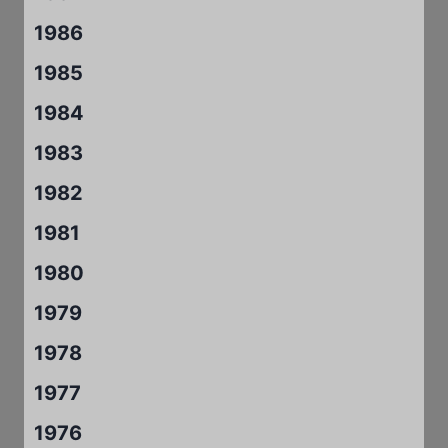
1986
1985
1984
1983
1982
1981
1980
1979
1978
1977
1976