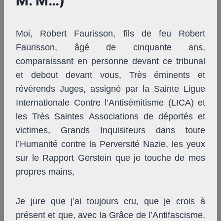
M. M…)
Moi, Robert Faurisson, fils de feu Robert
Faurisson, âgé de cinquante ans,
comparaissant en personne devant ce tribunal
et debout devant vous, Très éminents et
révérends Juges, assigné par la Sainte Ligue
Internationale Contre l’Antisémitisme (LICA) et
les Très Saintes Associations de déportés et
victimes, Grands Inquisiteurs dans toute
l’Humanité contre la Perversité Nazie, les yeux
sur le Rapport Gerstein que je touche de mes
propres mains,
Je jure que j’ai toujours cru, que je crois à
présent et que, avec la Grâce de l’Antifascisme,