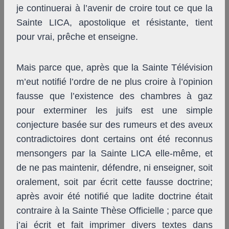
je continuerai à l’avenir de croire tout ce que la
Sainte LICA, apostolique et résistante, tient
pour vrai, prêche et enseigne.
Mais parce que, après que la Sainte Télévision
m’eut notifié l’ordre de ne plus croire à l’opinion
fausse que l’existence des chambres à gaz
pour exterminer les juifs est une simple
conjecture basée sur des rumeurs et des aveux
contradictoires dont certains ont été reconnus
mensongers par la Sainte LICA elle-même, et
de ne pas maintenir, défendre, ni enseigner, soit
oralement, soit par écrit cette fausse doctrine;
après avoir été notifié que ladite doctrine était
contraire à la Sainte Thèse Officielle ; parce que
j’ai écrit et fait imprimer divers textes dans