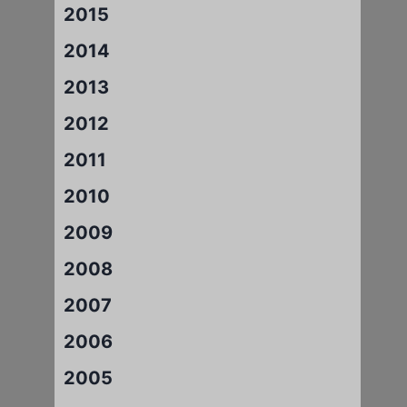
2015
2014
2013
2012
2011
2010
2009
2008
2007
2006
2005