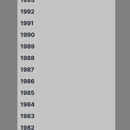
1992
1991
1990
1989
1988
1987
1986
1985
1984
1983
1982