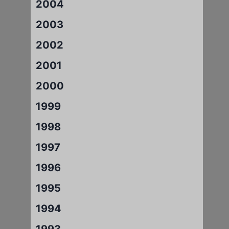
2004
2003
2002
2001
2000
1999
1998
1997
1996
1995
1994
1993