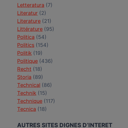
Letteratura
(7)
Literatur
(2)
Literature
(21)
Littérature
(95)
Politica
(54)
Politics
(154)
Politik
(19)
Politique
(436)
Recht
(18)
Storia
(89)
Technical
(86)
Technik
(15)
Technique
(117)
Tecnica
(18)
AUTRES SITES DIGNES D’INTERET