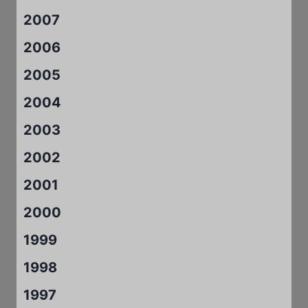
2007
2006
2005
2004
2003
2002
2001
2000
1999
1998
1997