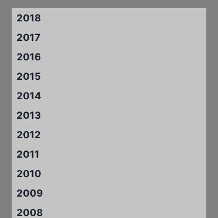
2018
2017
2016
2015
2014
2013
2012
2011
2010
2009
2008