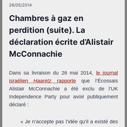
26/05/2014
Chambres à gaz en
perdition (suite). La
déclaration écrite d’Alistair
McConnachie
Dans sa livraison du 26 mai 2014,
le journal
israélien
Haaretz
rapporte
que l’Écossais
Alistair McConnachie a été exclu de l’UK
Independence Party pour avoir publiquement
déclaré :
« Je n’accepte pas l’idée qu’il a existé des