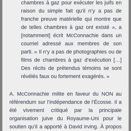
chambres à gaz pour exécuter les juifs en
raison du simple fait qu’il n’y a pas de
franche preuve matérielle qui montre que
de telles chambres à gaz ont existé », a
[notamment] écrit McConnachie dans un
courriel adressé aux membres de son
parti. « Il n’y a pas de photographies ou de
films de chambres à gaz d’exécution […]
Des récits de prétendus témoins se sont
révélés faux ou fortement exagérés. »
A. McConnachie milite en faveur du NON au
référendum sur l’indépendance de l’Écosse. Il a
été vivement critiqué par la principale
organisation juive du Royaume-Uni pour le
soutien qu’il a apporté à David Irving. À propos