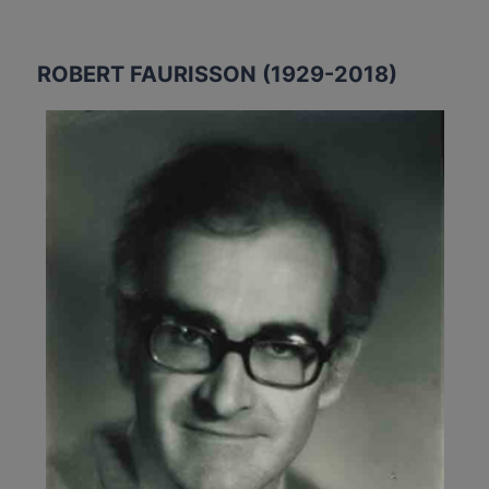
ROBERT FAURISSON (1929-2018)