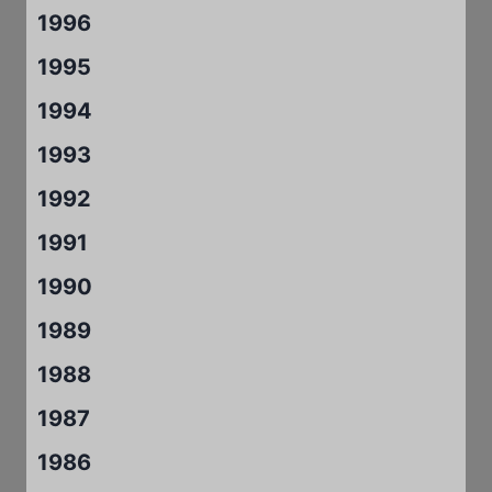
1996
1995
1994
1993
1992
1991
1990
1989
1988
1987
1986