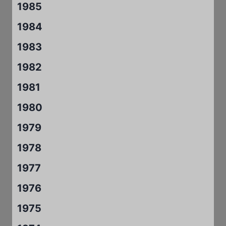
1985
1984
1983
1982
1981
1980
1979
1978
1977
1976
1975