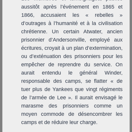
aussitôt après l’événement en 1865 et
1866, accusaient les « rebelles »
d’outrages à l’humanité et à la civilisation
chrétienne. Un certain Atwater, ancien
prisonnier d’Andersonville, employé aux
écritures, croyait à un plan d’extermination,
ou d’exténuation des prisonniers pour les
empêcher de reprendre du service. On
aurait entendu le général Winder,
responsable des camps, se flatter « de
tuer plus de Yankees que vingt régiments
de l’armée de Lee ». Il aurait envisagé le
marasme des prisonniers comme un
moyen commode de désencombrer les
camps et de réduire leur charge.