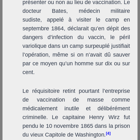
présenter ou non au lieu de vaccination. Le
docteur Bates, médecin militaire
sudiste, appelé à visiter le camp en
septembre 1864, déclarait qu’en dépit des
dangers d’infection du vaccin, le péril
variolique dans un camp surpeuplé justifiait
l’opération, même si on n’avait dû sauver
par ce moyen qu’un homme sur dix ou sur
cent.
Le réquisitoire retint pourtant l’entreprise
de vaccination de masse comme
médicalement inutile et délibérément
criminelle. Le capitaine Henry Wirz fut
pendu le 10 novembre 1865 dans la prison
[4]
du vieux Capitole de Washington
.