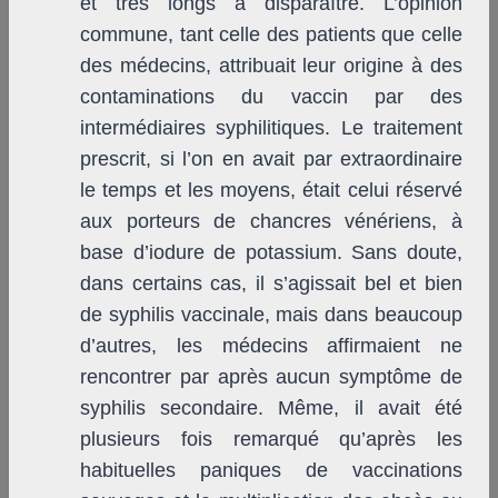
et très longs à disparaître. L’opinion
commune, tant celle des patients que celle
des médecins, attribuait leur origine à des
contaminations du vaccin par des
intermédiaires syphilitiques. Le traitement
prescrit, si l’on en avait par extraordinaire
le temps et les moyens, était celui réservé
aux porteurs de chancres vénériens, à
base d’iodure de potassium. Sans doute,
dans certains cas, il s’agissait bel et bien
de syphilis vaccinale, mais dans beaucoup
d’autres, les médecins affirmaient ne
rencontrer par après aucun symptôme de
syphilis secondaire. Même, il avait été
plusieurs fois remarqué qu’après les
habituelles paniques de vaccinations