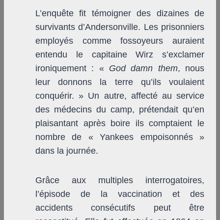
L’enquête fit témoigner des dizaines de
survivants d’Andersonville. Les prisonniers
employés comme fossoyeurs auraient
entendu le capitaine Wirz s’exclamer
ironiquement : «
God damn them
, nous
leur donnons la terre qu’ils voulaient
conquérir. » Un autre, affecté au service
des médecins du camp, prétendait qu’en
plaisantant après boire ils comptaient le
nombre de « Yankees empoisonnés »
dans la journée.
Grâce aux multiples interrogatoires,
l’épisode de la vaccination et des
accidents consécutifs peut être