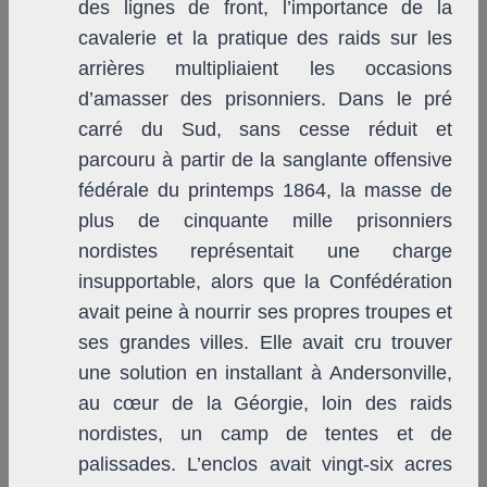
des lignes de front, l’importance de la
cavalerie et la pratique des raids sur les
arrières multipliaient les occasions
d’amasser des prisonniers. Dans le pré
carré du Sud, sans cesse réduit et
parcouru à partir de la sanglante offensive
fédérale du printemps 1864, la masse de
plus de cinquante mille prisonniers
nordistes représentait une charge
insupportable, alors que la Confédération
avait peine à nourrir ses propres troupes et
ses grandes villes. Elle avait cru trouver
une solution en installant à Andersonville,
au cœur de la Géorgie, loin des raids
nordistes, un camp de tentes et de
palissades. L’enclos avait vingt-six acres