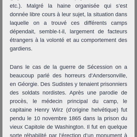
etc.). Malgré la haine organisée qui s’est
donnée libre cours à leur sujet, la situation dans
laquelle on a trouvé ces différents camps
dépendait, semble-t-il, largement de facteurs
étrangers à la volonté et au comportement des
gardiens.
Dans le cas de la guerre de Sécession on a
beaucoup parlé des horreurs d’Andersonville,
en Géorgie. Des Sudistes y tenaient prisonniers
des soldats nordistes. Après une parodie de
procès, le médecin principal du camp, le
capitaine Henry Wirz (d’origine helvétique) fut
pendu le 10 novembre 1865 dans la prison du
vieux Capitole de Washington. Il fut en quelque
sorte réhabilité par l’érection d’un monument à