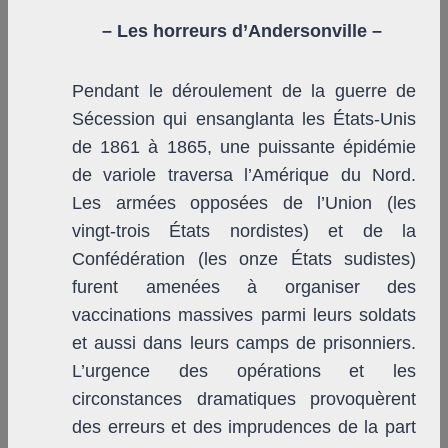
– Les horreurs d’Andersonville –
Pendant le déroulement de la guerre de
Sécession qui ensanglanta les États-Unis
de 1861 à 1865, une puissante épidémie
de variole traversa l’Amérique du Nord.
Les armées opposées de l’Union (les
vingt-trois États nordistes) et de la
Confédération (les onze États sudistes)
furent amenées à organiser des
vaccinations massives parmi leurs soldats
et aussi dans leurs camps de prisonniers.
L’urgence des opérations et les
circonstances dramatiques provoquèrent
des erreurs et des imprudences de la part