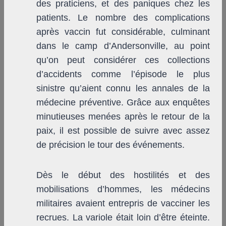
des praticiens, et des paniques chez les
patients. Le nombre des complications
après vaccin fut considérable, culminant
dans le camp d’Andersonville, au point
qu’on peut considérer ces collections
d’accidents comme l’épisode le plus
sinistre qu’aient connu les annales de la
médecine préventive. Grâce aux enquêtes
minutieuses menées après le retour de la
paix, il est possible de suivre avec assez
de précision le tour des événements.
Dès le début des hostilités et des
mobilisations d’hommes, les médecins
militaires avaient entrepris de vacciner les
recrues. La variole était loin d’être éteinte.