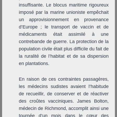
insuffisante. Le blocus maritime rigoureux
imposé par la marine unioniste empêchait
un approvisionnement en provenance
d’Europe ; le transport de vaccin et de
médicaments était assimilé à une
contrebande de guerre. La protection de la
population civile était plus difficile du fait de
la ruralité de l’habitat et de sa dispersion
en plantations.
En raison de ces contraintes passagères,
les médecins sudistes avaient l’habitude
de recueillir, de conserver et de réactiver
des croûtes vacciniques. James Bolton,
médecin de Richmond, accomplit ainsi une
tournée d’un mois dans le cœur des