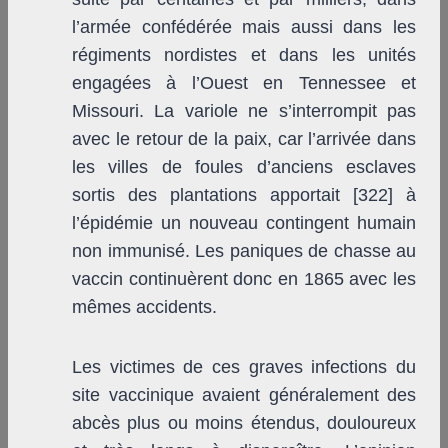
l’armée confédérée mais aussi dans les
régiments nordistes et dans les unités
engagées à l’Ouest en Tennessee et
Missouri. La variole ne s’interrompit pas
avec le retour de la paix, car l’arrivée dans
les villes de foules d’anciens esclaves
sortis des plantations apportait [322] à
l’épidémie un nouveau contingent humain
non immunisé. Les paniques de chasse au
vaccin continuèrent donc en 1865 avec les
mêmes accidents.
Les victimes de ces graves infections du
site vaccinique avaient généralement des
abcès plus ou moins étendus, douloureux