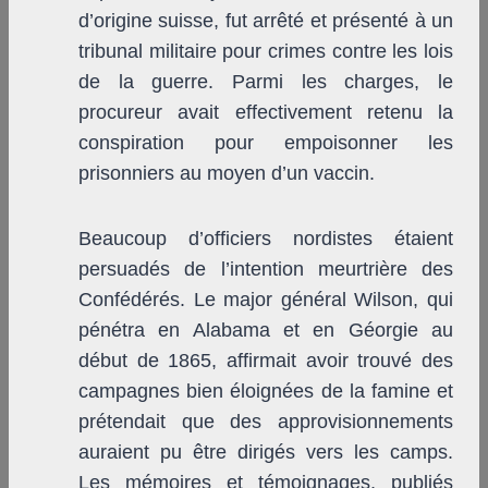
d’origine suisse, fut arrêté et présenté à un
tribunal militaire pour crimes contre les lois
de la guerre. Parmi les charges, le
procureur avait effectivement retenu la
conspiration pour empoisonner les
prisonniers au moyen d’un vaccin.
Beaucoup d’officiers nordistes étaient
persuadés de l’intention meurtrière des
Confédérés. Le major général Wilson, qui
pénétra en Alabama et en Géorgie au
début de 1865, affirmait avoir trouvé des
campagnes bien éloignées de la famine et
prétendait que des approvisionnements
auraient pu être dirigés vers les camps.
Les mémoires et témoignages, publiés