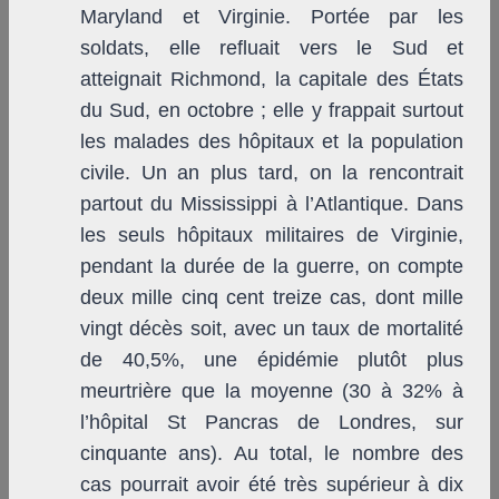
Maryland et Virginie. Portée par les
soldats, elle refluait vers le Sud et
atteignait Richmond, la capitale des États
du Sud, en octobre ; elle y frappait surtout
les malades des hôpitaux et la population
civile. Un an plus tard, on la rencontrait
partout du Mississippi à l’Atlantique. Dans
les seuls hôpitaux militaires de Virginie,
pendant la durée de la guerre, on compte
deux mille cinq cent treize cas, dont mille
vingt décès soit, avec un taux de mortalité
de 40,5%, une épidémie plutôt plus
meurtrière que la moyenne (30 à 32% à
l’hôpital St Pancras de Londres, sur
cinquante ans). Au total, le nombre des
cas pourrait avoir été très supérieur à dix