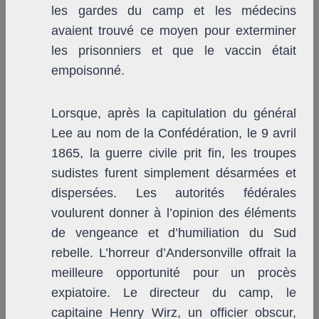
les gardes du camp et les médecins
avaient trouvé ce moyen pour exterminer
les prisonniers et que le vaccin était
empoisonné.
Lorsque, après la capitulation du général
Lee au nom de la Confédération, le 9 avril
1865, la guerre civile prit fin, les troupes
sudistes furent simplement désarmées et
dispersées. Les autorités fédérales
voulurent donner à l’opinion des éléments
de vengeance et d’humiliation du Sud
rebelle. L’horreur d’Andersonville offrait la
meilleure opportunité pour un procès
expiatoire. Le directeur du camp, le
capitaine Henry Wirz, un officier obscur,