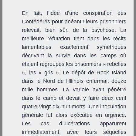
En fait, l’idée d’une conspiration des
Confédérés pour anéantir leurs prisonniers
relevait, bien sûr, de la psychose. La
meilleure réfutation tient dans les récits
lamentables exactement symétriques
décrivant la survie dans les camps où
étaient regroupés les prisonniers « rebelles
», les « gris ». Le dépôt de Rock Island
dans le Nord de l’lllinois enfermait douze
mille hommes. La variole avait pénétré
dans le camp et devait y faire deux cent
quatre-vingt-dix-huit morts. Une inoculation
générale fut alors exécutée en urgence.
Les cas d’ulcérations apparurent
immédiatement, avec leurs séquelles