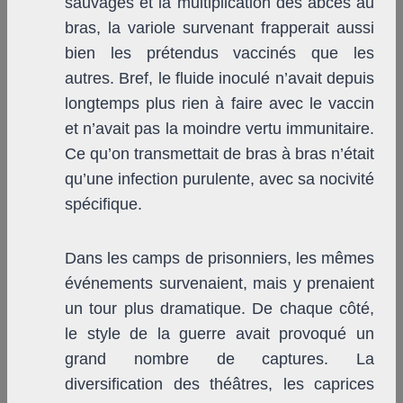
sauvages et la multiplication des abcès au
bras, la variole survenant frapperait aussi
bien les prétendus vaccinés que les
autres. Bref, le fluide inoculé n’avait depuis
longtemps plus rien à faire avec le vaccin
et n’avait pas la moindre vertu immunitaire.
Ce qu’on transmettait de bras à bras n’était
qu’une infection purulente, avec sa nocivité
spécifique.
Dans les camps de prisonniers, les mêmes
événements survenaient, mais y prenaient
un tour plus dramatique. De chaque côté,
le style de la guerre avait provoqué un
grand nombre de captures. La
diversification des théâtres, les caprices