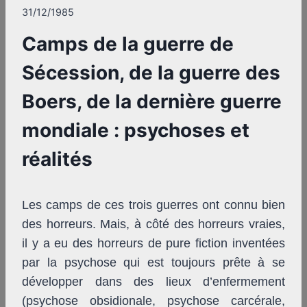
31/12/1985
Camps de la guerre de
Sécession, de la guerre des
Boers, de la dernière guerre
mondiale : psychoses et
réalités
Les camps de ces trois guerres ont connu bien
des horreurs. Mais, à côté des horreurs vraies,
il y a eu des horreurs de pure fiction inventées
par la psychose qui est toujours prête à se
développer dans des lieux d’enfermement
(psychose obsidionale, psychose carcérale,