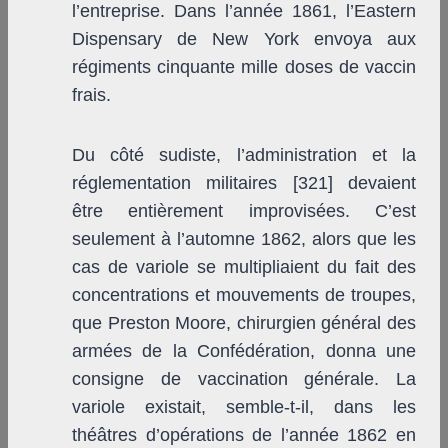
l’entreprise. Dans l’année 1861, l’Eastern
Dispensary de New York envoya aux
régiments cinquante mille doses de vaccin
frais.
Du côté sudiste, l’administration et la
réglementation militaires [321] devaient
être entièrement improvisées. C’est
seulement à l’automne 1862, alors que les
cas de variole se multipliaient du fait des
concentrations et mouvements de troupes,
que Preston Moore, chirurgien général des
armées de la Confédération, donna une
consigne de vaccination générale. La
variole existait, semble-t-il, dans les
théâtres d’opérations de l’année 1862 en