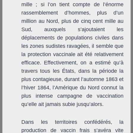
mille ; si l’on tient compte de l’énorme
rassemblement d’hommes, plus d’un
million au Nord, plus de cinq cent mille au
Sud, auxquels s’ajoutaient les
déplacements de populations civiles dans
les zones sudistes ravagées, il semble que
la protection vaccinale ait été relativement
efficace. Effectivement, on a estimé qu’à
travers tous les États, dans la période la
plus contagieuse, durant l’automne 1863 et
l’hiver 1864, l’Amérique du Nord connut la
plus intense campagne de vaccination
qu’elle ait jamais subie jusqu’alors.
Dans les territoires confédérés, la
production de vaccin frais s’avéra vite