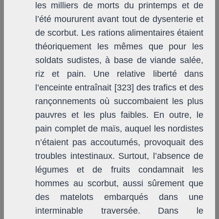
les milliers de morts du printemps et de
l’été moururent avant tout de dysenterie et
de scorbut. Les rations alimentaires étaient
théoriquement les mêmes que pour les
soldats sudistes, à base de viande salée,
riz et pain. Une relative liberté dans
l’enceinte entraînait [323] des trafics et des
rançonnements où succombaient les plus
pauvres et les plus faibles. En outre, le
pain complet de maïs, auquel les nordistes
n’étaient pas accoutumés, provoquait des
troubles intestinaux. Surtout, l’absence de
légumes et de fruits condamnait les
hommes au scorbut, aussi sûrement que
des matelots embarqués dans une
interminable traversée. Dans le