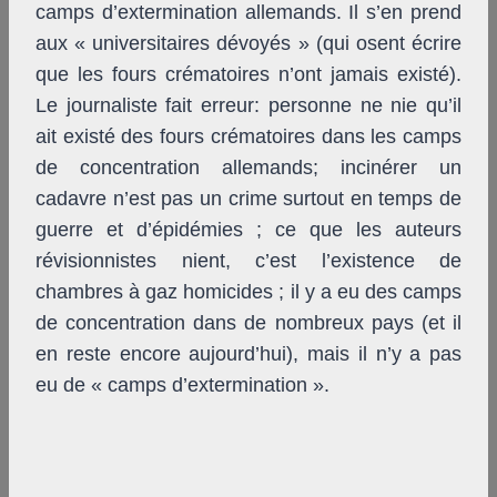
camps d’extermination allemands. Il s’en prend
aux « universitaires dévoyés » (qui osent écrire
que les fours crématoires n’ont jamais existé).
Le journaliste fait erreur: personne ne nie qu’il
ait existé des fours crématoires dans les camps
de concentration allemands; incinérer un
cadavre n’est pas un crime surtout en temps de
guerre et d’épidémies ; ce que les auteurs
révisionnistes nient, c’est l’existence de
chambres à gaz homicides ; il y a eu des camps
de concentration dans de nombreux pays (et il
en reste encore aujourd’hui), mais il n’y a pas
eu de « camps d’extermination ».