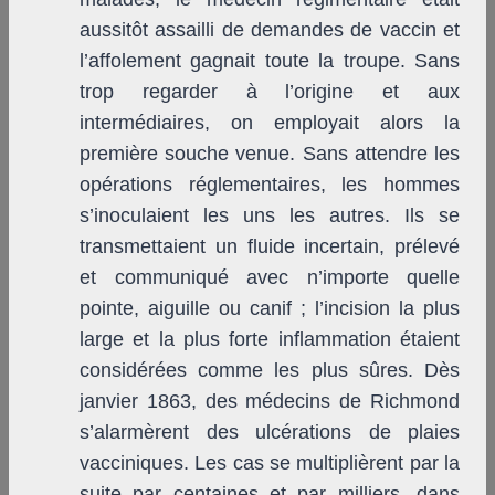
aussitôt assailli de demandes de vaccin et
l’affolement gagnait toute la troupe. Sans
trop regarder à l’origine et aux
intermédiaires, on employait alors la
première souche venue. Sans attendre les
opérations réglementaires, les hommes
s’inoculaient les uns les autres. Ils se
transmettaient un fluide incertain, prélevé
et communiqué avec n’importe quelle
pointe, aiguille ou canif ; l’incision la plus
large et la plus forte inflammation étaient
considérées comme les plus sûres. Dès
janvier 1863, des médecins de Richmond
s’alarmèrent des ulcérations de plaies
vacciniques. Les cas se multiplièrent par la
suite par centaines et par milliers, dans