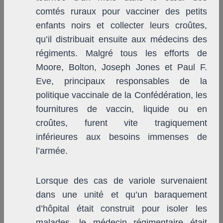
comtés ruraux pour vacciner des petits
enfants noirs et collecter leurs croûtes,
qu’il distribuait ensuite aux médecins des
régiments. Malgré tous les efforts de
Moore, Bolton, Joseph Jones et Paul F.
Eve, principaux responsables de la
politique vaccinale de la Confédération, les
fournitures de vaccin, liquide ou en
croûtes, furent vite tragiquement
inférieures aux besoins immenses de
l’armée.
Lorsque des cas de variole survenaient
dans une unité et qu’un baraquement
d’hôpital était construit pour isoler les
malades, le médecin régimentaire était