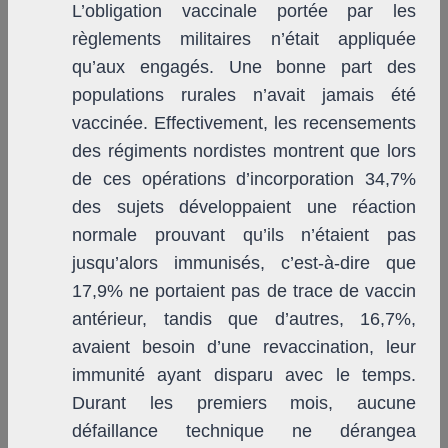
L’obligation vaccinale portée par les
règlements militaires n’était appliquée
qu’aux engagés. Une bonne part des
populations rurales n’avait jamais été
vaccinée. Effectivement, les recensements
des régiments nordistes montrent que lors
de ces opérations d’incorporation 34,7%
des sujets développaient une réaction
normale prouvant qu’ils n’étaient pas
jusqu’alors immunisés, c’est-à-dire que
17,9% ne portaient pas de trace de vaccin
antérieur, tandis que d’autres, 16,7%,
avaient besoin d’une revaccination, leur
immunité ayant disparu avec le temps.
Durant les premiers mois, aucune
défaillance technique ne dérangea