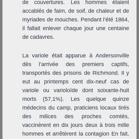
de couvertures. Les hommes étaient
accablés de faim, de soif, de chaleur et de
myriades de mouches. Pendant l’été 1864,
il fallait enlever chaque jour une centaine
de cadavres.
La variole était apparue à Andersonville
dès l’arrivée des premiers captifs,
transportés des prisons de Richmond. Il y
eut au printemps cent dix-neuf cas de
variole ou varioloïde dont soixante-huit
morts (57,1%). Les quelque quinze
médecins du camp, praticiens locaux tirés
des milices des proches comtés,
vaccinèrent en dix jours deux à trois mille
hommes et arrêtèrent la contagion En fait,