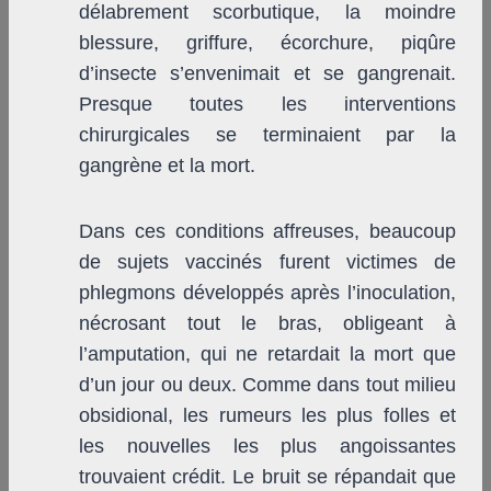
délabrement scorbutique, la moindre
blessure, griffure, écorchure, piqûre
d’insecte s’envenimait et se gangrenait.
Presque toutes les interventions
chirurgicales se terminaient par la
gangrène et la mort.
Dans ces conditions affreuses, beaucoup
de sujets vaccinés furent victimes de
phlegmons développés après l’inoculation,
nécrosant tout le bras, obligeant à
l’amputation, qui ne retardait la mort que
d’un jour ou deux. Comme dans tout milieu
obsidional, les rumeurs les plus folles et
les nouvelles les plus angoissantes
trouvaient crédit. Le bruit se répandait que