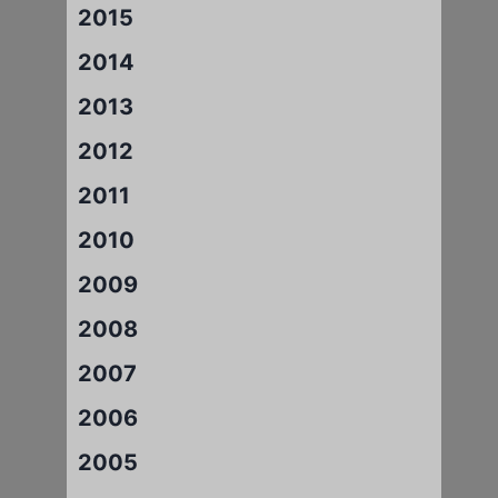
2015
2014
2013
2012
2011
2010
2009
2008
2007
2006
2005