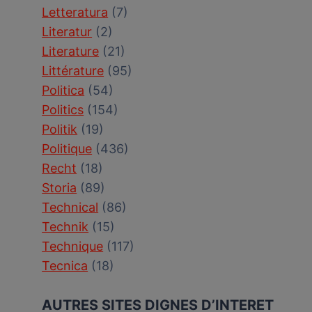
Letteratura
(7)
Literatur
(2)
Literature
(21)
Littérature
(95)
Politica
(54)
Politics
(154)
Politik
(19)
Politique
(436)
Recht
(18)
Storia
(89)
Technical
(86)
Technik
(15)
Technique
(117)
Tecnica
(18)
AUTRES SITES DIGNES D’INTERET