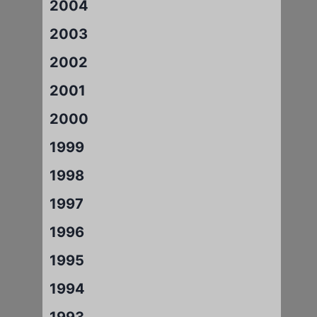
2004
2003
2002
2001
2000
1999
1998
1997
1996
1995
1994
1993