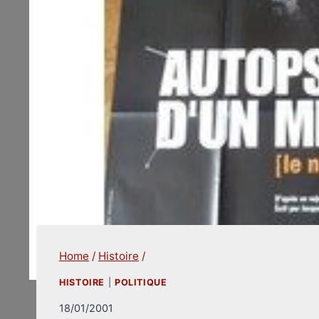
Home
/
Histoire
/
HISTOIRE
|
POLITIQUE
18/01/2001