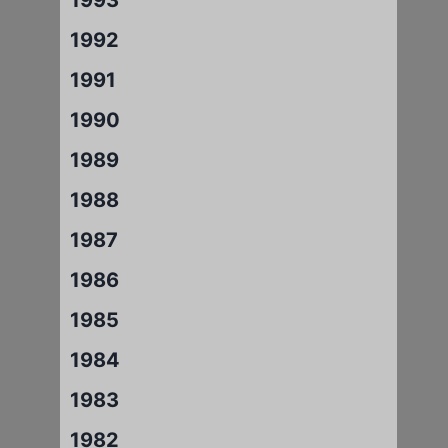
1992
1991
1990
1989
1988
1987
1986
1985
1984
1983
1982