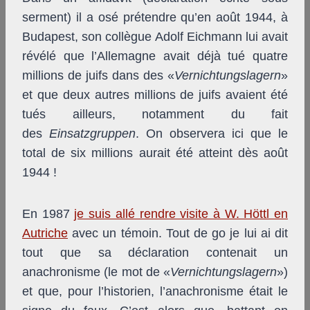
serment) il a osé prétendre qu’en août 1944, à
Budapest, son collègue Adolf Eichmann lui avait
révélé que l’Allemagne avait déjà tué quatre
millions de juifs dans des «
Vernichtungslagern
»
et que deux autres millions de juifs avaient été
tués ailleurs, notamment du fait
des
Einsatzgruppen
. On observera ici que le
total de six millions aurait été atteint dès août
1944 !
En 1987
je suis allé rendre visite à W. Höttl en
Autriche
avec un témoin. Tout de go je lui ai dit
tout que sa déclaration contenait un
anachronisme (le mot de «
Vernichtungslagern
»)
et que, pour l’historien, l’anachronisme était le