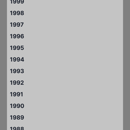
1999
1998
1997
1996
1995
1994
1993
1992
1991
1990
1989
1988