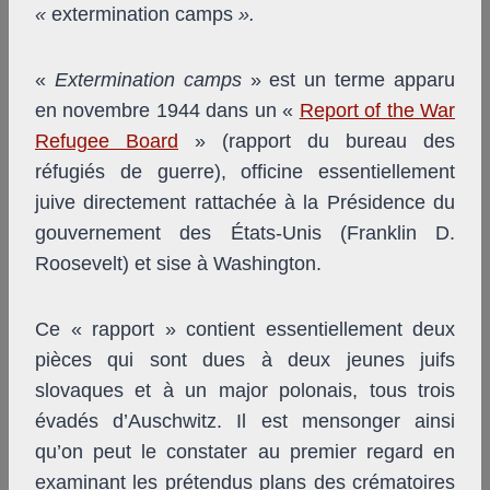
«
extermination camps
».
«
Extermination camps
» est un terme apparu
en novembre 1944 dans un «
Report of the War
Refugee Board
» (rapport du bureau des
réfugiés de guerre), officine essentiellement
juive directement rattachée à la Présidence du
gouvernement des États-Unis (Franklin D.
Roosevelt) et sise à Washington.
Ce « rapport » contient essentiellement deux
pièces qui sont dues à deux jeunes juifs
slovaques et à un major polonais, tous trois
évadés d’Auschwitz. Il est mensonger ainsi
qu’on peut le constater au premier regard en
examinant les prétendus plans des crématoires