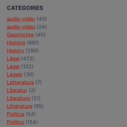
CATEGORIES
audio-vidéo
(45)
audio-video
(24)
Geschichte
(40)
Histoire
(891)
History
(290)
Légal
(472)
Legal
(122)
Legale
(30)
Letteratura
(7)
Literatur
(2)
Literature
(21)
Littérature
(95)
Politica
(54)
Politics
(154)