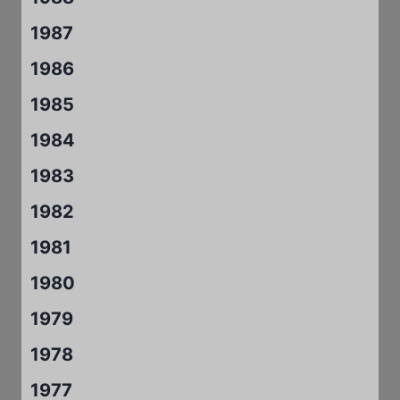
1987
1986
1985
1984
1983
1982
1981
1980
1979
1978
1977