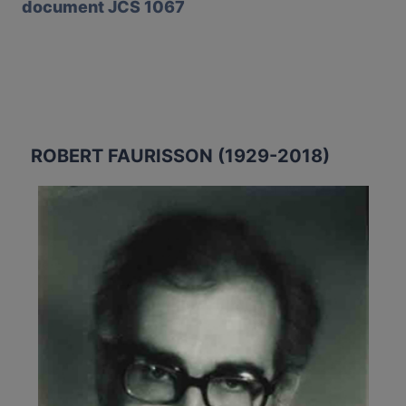
document JCS 1067
ROBERT FAURISSON (1929-2018)