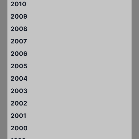
2010
2009
2008
2007
2006
2005
2004
2003
2002
2001
2000