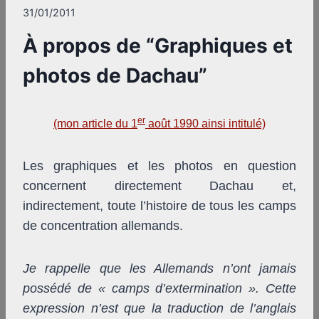
31/01/2011
À propos de “Graphiques et
photos de Dachau”
er
(mon article du 1
août 1990 ainsi intitulé)
Les graphiques et les photos en question
concernent directement Dachau et,
indirectement, toute l’histoire de tous les camps
de concentration allemands.
Je rappelle que les Allemands n’ont jamais
possédé de « camps d’extermination ». Cette
expression n’est que la traduction de l’anglais