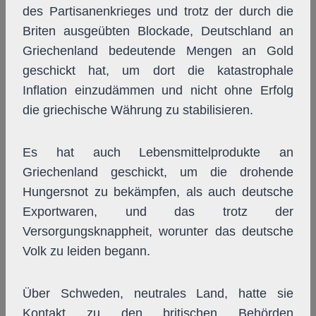
des Partisanenkrieges und trotz der durch die
Briten ausgeübten Blockade, Deutschland an
Griechenland bedeutende Mengen an Gold
geschickt hat, um dort die katastrophale
Inflation einzudämmen und nicht ohne Erfolg
die griechische Währung zu stabilisieren.
Es hat auch Lebensmittelprodukte an
Griechenland geschickt, um die drohende
Hungersnot zu bekämpfen, als auch deutsche
Exportwaren, und das trotz der
Versorgungsknappheit, worunter das deutsche
Volk zu leiden begann.
Über Schweden, neutrales Land, hatte sie
Kontakt zu den britischen Behörden