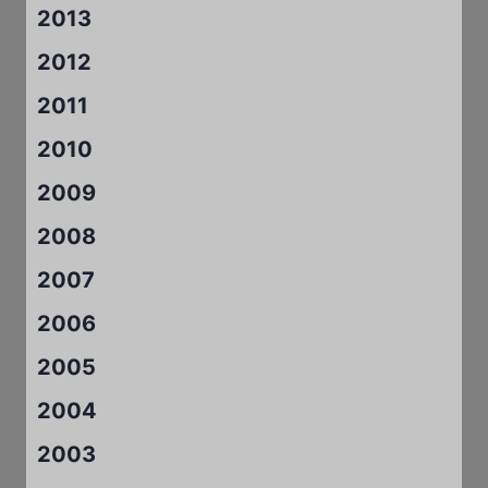
2013
2012
2011
2010
2009
2008
2007
2006
2005
2004
2003