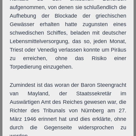
aufgenommen, von denen sie schlußendlich die
Aufhebung der Blockade der griechischen
Gewässer erhalten hatte zugunsten eines
schwedischen Schiffes, beladen mit deutscher
Lebensmittelversorgung, das so, jeden Monat,
Triest oder Venedig verlassen konnte um Piräus
zu erreichen, ohne das Risiko einer
Torpedierung einzugehen.
Zumindest ist das woran der Baron Steengracht
van Mayland, der Staatssekretär im
Auswärtigen Amt des Reiches gewesen war, die
Richter des Tribunals von Nürnberg am 27.
März 1946 erinnert hat und dies erklärte, ohne
durch die Gegenseite widersprochen zu