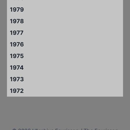
1979
1978
1977
1976
1975
1974
1973
1972