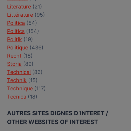
Literature
(21)
Littérature
(95)
Politica
(54)
Politics
(154)
Politik
(19)
Politique
(436)
Recht
(18)
Storia
(89)
Technical
(86)
Technik
(15)
Technique
(117)
Tecnica
(18)
AUTRES SITES DIGNES D’INTERET /
OTHER WEBSITES OF INTEREST